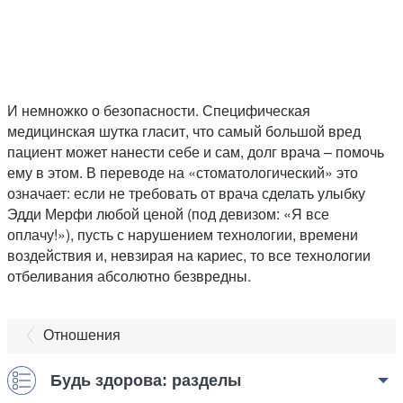
И немножко о безопасности. Специфическая
медицинская шутка гласит, что самый большой вред
пациент может нанести себе и сам, долг врача – помочь
ему в этом. В переводе на «стоматологический» это
означает: если не требовать от врача сделать улыбку
Эдди Мерфи любой ценой (под девизом: «Я все
оплачу!»), пусть с нарушением технологии, времени
воздействия и, невзирая на кариес, то все технологии
отбеливания абсолютно безвредны.
Отношения
Будь здорова: разделы