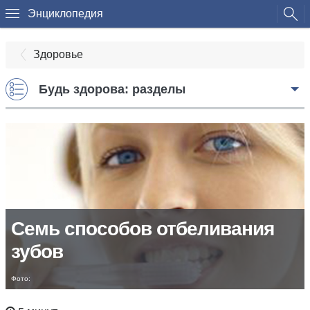
Энциклопедия
Здоровье
Будь здорова: разделы
Семь способов отбеливания
зубов
Фото: