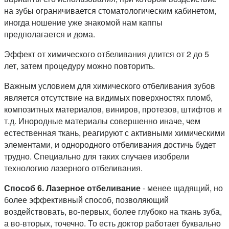
на зубы ограничивается стоматологическим кабинетом,
иногда ношение уже знакомой нам каппы
предполагается и дома.
Эффект от химического отбеливания длится от 2 до 5
лет, затем процедуру можно повторить.
Важным условием для химического отбеливания зубов
является отсутствие на видимых поверхностях пломб,
композитных материалов, виниров, протезов, штифтов и
т.д. Инородные материалы совершенно иначе, чем
естественная ткань, реагируют с активными химическими
элементами, и однородного отбеливания достичь будет
трудно. Специально для таких случаев изобрели
технологию лазерного отбеливания.
Способ 6. Лазерное отбеливание
- менее щадящий, но
более эффективный способ, позволяющий
воздействовать, во-первых, более глубоко на ткань зуба,
а во-вторых, точечно. То есть доктор работает буквально