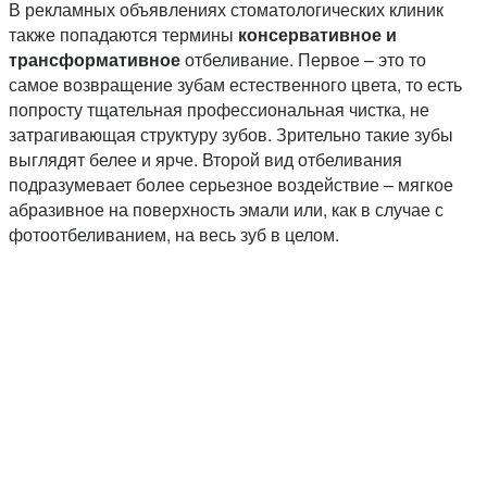
В рекламных объявлениях стоматологических клиник
также попадаются термины
консервативное и
трансформативное
отбеливание. Первое – это то
самое возвращение зубам естественного цвета, то есть
попросту тщательная профессиональная чистка, не
затрагивающая структуру зубов. Зрительно такие зубы
выглядят белее и ярче. Второй вид отбеливания
подразумевает более серьезное воздействие – мягкое
абразивное на поверхность эмали или, как в случае с
фотоотбеливанием, на весь зуб в целом.