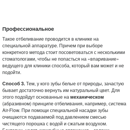
Профессиональное
Такое отбеливание проводится в клинике на
специальной аппаратуре. Причем при выборе
конкретного метода стоит посоветоваться с несколькими
стоматологами, чтобы не попасться на «впаривание»
ведущего для клиники способа, который вам может и не
подойти.
Способ 3.
Тем, у кого зубы белые от природы, зачастую
бывает достаточно вернуть им натуральный цвет. Для
этого подойдут основанные на
механическом
(абразивном) принципе отбеливания, например, система
Air-Flow. При помощи специальной насадки зубы
очищаются подаваемой под давлением смесью
чистящего порошка с водой и сжатым воздухом.