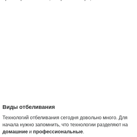
Виды отбеливания
Технологий отбеливания сегодня довольно много. Для
начала нужно запомнить, что технологии разделяют на
домашние
и
профессиональные
.