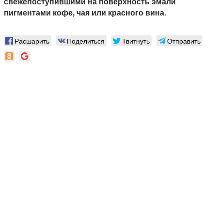
свежепоступившими на поверхность эмали
пигментами кофе, чая или красного вина.
Расшарить
Поделиться
Твитнуть
Отправить