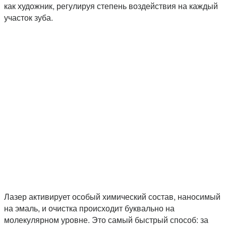
как художник, регулируя степень воздействия на каждый
участок зуба.
Лазер активирует особый химический состав, наносимый
на эмаль, и очистка происходит буквально на
молекулярном уровне. Это самый быстрый способ: за