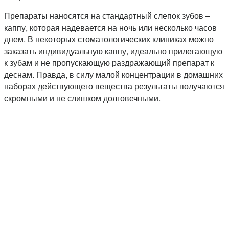
Препараты наносятся на стандартный слепок зубов –
каппу, которая надевается на ночь или несколько часов
днем. В некоторых стоматологических клиниках можно
заказать индивидуальную каппу, идеально прилегающую
к зубам и не пропускающую раздражающий препарат к
деснам. Правда, в силу малой концентрации в домашних
наборах действующего вещества результаты получаются
скромными и не слишком долговечными.