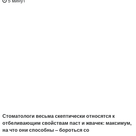
5 минут
Стоматологи весьма скептически относятся к
отбеливающим свойствам паст и жвачек: максимум,
на что они способны – бороться со