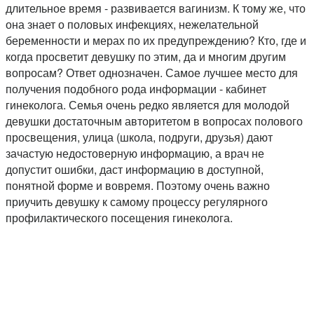
длительное время - развивается вагинизм. К тому же, что
она знает о половых инфекциях, нежелательной
беременности и мерах по их предупреждению? Кто, где и
когда просветит девушку по этим, да и многим другим
вопросам? Ответ однозначен. Самое лучшее место для
получения подобного рода информации - кабинет
гинеколога. Семья очень редко является для молодой
девушки достаточным авторитетом в вопросах полового
просвещения, улица (школа, подруги, друзья) дают
зачастую недостоверную информацию, а врач не
допустит ошибки, даст информацию в доступной,
понятной форме и вовремя. Поэтому очень важно
приучить девушку к самому процессу регулярного
профилактического посещения гинеколога.