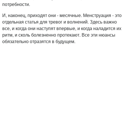
потребности.
И, наконец, приходят они - месячные. Менструация - это
отдельная статья для тревог и волнений. Здесь важно
все, и когда они наступят впервые, и когда наладится их
ритм, и сколь болезненно протекают. Все эти нюансы
обязательно отразятся в будущем.