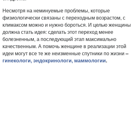
Несмотря на неминуемые проблемы, которые
физиологически связаны с переходным возрастом, с
климаксом можно и нужно бороться. И целью женщины
должна стать идея: сделать этот переход менее
болезненным, а последующий этап максимально
качественным. А помочь женщине в реализации этой
идеи могут все те же неизменные спутники по жизни
–
гинекологи, эндокринологи, маммологии
.