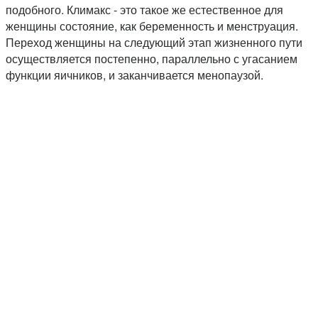
подобного. Климакс - это такое же естественное для
женщины состояние, как беременность и менструация.
Переход женщины на следующий этап жизненного пути
осуществляется постепенно, параллельно с угасанием
функции яичников, и заканчивается менопаузой.