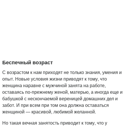
Беспечный возраст
С возрастом к нам приходят не только знания, умения и
опыт. Новые условия жизни приводят к тому, что
женщина наравне с мужчиной занята на работе,
оставаясь по-прежнему женой, матерью, а иногда еще и
бабушкой с нескончаемой вереницей домашних дел и
забот. И при всем при том она должна оставаться
женщиной — красивой, любимой желанной.
Но такая вечная занятость приводит к тому, что у