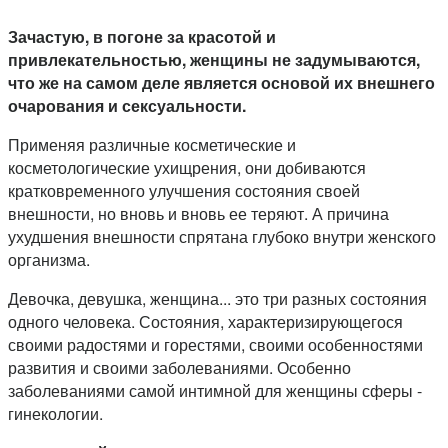
Зачастую, в погоне за красотой и
привлекательностью, женщины не задумываются,
что же на самом деле является основой их внешнего
очарования и сексуальности.
Применяя различные косметические и
косметологические ухищрения, они добиваются
кратковременного улучшения состояния своей
внешности, но вновь и вновь ее теряют. А причина
ухудшения внешности спрятана глубоко внутри женского
организма.
Девочка, девушка, женщина... это три разных состояния
одного человека. Состояния, характеризирующегося
своими радостями и горестями, своими особенностями
развития и своими заболеваниями. Особенно
заболеваниями самой интимной для женщины сферы -
гинекологии.