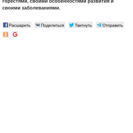
горестями, своими особенностями развития и
своими заболеваниями.
Расшарить
Поделиться
Твитнуть
Отправить