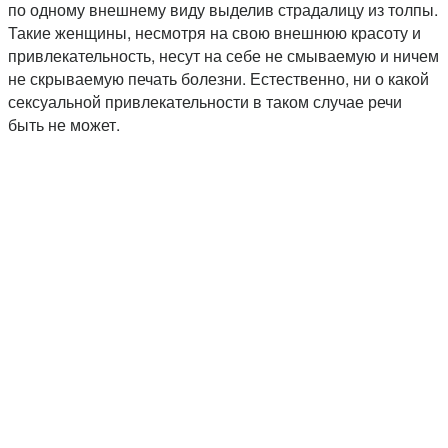
по одному внешнему виду выделив страдалицу из толпы.
Такие женщины, несмотря на свою внешнюю красоту и
привлекательность, несут на себе не смываемую и ничем
не скрываемую печать болезни. Естественно, ни о какой
сексуальной привлекательности в таком случае речи
быть не может.