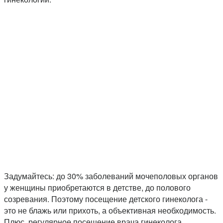
Задумайтесь: до 30% заболеваний мочеполовых органов
у женщины приобретаются в детстве, до полового
созревания. Поэтому посещение детского гинеколога -
это не блажь или прихоть, а объективная необходимость.
Плюс, регулярное посещение врача гинеколога,