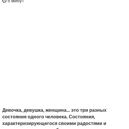
5 минут
Девочка, девушка, женщина... это три разных
состояния одного человека. Состояния,
характеризирующегося своими радостями и