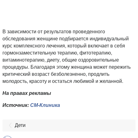
В зависимости от результатов проведенного
обследования женщине подбирается индивидуальный
курс комплексного лечения, который включает в себя
гормонзаместительную терапию, фитотерапию,
витаминотерапию, диету, общие оздоровительные
процедуры. Благодаря этому женщина может пережить
критический возраст безболезненно, продлить
молодость, красоту и остаться любимой и желанной.
На правах рекламы
Источник:
СМ-Клиника
Дети