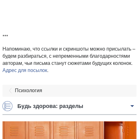
***
Напоминаю, что ссылки и скриншоты можно присылать –
будем разбираться, с непременными благодарностями
авторам, чьи письма станут сюжетами будущих колонок.
Адрес для посылок
.
Психология
Будь здорова: разделы