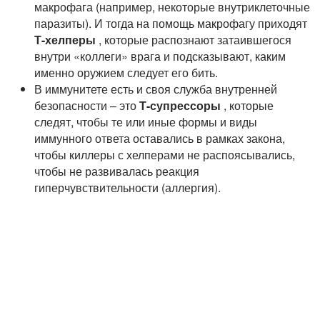
макрофага (например, некоторые внутриклеточные
паразиты). И тогда на помощь макрофагу приходят
Т-хелперы
, которые распознают затаившегося
внутри «коллеги» врага и подсказывают, каким
именно оружием следует его бить.
В иммунитете есть и своя служба внутренней
безопасности – это
Т-супрессоры
, которые
следят, чтобы те или иные формы и виды
иммунного ответа оставались в рамках закона,
чтобы киллеры с хелперами не распоясывались,
чтобы не развивалась реакция
гиперчувствительности (аллергия).