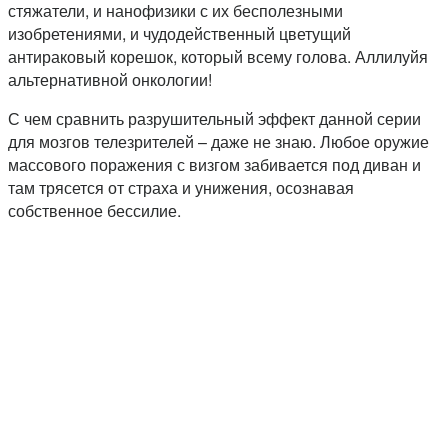
стяжатели, и нанофизики с их бесполезными
изобретениями, и чудодейственный цветущий
антираковый корешок, который всему голова. Аллилуйя
альтернативной онкологии!
С чем сравнить разрушительный эффект данной серии
для мозгов телезрителей – даже не знаю. Любое оружие
массового поражения с визгом забивается под диван и
там трясется от страха и унижения, осознавая
собственное бессилие.