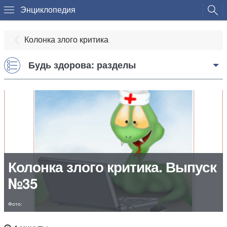
Энциклопедия
Колонка злого критика
Будь здорова: разделы
Колонка злого критика. Выпуск
№35
Фото: