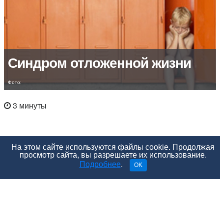
Синдром отложенной жизни
Фото:
3 минуты
На этом сайте используются файлы cookie. Продолжая
просмотр сайта, вы разрешаете их использование.
Подробнее
.
OK