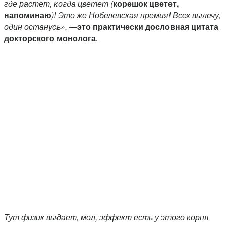
где растет, когда цветет (
корешок цветет,
напоминаю
)! Это же Нобелевская премия! Всех вылечу,
один останусь», —
это практически дословная цитата
докторского монолога
.
Тут физик выдает, мол, эффект есть у этого корня