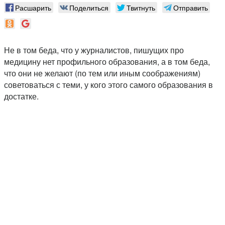
Расшарить
Поделиться
Твитнуть
Отправить
Не в том беда, что у журналистов, пишущих про
медицину нет профильного образования, а в том беда,
что они не желают (по тем или иным соображениям)
советоваться с теми, у кого этого самого образования в
достатке.