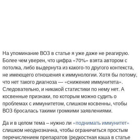
На упоминание ВОЗ в статье я уже даже не реагирую.
Более чем уверен, что цифра «70%» взята автором с
потолка, либо выдернута из какого-то другого контекста,
не имеющего отношения к иммунологии. Хотя бы потому,
что нет такого диагноза — «снижение иммунитета».
Следовательно, и никакой статистики по нему нет. А
косвенные признаки, по которым можно судить о
проблемах с иммунитетом, слишком косвенны, чтобы
ВОЗ бросалась такими громкими заявлениями.
Да и в целом тема – нужно ли
«поднимать иммунитет»
слишком неоднозначна, чтобы ограничиться простым
перечислением препаратов (редкостная каша в статье