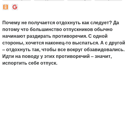
Почему не получается отдохнуть как следует? Да
потому что большинство отпускников обычно
начинают раздирать противоречия. С одной
стороны, хочется наконец-то выспаться. А с другой
– отдохнуть так, чтобы все вокруг обзавидовались.
Идти на поводу у этих противоречий – значит,
испортить себе отпуск.