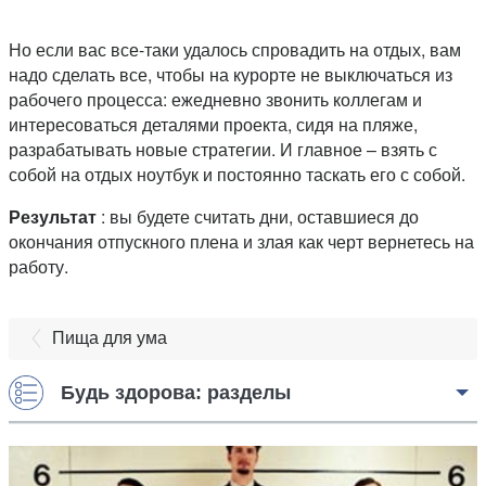
Но если вас все-таки удалось спровадить на отдых, вам
надо сделать все, чтобы на курорте не выключаться из
рабочего процесса: ежедневно звонить коллегам и
интересоваться деталями проекта, сидя на пляже,
разрабатывать новые стратегии. И главное – взять с
собой на отдых ноутбук и постоянно таскать его с собой.
Результат
: вы будете считать дни, оставшиеся до
окончания отпускного плена и злая как черт вернетесь на
работу.
Пища для ума
Будь здорова: разделы