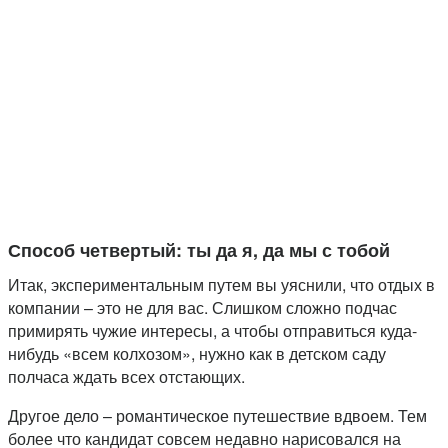
Способ четвертый: ты да я, да мы с тобой
Итак, экспериментальным путем вы уяснили, что отдых в
компании – это не для вас. Слишком сложно подчас
примирять чужие интересы, а чтобы отправиться куда-
нибудь «всем колхозом», нужно как в детском саду
полчаса ждать всех отстающих.
Другое дело – романтическое путешествие вдвоем. Тем
более что кандидат совсем недавно нарисовался на