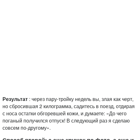
Результат
: через пару-тройку недель вы, злая как черт,
но сбросившая 2 килограмма, садитесь в поезд, отдирая
с носа остатки обгоревшей кожи, и думаете: «До чего
поганый получился отпуск! В следующий раз я сделаю
совсем по-другому».