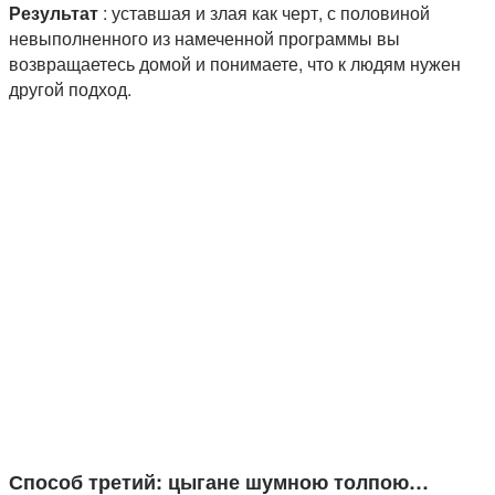
Результат
: уставшая и злая как черт, с половиной
невыполненного из намеченной программы вы
возвращаетесь домой и понимаете, что к людям нужен
другой подход.
Способ третий: цыгане шумною толпою…