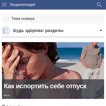
Энциклопедия
Тема номера
Будь здорова: разделы
Как испортить себе отпуск
Фото: