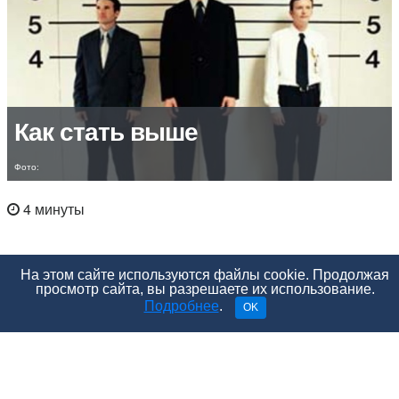
Как стать выше
Фото:
4 минуты
На этом сайте используются файлы cookie. Продолжая
просмотр сайта, вы разрешаете их использование.
Подробнее
.
OK