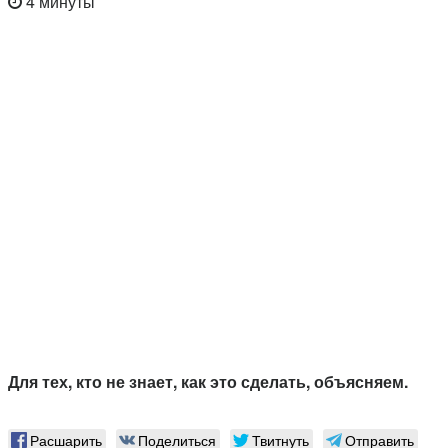
4 минуты
Для тех, кто не знает, как это сделать, объясняем.
Расшарить
Поделиться
Твитнуть
Отправить