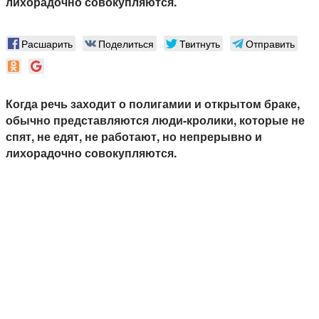
лихорадочно совокупляются.
Расшарить
Поделиться
Твитнуть
Отправить
Когда речь заходит о полигамии и открытом браке,
обычно представляются люди-кролики, которые не
спят, не едят, не работают, но непрерывно и
лихорадочно совокупляются.