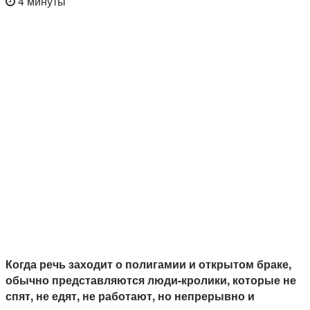
4 минуты
Когда речь заходит о полигамии и открытом браке,
обычно представляются люди-кролики, которые не
спят, не едят, не работают, но непрерывно и