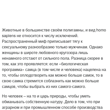
Животные в большинстве своём полигамны, и вид homo
sapiens не относится к числу исключений.
Распространенный миф приписывает тягу к
сексуальному разнообразию только мужчинам. Однако
женщины в широте любовного кругозора лишь
ненамного отстают от сильного пола. Разница скорее в
том, как это проявляется: если «биологическая
программа» самца (в том числе и человека) нацелена на
то, чтобы оплодотворить как можно больше самок, то в
свою самка стремится соблазнить как можно больше
самцов, чтобы выбрать из них самого-самого.
Но человек – на то и царь природы, чтобы уметь
обманывать собственную натуру. Дело в том, что при
аграрном и при промышленном способе производства