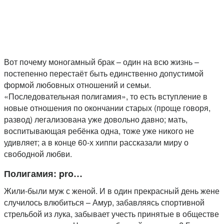
Вот почему моногамный брак – один на всю жизнь –
постепенно перестаёт быть единственно допустимой
формой любовных отношений и семьи.
«Последовательная полигамия», то есть вступление в
новые отношения по окончании старых (проще говоря,
развод) легализована уже довольно давно; мать,
воспитывающая ребёнка одна, тоже уже никого не
удивляет; а в конце 60-х хиппи рассказали миру о
свободной любви.
Полигамия: pro…
Жили-были муж с женой. И в один прекрасный день жене
случилось влюбиться – Амур, забавляясь спортивной
стрельбой из лука, забывает учесть принятые в обществе