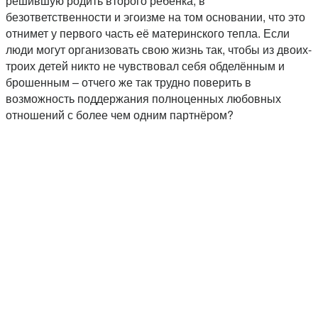
решившую родить второго ребёнка, в
безответственности и эгоизме на том основании, что это
отнимет у первого часть её материнского тепла. Если
люди могут организовать свою жизнь так, чтобы из двоих-
троих детей никто не чувствовал себя обделённым и
брошенным – отчего же так трудно поверить в
возможность поддержания полноценных любовных
отношений с более чем одним партнёром?