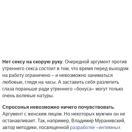
Нет сексу на скорую руку
. Очередной аргумент против
утреннего секса состоит в том, что время перед выходом
на работу ограничено – и невозможно заниматься
любовью, глядя на часы. А заставить себя разлепить
глаза пораньше ради утреннего «бонуса» могут только
очень волевые натуры.
Спросонья невозможно ничего почувствовать
.
Аргумент с женским лицом. Но некоторых мужчин он не
останавливает. Так, например, Владимир Муранивский,
автор методики, посвященной
разработке «интимных