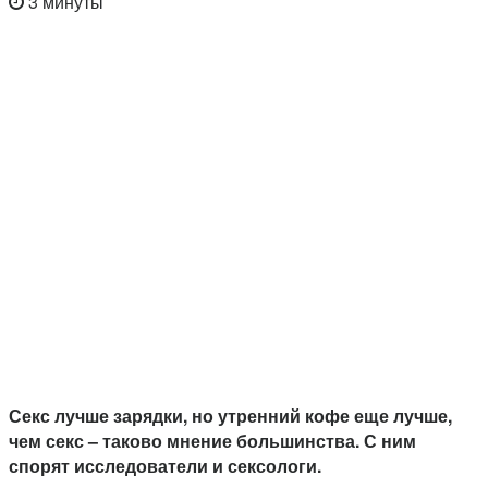
3 минуты
Секс лучше зарядки, но утренний кофе еще лучше,
чем секс – таково мнение большинства. С ним
спорят исследователи и сексологи.