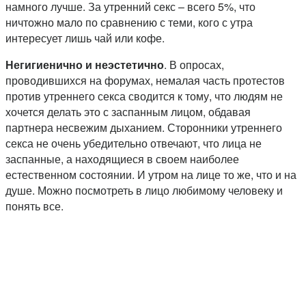
намного лучше. За утренний секс – всего 5%, что
ничтожно мало по сравнению с теми, кого с утра
интересует лишь чай или кофе.
Негигиенично и неэстетично
. В опросах,
проводившихся на форумах, немалая часть протестов
против утреннего секса сводится к тому, что людям не
хочется делать это с заспанным лицом, обдавая
партнера несвежим дыханием. Сторонники утреннего
секса не очень убедительно отвечают, что лица не
заспанные, а находящиеся в своем наиболее
естественном состоянии. И утром на лице то же, что и на
душе. Можно посмотреть в лицо любимому человеку и
понять все.