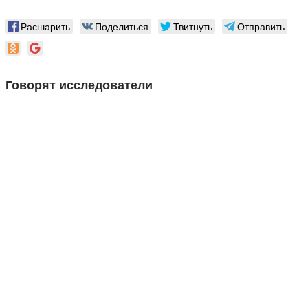
Расшарить
Поделиться
Твитнуть
Отправить
Говорят исследователи