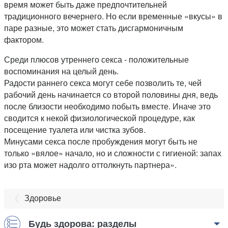
время может быть даже предпочтительней
традиционного вечернего. Но если временные «вкусы» в
паре разные, это может стать дисгармоничным
фактором.
Среди плюсов утреннего секса - положительные
воспоминания на целый день.
Радости раннего секса могут себе позволить те, чей
рабочий день начинается со второй половины дня, ведь
после близости необходимо побыть вместе. Иначе это
сводится к некой физиологической процедуре, как
посещение туалета или чистка зубов.
Минусами секса после пробуждения могут быть не
только «вялое» начало, но и сложности с гигиеной: запах
изо рта может надолго оттолкнуть партнера».
Здоровье
Будь здорова: разделы