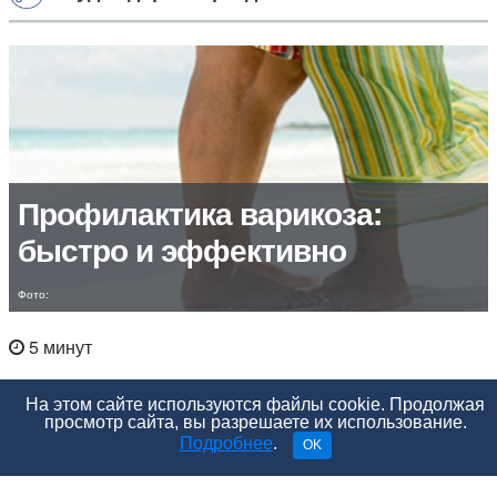
Профилактика варикоза:
быстро и эффективно
Фото:
5 минут
На этом сайте используются файлы cookie. Продолжая
просмотр сайта, вы разрешаете их использование.
Подробнее
.
OK