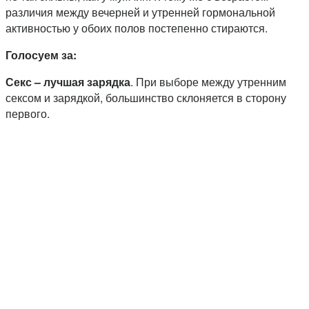
различия между вечерней и утренней гормональной
активностью у обоих полов постепенно стираются.
Голосуем за:
Секс – лучшая зарядка
. При выборе между утренним
сексом и зарядкой, большинство склоняется в сторону
первого.