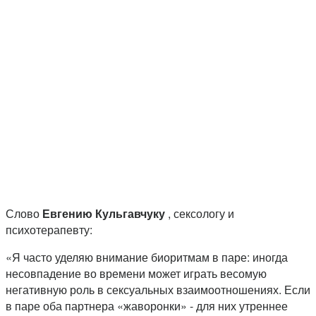
Слово
Евгению Кульгавчуку
, сексологу и
психотерапевту:
«Я часто уделяю внимание биоритмам в паре: иногда
несовпадение во времени может играть весомую
негативную роль в сексуальных взаимоотношениях. Если
в паре оба партнера «жаворонки» - для них утреннее