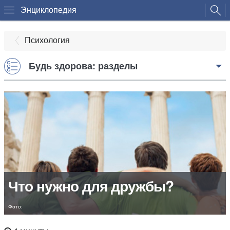
Энциклопедия
Психология
Будь здорова: разделы
Что нужно для дружбы?
Фото: