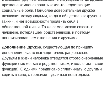
призвана компенсировать какие-то недостающие
социальные роли. Наиболее доверительная дружба
возникает между людьми, когда в обществе «закручены
гайки», и нет возможности проявить себя в
общественной жизни. То же самое можно сказать о
человеке, потерявшем родственников, и поэтому
активизировавшем отношения с друзьями.
Дополнение
. Дружба, существующая по принципу
дополнения, часто выглядит очень рационально.
Друзьям в жизни человека отводятся строго очерченные
функции (так же, как и родственникам, и коллегам – свои
функции). С одними предписано сплетничать, с другими
ходить в кино, с третьими – делиться невзгодами.