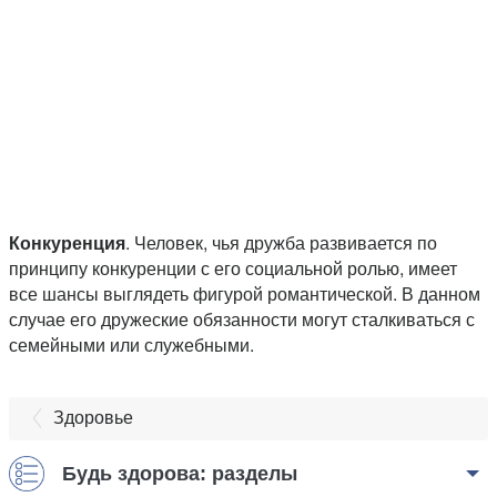
Конкуренция
. Человек, чья дружба развивается по
принципу конкуренции с его социальной ролью, имеет
все шансы выглядеть фигурой романтической. В данном
случае его дружеские обязанности могут сталкиваться с
семейными или служебными.
Здоровье
Будь здорова: разделы