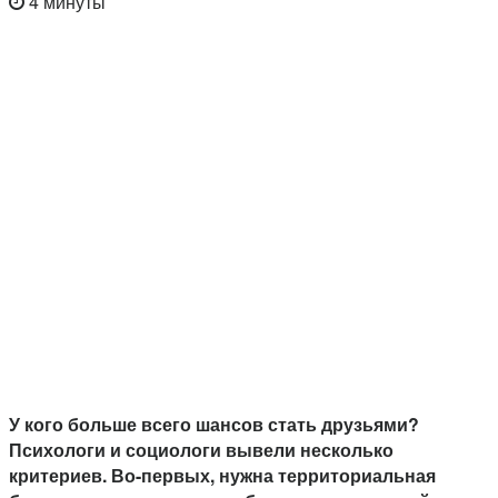
4 минуты
У кого больше всего шансов стать друзьями?
Психологи и социологи вывели несколько
критериев. Во-первых, нужна территориальная