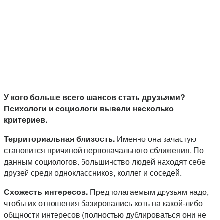
У кого больше всего шансов стать друзьями?
Психологи и социологи вывели несколько
критериев.
Территориальная близость.
Именно она зачастую
становится причиной первоначального сближения. По
данным социологов, большинство людей находят себе
друзей среди одноклассников, коллег и соседей.
Схожесть интересов.
Предполагаемым друзьям надо,
чтобы их отношения базировались хоть на какой-либо
общности интересов (полностью дублироваться они не