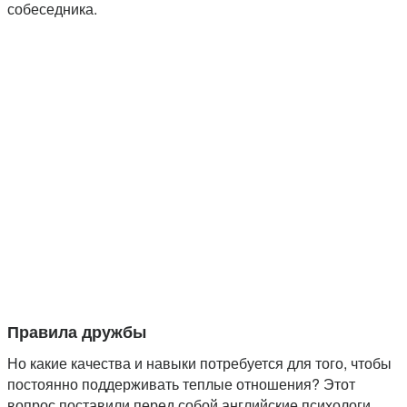
собеседника.
Правила дружбы
Но какие качества и навыки потребуется для того, чтобы
постоянно поддерживать теплые отношения? Этот
вопрос поставили перед собой английские психологи