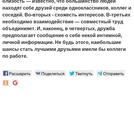
близость — известно, что большинство людей
находят себе друзей среди одноклассников, коллег и
соседей. Во-вторых - схожесть интересов. В-третьих
необходимо взаимодействие — совместный труд
объединияет. И, наконец, в четвертых, дружба
предполагает сообщение о себе некой интимной,
личной информации. Не будь этого, наибольшие
шансы стать лучшими друзьями имели бы коллеги
по работе.
Расшарить
Поделиться
Твитнуть
Отправить