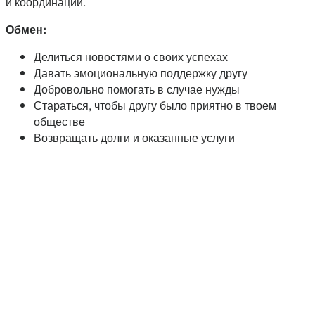
и координации.
Обмен:
Делиться новостями о своих успехах
Давать эмоциональную поддержку другу
Добровольно помогать в случае нужды
Стараться, чтобы другу было приятно в твоем
обществе
Возвращать долги и оказанные услуги