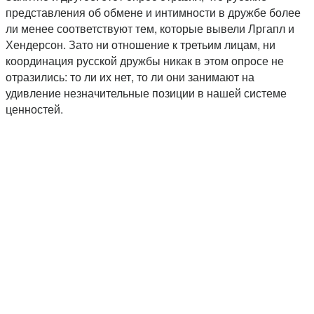
представления об обмене и интимности в дружбе более
ли менее соответствуют тем, которые вывели Лргапл и
Хендерсон. Зато ни отношение к третьим лицам, ни
координация русской дружбы никак в этом опросе не
отразились: то ли их нет, то ли они занимают на
удивление незначительные позиции в нашей системе
ценностей.