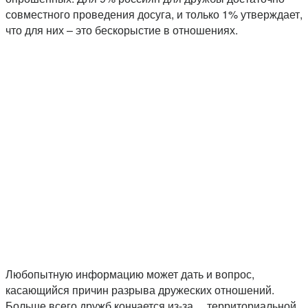
совместного проведения досуга, и только 1% утверждает,
что для них – это бескорыстие в отношениях.
Любопытную информацию может дать и вопрос,
касающийся причин разрыва дружеских отношений.
Больше всего дружб кончается из-за… территориальной