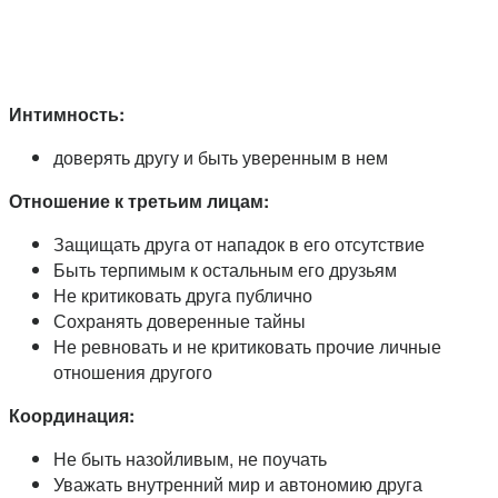
Интимность:
доверять другу и быть уверенным в нем
Отношение к третьим лицам:
Защищать друга от нападок в его отсутствие
Быть терпимым к остальным его друзьям
Не критиковать друга публично
Сохранять доверенные тайны
Не ревновать и не критиковать прочие личные
отношения другого
Координация:
Не быть назойливым, не поучать
Уважать внутренний мир и автономию друга