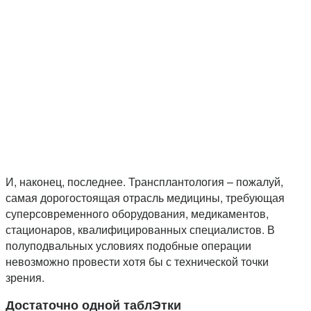
И, наконец, последнее. Трансплантология – пожалуй,
самая дорогостоящая отрасль медицины, требующая
суперсовременного оборудования, медикаментов,
стационаров, квалифицированных специалистов. В
полуподвальных условиях подобные операции
невозможно провести хотя бы с технической точки
зрения.
Достаточно одной таблЭтки