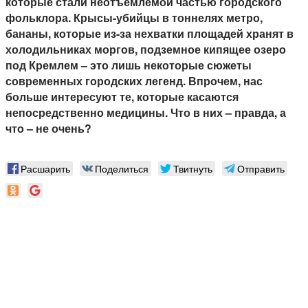
которые стали неотъемлемой частью городского
фольклора. Крысы-убийцы в тоннелях метро,
бананы, которые из-за нехватки площадей хранят в
холодильниках моргов, подземное кипящее озеро
под Кремлем – это лишь некоторые сюжеты
современных городских легенд. Впрочем, нас
больше интересуют те, которые касаются
непосредственно медицины. Что в них – правда, а
что – не очень?
Расшарить
Поделиться
Твитнуть
Отправить