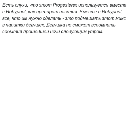
Есть слухи, что этот Progesterex используется вместе
с Rohypnol, как препарат насилия. Вместе с Rohypnol,
всё, что им нужно сделать - это подмешать этот микс
в напитки девушек. Девушка не сможет вспомнить
события прошедшей ночи следующим утром.