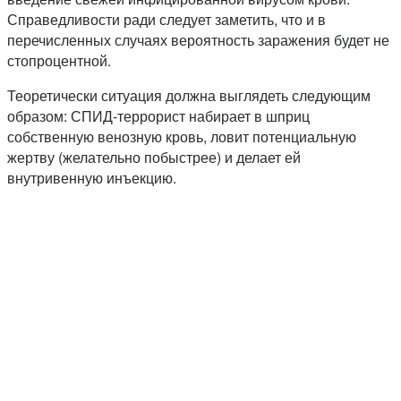
Справедливости ради следует заметить, что и в
перечисленных случаях вероятность заражения будет не
стопроцентной.
Теоретически ситуация должна выглядеть следующим
образом: СПИД-террорист набирает в шприц
собственную венозную кровь, ловит потенциальную
жертву (желательно побыстрее) и делает ей
внутривенную инъекцию.