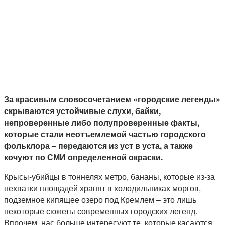
За красивым словосочетанием «городские легенды»
скрываются устойчивые слухи, байки,
непроверенные либо полупроверенные факты,
которые стали неотъемлемой частью городского
фольклора – передаются из уст в уста, а также
кочуют по СМИ определенной окраски.
Крысы-убийцы в тоннелях метро, бананы, которые из-за
нехватки площадей хранят в холодильниках моргов,
подземное кипящее озеро под Кремлем – это лишь
некоторые сюжеты современных городских легенд.
Впрочем, нас больше интересуют те, которые касаются