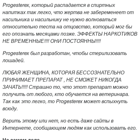
Progesterex, который распадается в спиртных
напитках так легко, что жертва не забеременеет от
насильника и насильнику не нужно волноваться
относительно теста на отцовство, который мог бы
его опознать месяцами позже. ЭФФЕКТЫ НАРКОТИКОВ
НЕ ВРЕМЕННЫЕ!!!! ОНИ ПОСТОЯННЫ!!!!
Progesterex был разработан, чтобы стерилизовать
лошадей.
ЛЮБАЯ ЖЕНЩИНА, КОТОРАЯ БЕССОЗНАТЕЛЬНО
ПРИНИМАЕТ ПРЕПАРАТ , НЕ СМОЖЕТ НИКОГДА
ЗАЧАТЬ!!!!! Страшно то, что этот препарат можно
получить от любого, кто обучается на ветеринара.
Так как это легко, то Progesterex может вспыхнуть
всюду.
Верить этому или нет, но есть даже сайты в
Интернете, сообщающем людям как использовать его.
На самом деле