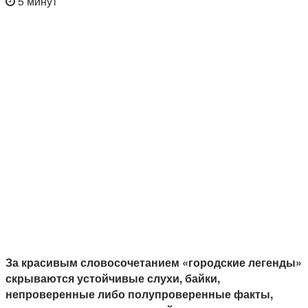
5 минут
За красивым словосочетанием «городские легенды»
скрываются устойчивые слухи, байки,
непроверенные либо полупроверенные факты,