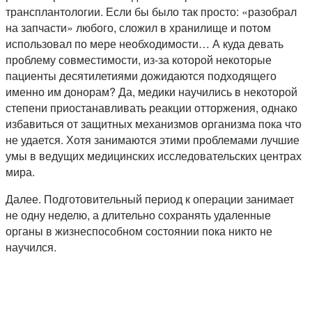
трансплантологии. Если бы было так просто: «разобрал
на запчасти» любого, сложил в хранилище и потом
использовал по мере необходимости… А куда девать
проблему совместимости, из-за которой некоторые
пациенты десятилетиями дожидаются подходящего
именно им донорам? Да, медики научились в некоторой
степени приостанавливать реакции отторжения, однако
избавиться от защитных механизмов организма пока что
не удается. Хотя занимаются этими проблемами лучшие
умы в ведущих медицинских исследовательских центрах
мира.
Далее. Подготовительный период к операции занимает
не одну неделю, а длительно сохранять удаленные
органы в жизнеспособном состоянии пока никто не
научился.