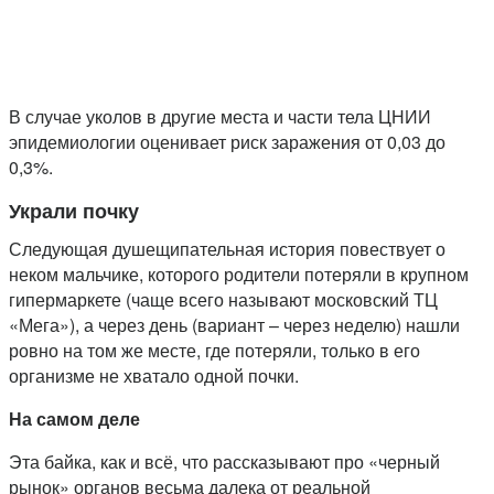
В случае уколов в другие места и части тела ЦНИИ
эпидемиологии оценивает риск заражения от 0,03 до
0,3%.
Украли почку
Следующая душещипательная история повествует о
неком мальчике, которого родители потеряли в крупном
гипермаркете (чаще всего называют московский ТЦ
«Мега»), а через день (вариант – через неделю) нашли
ровно на том же месте, где потеряли, только в его
организме не хватало одной почки.
На самом деле
Эта байка, как и всё, что рассказывают про «черный
рынок» органов весьма далека от реальной