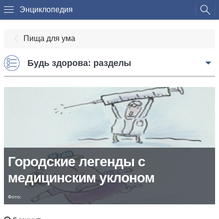
Энциклопедия
Пища для ума
Будь здорова: разделы
Городские легенды с
медицинским уклоном
Фото: