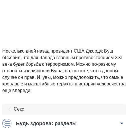
Несколько дней назад президент США Джордж Буш
объявил, что для Запада главным противостоянием XXI
века будет борьба с терроризмом. Можно по-разному
относиться к личности Буша, но, похоже, что в данном
случае он прав. И, увы, можно предположить, что самые
кровавые и масштабные теракты в истории человечества
еще впереди.
Секс
Будь здорова: разделы