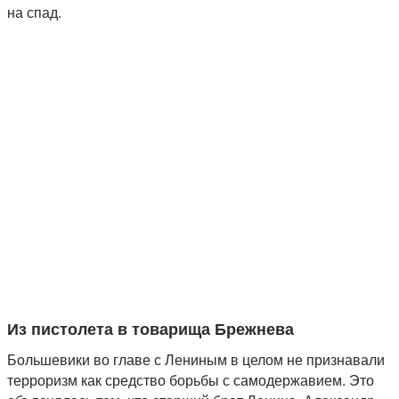
на спад.
Из пистолета в товарища Брежнева
Большевики во главе с Лениным в целом не признавали
терроризм как средство борьбы с самодержавием. Это