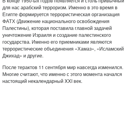
В конце 1950-ых годов появляется и столь привычный
для нас арабский терроризм. Именно в это время в
Египте формируется террористическая организация
ФАТХ (Движение национального освобождения
Палестины), которая поставила главной задачей
уничтожение Израиля и создание палестинского
государства. Именно его приемниками являются
террористические объединения «Хамаз», «Исламский
Джихад» и другие.
После терактов 11 сентября мир навсегда изменился.
Многие считают, что именно с этого момента начался
настоящий некалендарный XXI век.