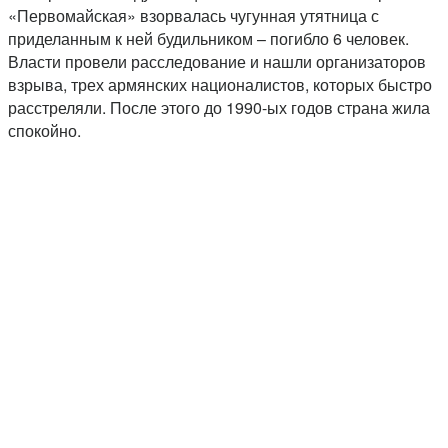
«Первомайская» взорвалась чугунная утятница с
приделанным к ней будильником – погибло 6 человек.
Власти провели расследование и нашли организаторов
взрыва, трех армянских националистов, которых быстро
расстреляли. После этого до 1990-ых годов страна жила
спокойно.