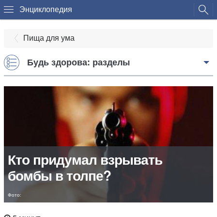
Энциклопедия
Пища для ума
Будь здорова: разделы
Кто придумал взрывать
бомбы в толпе?
Фото: