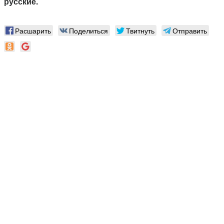
русские.
Расшарить
Поделиться
Твитнуть
Отправить