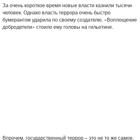
За очень короткое время новые власти казнили тысячи
человек. Однако власть террора очень быстро
бумерангом ударила по своему создателю. «Воплощение
добродетели» стоило ему головы на гильотине.
Впрочем, государственный террор – это не то же самое,