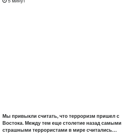
5 минут
Мы привыкли считать, что терроризм пришел с
Востока. Между тем еще столетие назад самыми
страшными террористами в мире считались…