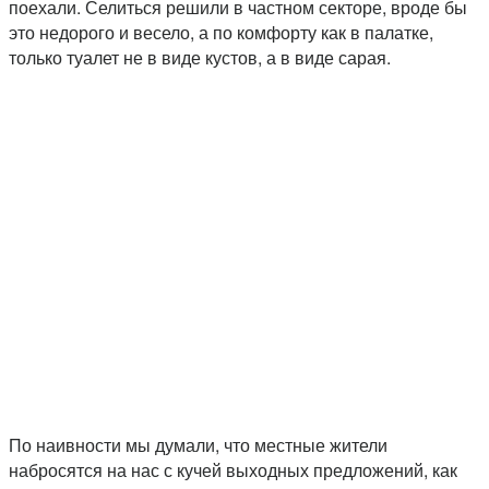
поехали. Селиться решили в частном секторе, вроде бы
это недорого и весело, а по комфорту как в палатке,
только туалет не в виде кустов, а в виде сарая.
По наивности мы думали, что местные жители
набросятся на нас с кучей выходных предложений, как