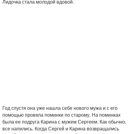
Лидочка стала молодой вдовой.
Год спустя она уже нашла себе нового мужа и с его
помощью провела поминки по старому. На поминках
была ее подруга Карина с мужем Сергеем. Как обычно,
все напились. Когда Сергей и Карина возвращались