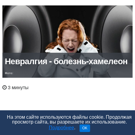
Невралгия - болезнь-хамелеон
Фото:
3 минуты
На этом сайте используются файлы cookie. Продолжая
просмотр сайта, вы разрешаете их использование.
Подробнее
.
OK