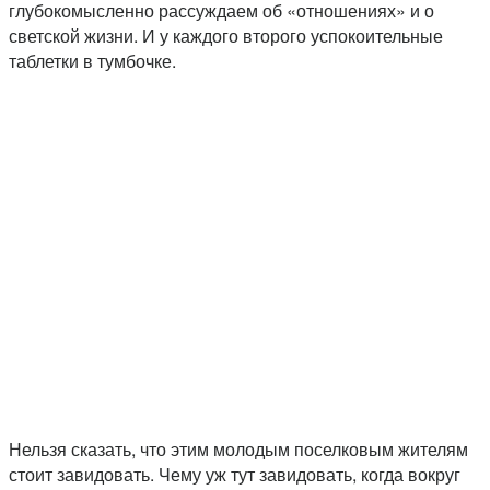
глубокомысленно рассуждаем об «отношениях» и о
светской жизни. И у каждого второго успокоительные
таблетки в тумбочке.
Нельзя сказать, что этим молодым поселковым жителям
стоит завидовать. Чему уж тут завидовать, когда вокруг