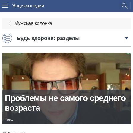
Энциклопедия
Мужская колонка
Будь здорова: разделы
Проблемы не самого среднего
возраста
Фото: