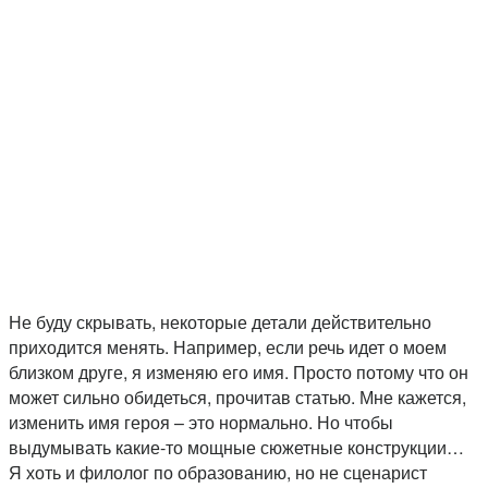
Не буду скрывать, некоторые детали действительно
приходится менять. Например, если речь идет о моем
близком друге, я изменяю его имя. Просто потому что он
может сильно обидеться, прочитав статью. Мне кажется,
изменить имя героя – это нормально. Но чтобы
выдумывать какие-то мощные сюжетные конструкции…
Я хоть и филолог по образованию, но не сценарист