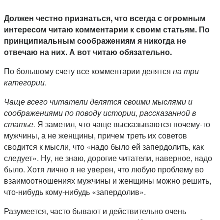
Должен честно признаться, что всегда с огромным
интересом читаю комментарии к своим статьям. По
принципиальным соображениям я никогда не
отвечаю на них. А вот читаю обязательно.
По большому счету все комментарии делятся
на три
категории
.
Чаще всего читатели делятся своими мыслями и
соображениями по поводу истории, рассказанной в
статье.
Я заметил, что чаще высказываются почему-то
мужчины, а не женщины, причем треть их советов
сводится к мысли, что «надо было ей запердолить, как
следует». Ну, не знаю, дорогие читатели, наверное, надо
было. Хотя лично я не уверен, что любую проблему во
взаимоотношениях мужчины и женщины можно решить,
что-нибудь кому-нибудь «запердолив».
Разумеется, часто бывают и действительно очень