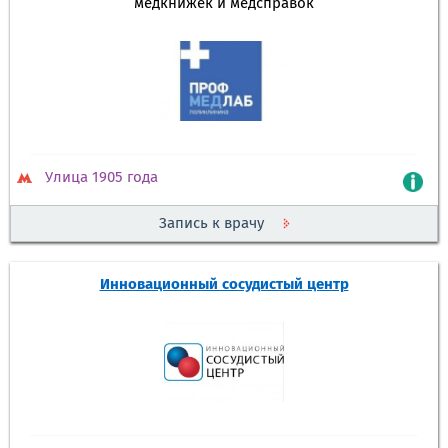
медкнижек и медсправок
Улица 1905 года
Запись к врачу
Инновационный сосудистый центр