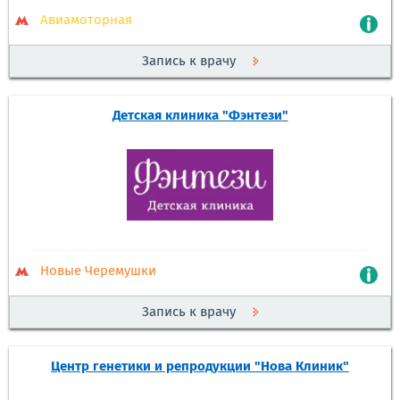
Авиамоторная
Запись к врачу
Детская клиника "Фэнтези"
Новые Черемушки
Запись к врачу
Центр генетики и репродукции "Нова Клиник"