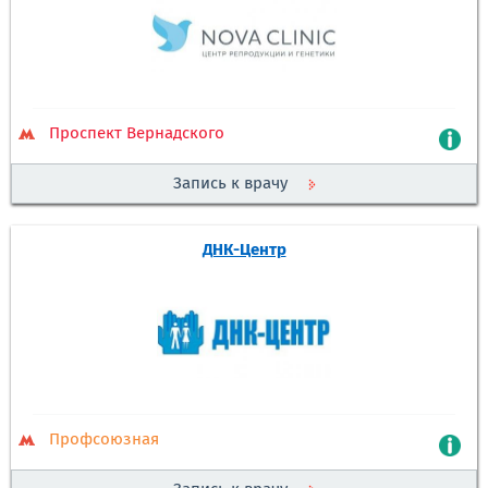
Проспект Вернадского
Запись к врачу
ДНК-Центр
Профсоюзная