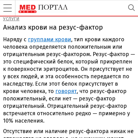
УСЛУГИ
Анализ крови на резус-фактор
Наряду с
группами крови
, тип крови каждого
человека определяется положительным или
отрицательным резус-фактором. Резус-фактор —
это специфический белок, который прикреплен
к поверхности эритроцитов. Он присутствует не
у всех людей, и эта особенность передается по
наследству. Если этот белок присутствует в
крови человека, то
говорят
, что резус-фактор
положительный, если нет — резус-фактор
отрицательный. Отрицательный резус-фактор
встречается относительно редко — примерно у
10% населения.
Отсутствие или наличие резус-фактора никак не