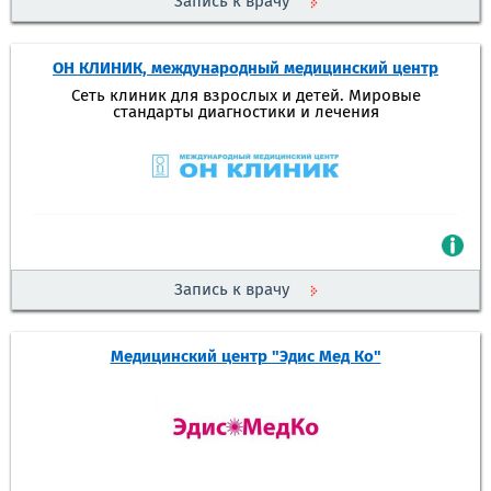
Запись к врачу
ОН КЛИНИК, международный медицинский центр
Сеть клиник для взрослых и детей. Мировые
стандарты диагностики и лечения
Запись к врачу
Медицинский центр "Эдис Мед Ко"