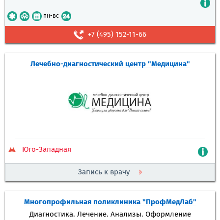
пн-вс
+7 (495) 152-11-66
Лечебно-диагностический центр "Медицина"
Юго-Западная
Запись к врачу
Многопрофильная поликлиника "ПрофМедЛаб"
Диагностика. Лечение. Анализы. Оформление