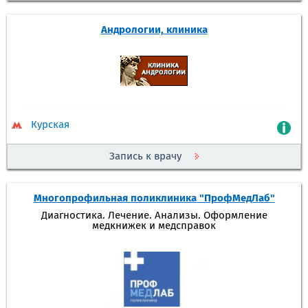
Андрологии, клиника
Курская
Запись к врачу
Многопрофильная поликлиника "ПрофМедЛаб"
Диагностика. Лечение. Анализы. Оформление
медкнижек и медсправок