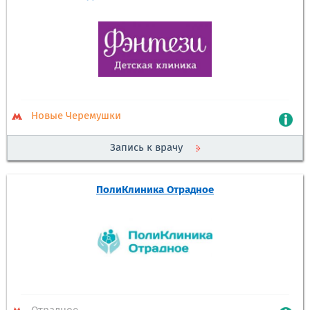
Новые Черемушки
Запись к врачу
ПолиКлиника Отрадное