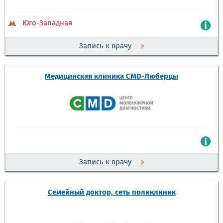
Юго-Западная
Запись к врачу
Медицинская клиника CMD-Люберцы
Запись к врачу
Семейный доктор, сеть поликлиник