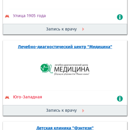
Улица 1905 года
Запись к врачу
Лечебно-диагностический центр "Медицина"
Юго-Западная
Запись к врачу
Детская клиника "Фэнтези"