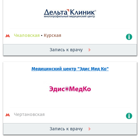
Чкаловская
•
Курская
Запись к врачу
Медицинский центр "Эдис Мед Ко"
Чертановская
Запись к врачу