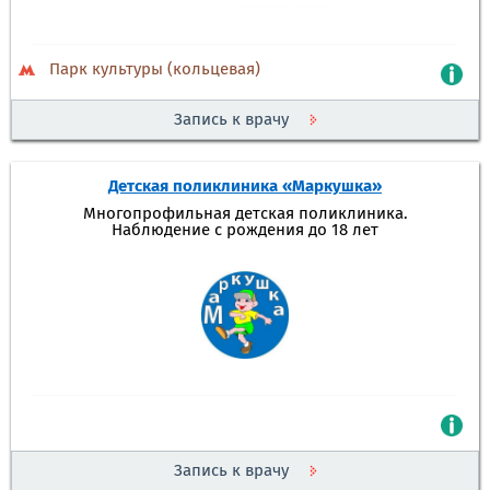
Парк культуры (кольцевая)
Запись к врачу
Детская поликлиника «Маркушка»
Многопрофильная детская поликлиника.
Наблюдение с рождения до 18 лет
Запись к врачу