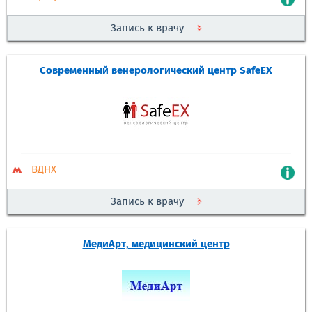
Запись к врачу
Современный венерологический центр SafeEX
ВДНХ
Запись к врачу
МедиАрт, медицинский центр