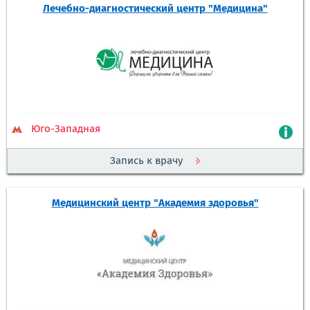
Лечебно-диагностический центр "Медицина"
Юго-Западная
Запись к врачу
Медицинский центр "Академия здоровья"