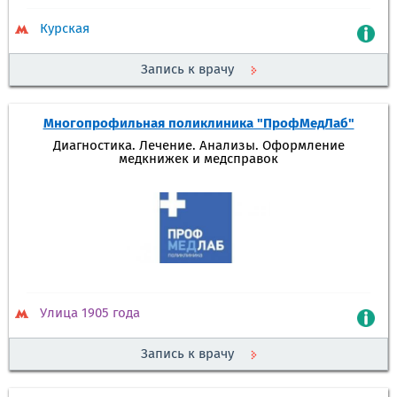
Курская
Запись к врачу
Многопрофильная поликлиника "ПрофМедЛаб"
Диагностика. Лечение. Анализы. Оформление
медкнижек и медсправок
Улица 1905 года
Запись к врачу