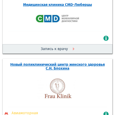
Медицинская клиника CMD-Люберцы
Запись к врачу
Новый поликлинический центр женского здоровья
С.Н. Блохина
Авиамоторная