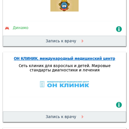
Динамо
Запись к врачу
ОН КЛИНИК, международный медицинский центр
Сеть клиник для взрослых и детей. Мировые
стандарты диагностики и лечения
Запись к врачу