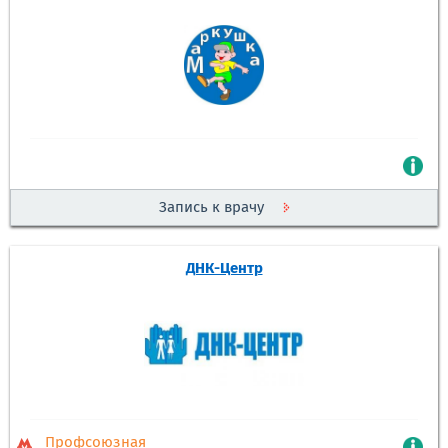
Запись к врачу
ДНК-Центр
Профсоюзная