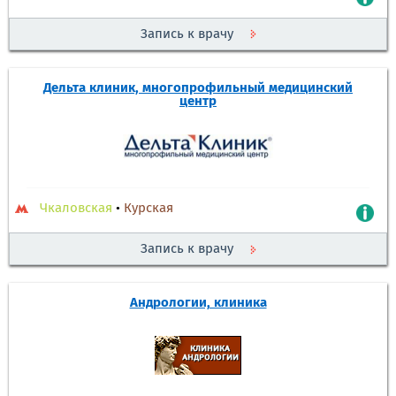
Запись к врачу
Дельта клиник, многопрофильный медицинский
центр
Чкаловская
•
Курская
Запись к врачу
Андрологии, клиника