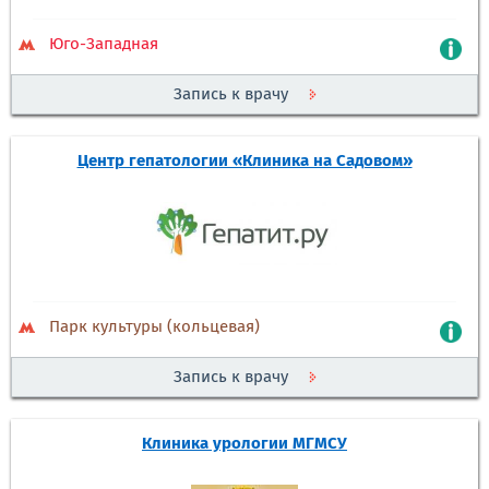
Юго-Западная
Запись к врачу
Центр гепатологии «Клиника на Садовом»
Парк культуры (кольцевая)
Запись к врачу
Клиника урологии МГМСУ