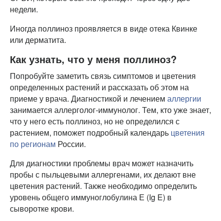
недели.
Иногда поллиноз проявляется в виде отека Квинке
или дерматита.
Как узнать, что у меня поллиноз?
Попробуйте заметить связь симптомов и цветения
определенных растений и рассказать об этом на
приеме у врача. Диагностикой и лечением
аллергии
занимается аллерголог-иммунолог. Тем, кто уже знает,
что у него есть поллиноз, но не определился с
растением, поможет подробный календарь
цветения
по регионам
России.
Для диагностики проблемы врач может назначить
пробы с пыльцевыми аллергенами, их делают вне
цветения растений. Также необходимо определить
уровень общего иммуноглобулина Е (Ig E) в
сыворотке крови.