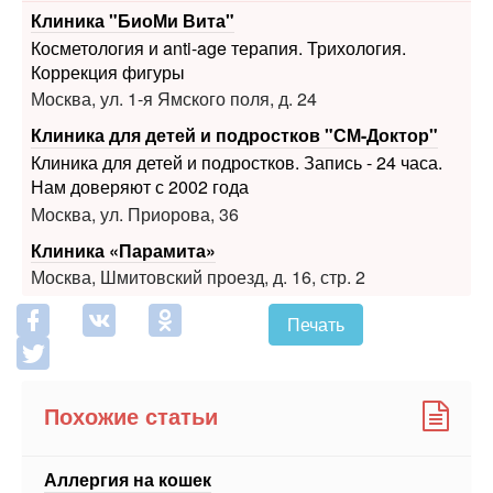
Коррекция фигуры
Москва, ул. 1-я Ямского поля, д. 24
Клиника для детей и подростков "СМ-Доктор"
Клиника для детей и подростков. Запись - 24 часа.
Нам доверяют с 2002 года
Москва, ул. Приорова, 36
Клиника «Парамита»
Москва, Шмитовский проезд, д. 16, стр. 2
Печать
Похожие статьи
Аллергия на кошек
ТОП-15 препаратов от аллергии