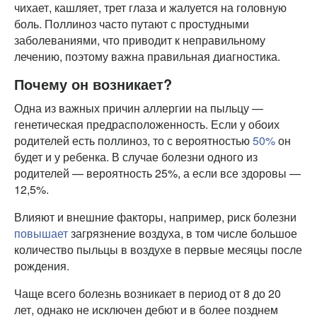
чихает, кашляет, трет глаза и жалуется на головную
боль. Поллиноз часто путают с простудными
заболеваниями, что приводит к неправильному
лечению, поэтому важна правильная диагностика.
Почему он возникает?
Одна из важных причин аллергии на пыльцу —
генетическая предрасположенность. Если у обоих
родителей есть поллиноз, то с вероятностью
50%
он
будет и у ребенка. В случае болезни одного из
родителей — вероятность 25%, а если все здоровы —
12,5%.
Влияют и внешние факторы, например, риск болезни
повышает
загрязнение воздуха, в том числе большое
количество пыльцы в воздухе в первые месяцы после
рождения.
Чаще всего болезнь возникает в период от 8 до 20
лет, однако не исключен дебют и в более позднем