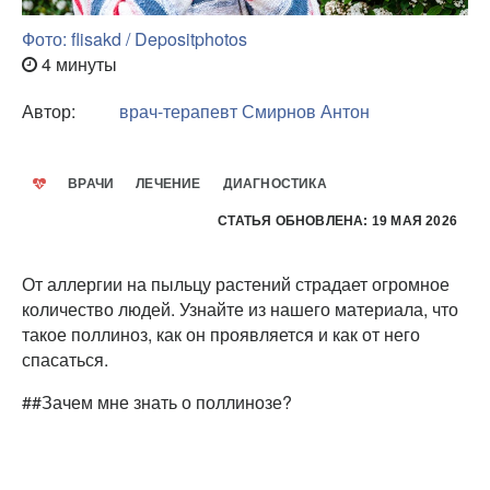
Фото: flisakd / Depositphotos
4 минуты
Автор:
врач-терапевт
Смирнов Антон
ВРАЧИ
ЛЕЧЕНИЕ
ДИАГНОСТИКА
СТАТЬЯ ОБНОВЛЕНА: 19 МАЯ 2026
От аллергии на пыльцу растений страдает огромное
количество людей. Узнайте из нашего материала, что
такое поллиноз, как он проявляется и как от него
спасаться.
##Зачем мне знать о поллинозе?