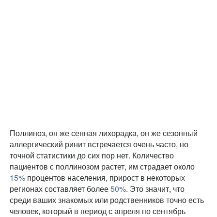
Поллиноз, он же сенная лихорадка, он же сезонный
аллергический ринит встречается очень часто, но
точной статистики до сих пор нет. Количество
пациентов с поллинозом растет, им страдает около
15%
процентов населения, прирост в некоторых
регионах составляет более
50%
. Это значит, что
среди ваших знакомых или родственников точно есть
человек, который в период с апреля по сентябрь