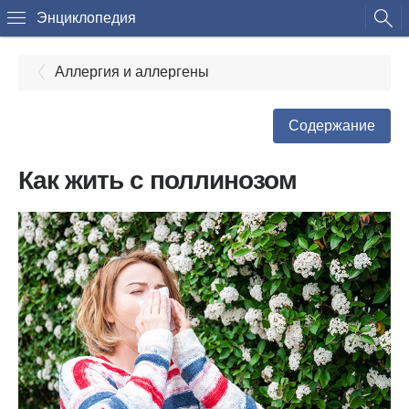
Энциклопедия
Аллергия и аллергены
Содержание
Как жить с поллинозом