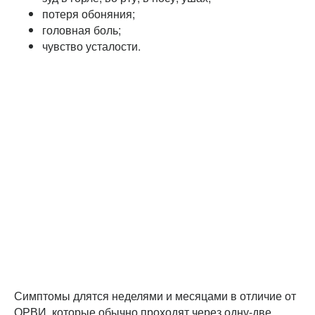
потеря обоняния;
головная боль;
чувство усталости.
Симптомы длятся неделями и месяцами в отличие от
ОРВИ, которые обычно проходят через одну-две