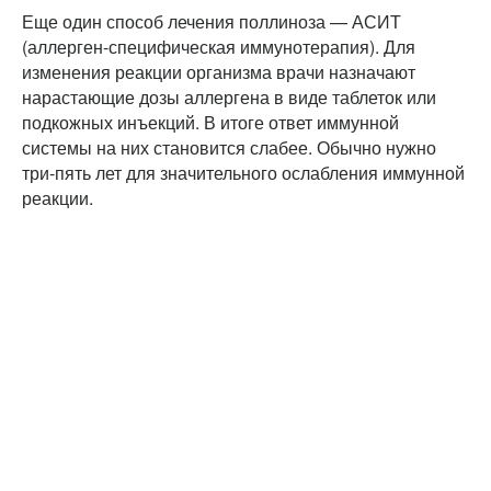
Еще один способ лечения поллиноза — АСИТ
(аллерген-специфическая иммунотерапия). Для
изменения реакции организма врачи назначают
нарастающие дозы аллергена в виде таблеток или
подкожных инъекций. В итоге ответ иммунной
системы на них становится слабее. Обычно нужно
три-пять лет для значительного ослабления иммунной
реакции.