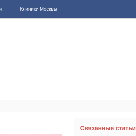
и
Клиники Москвы
Связанные статьи