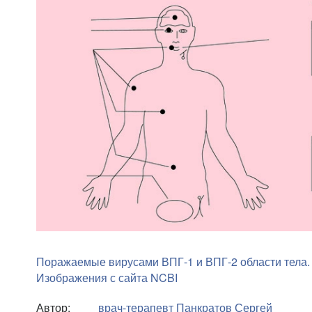
Поражаемые вирусами ВПГ-1 и ВПГ-2 области тела.
Изображения с сайта NCBI
Автор:
врач-терапевт
Панкратов Сергей