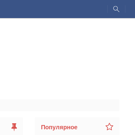
Популярное