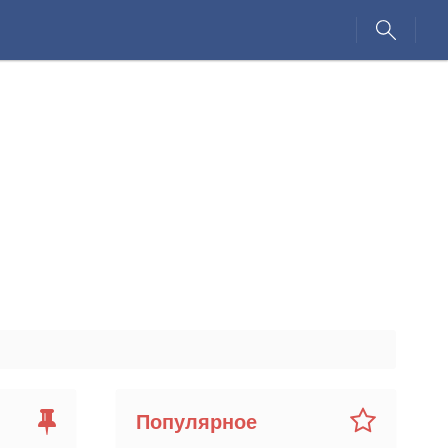
Популярное