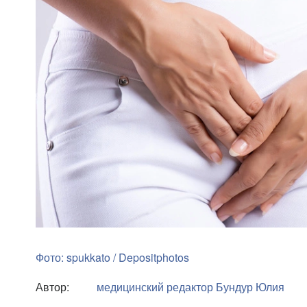
Фото: spukkato / Depositphotos
Автор:
медицинский редактор
Бундур Юлия