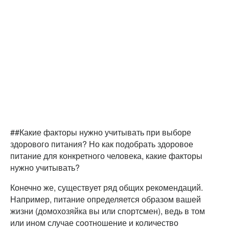
##Какие факторы нужно учитывать при выборе
здорового питания? Но как подобрать здоровое
питание для конкретного человека, какие факторы
нужно учитывать?
Конечно же, существует ряд общих рекомендаций.
Например, питание определяется образом вашей
жизни (домохозяйка вы или спортсмен), ведь в том
или ином случае соотношение и количество