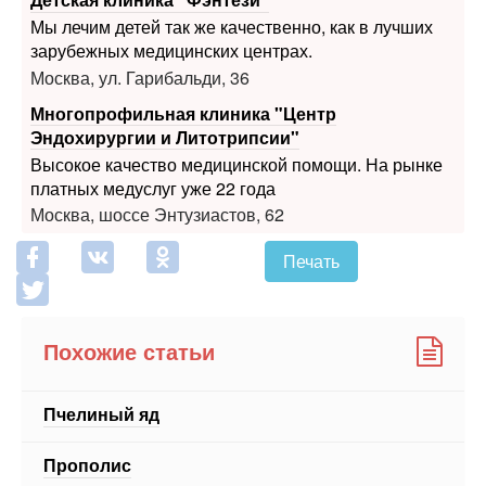
Мы лечим детей так же качественно, как в лучших
зарубежных медицинских центрах.
Москва, ул. Гарибальди, 36
Многопрофильная клиника "Центр
Эндохирургии и Литотрипсии"
Высокое качество медицинской помощи. На рынке
платных медуслуг уже 22 года
Москва, шоссе Энтузиастов, 62
Печать
Похожие статьи
Пчелиный яд
Прополис