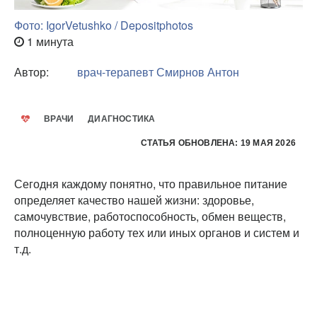
Фото: IgorVetushko / Depositphotos
1 минута
Автор:
врач-терапевт
Смирнов Антон
ВРАЧИ
ДИАГНОСТИКА
СТАТЬЯ ОБНОВЛЕНА: 19 МАЯ 2026
Сегодня каждому понятно, что правильное питание
определяет качество нашей жизни: здоровье,
самочувствие, работоспособность, обмен веществ,
полноценную работу тех или иных органов и систем и
т.д.