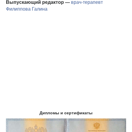
Выпускающий редактор —
врач-терапевт
Филиппова Галина
Дипломы и сертификаты