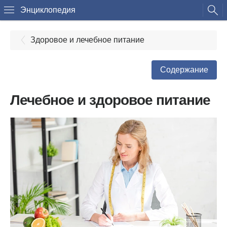
Энциклопедия
Здоровое и лечебное питание
Содержание
Лечебное и здоровое питание