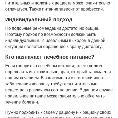
питательных и полезных веществ может значительно
отличаться. Также питание зависит от профессии.
Индивидуальный подход
Но подобные рекомендации достаточно общие.
Поэтому подход по возможности должен быть
индивидуальным. И идеальным выходом в данной
ситуации является обращение к врачу-диетологу.
Кто назначает лечебное питание?
Если говорить о лечебном питании, то его должен
определять исключительно врач, который занимается
вашим лечением. В зависимости от того или иного
заболевания человеку требуются питательные
вещества в различном соотношении. В данном случае
правильное питание может значительно облегчить
течение болезни.
Нужно подходить к своему рациону и к рациону своих