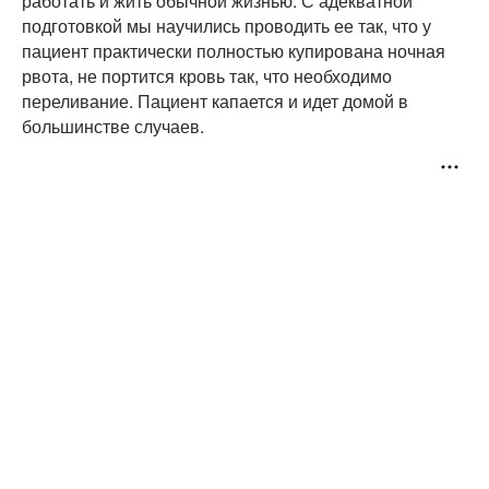
работать и жить обычной жизнью. С адекватной
подготовкой мы научились проводить ее так, что у
пациент практически полностью купирована ночная
рвота, не портится кровь так, что необходимо
переливание. Пациент капается и идет домой в
большинстве случаев.