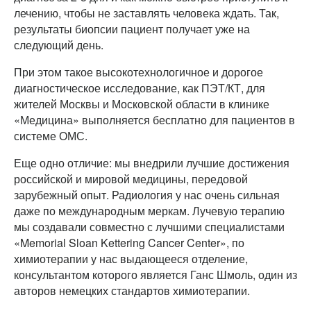
лечению, чтобы не заставлять человека ждать. Так,
результаты биопсии пациент получает уже на
следующий день.
При этом такое высокотехнологичное и дорогое
диагностическое исследование, как ПЭТ/КТ, для
жителей Москвы и Московской области в клинике
«Медицина» выполняется бесплатно для пациентов в
системе ОМС.
Еще одно отличие: мы внедрили лучшие достижения
российской и мировой медицины, передовой
зарубежный опыт. Радиология у нас очень сильная
даже по международным меркам. Лучевую терапию
мы создавали совместно с лучшими специалистами
«Memorial Sloan Kettering Cancer Center», по
химиотерапии у нас выдающееся отделение,
консультантом которого является Ганс Шмоль, один из
авторов немецких стандартов химиотерапии.