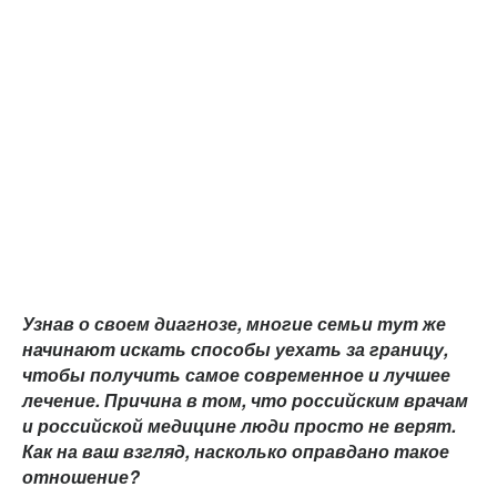
Узнав о своем диагнозе, многие семьи тут же
начинают искать способы уехать за границу,
чтобы получить самое современное и лучшее
лечение. Причина в том, что российским врачам
и российской медицине люди просто не верят.
Как на ваш взгляд, насколько оправдано такое
отношение?