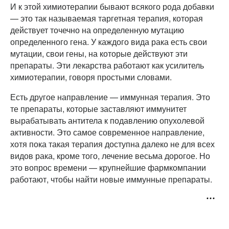
И к этой химиотерапии бывают всякого рода добавки
— это так называемая таргетная терапия, которая
действует точечно на определенную мутацию
определенного гена. У каждого вида рака есть свои
мутации, свои гены, на которые действуют эти
препараты. Эти лекарства работают как усилитель
химиотерапии, говоря простыми словами.
Есть другое направление — иммунная терапия. Это
те препараты, которые заставляют иммунитет
вырабатывать антитела к подавлению опухолевой
активности. Это самое современное направление,
хотя пока такая терапия доступна далеко не для всех
видов рака, кроме того, лечение весьма дорогое. Но
это вопрос времени — крупнейшие фармкомпании
работают, чтобы найти новые иммунные препараты.