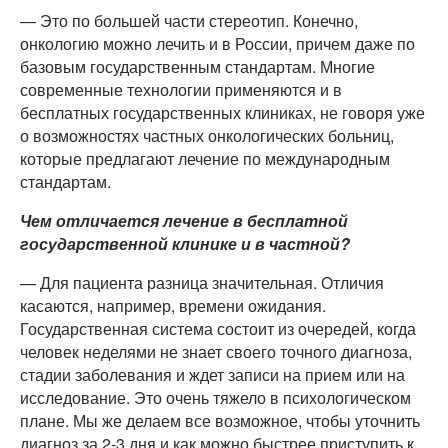
— Это по большей части стереотип. Конечно,
онкологию можно лечить и в России, причем даже по
базовым государственным стандартам. Многие
современные технологии применяются и в
бесплатных государственных клиниках, не говоря уже
о возможностях частных онкологических больниц,
которые предлагают лечение по международным
стандартам.
Чем отличается лечение в бесплатной
государственной клинике и в частной?
— Для пациента разница значительная. Отличия
касаются, например, времени ожидания.
Государственная система состоит из очередей, когда
человек неделями не знает своего точного диагноза,
стадии заболевания и ждет записи на прием или на
исследование. Это очень тяжело в психологическом
плане. Мы же делаем все возможное, чтобы уточнить
диагноз за 2-3 дня и как можно быстрее приступить к