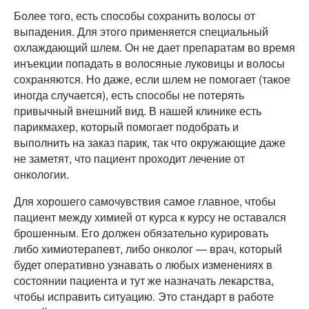
Более того, есть способы сохранить волосы от
выпадения. Для этого применяется специальный
охлаждающий шлем. Он не дает препаратам во время
инъекции попадать в волосяные луковицы и волосы
сохраняются. Но даже, если шлем не помогает (такое
иногда случается), есть способы не потерять
привычный внешний вид. В нашей клинике есть
парикмахер, который помогает подобрать и
выполнить на заказ парик, так что окружающие даже
не заметят, что пациент проходит лечение от
онкологии.
Для хорошего самочувствия самое главное, чтобы
пациент между химией от курса к курсу не оставался
брошенным. Его должен обязательно курировать
либо химиотерапевт, либо онколог — врач, который
будет оперативно узнавать о любых изменениях в
состоянии пациента и тут же назначать лекарства,
чтобы исправить ситуацию. Это стандарт в работе