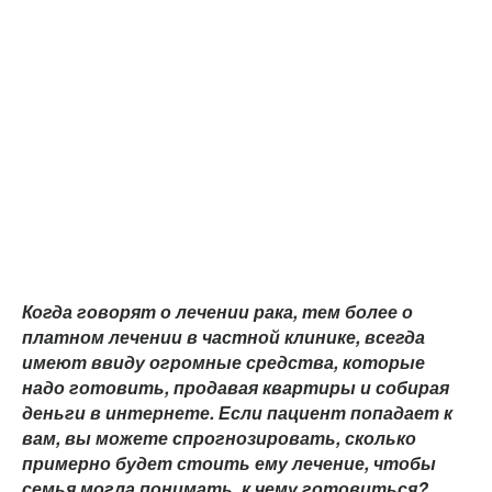
Когда говорят о лечении рака, тем более о
платном лечении в частной клинике, всегда
имеют ввиду огромные средства, которые
надо готовить, продавая квартиры и собирая
деньги в интернете. Если пациент попадает к
вам, вы можете спрогнозировать, сколько
примерно будет стоить ему лечение, чтобы
семья могла понимать, к чему готовиться?