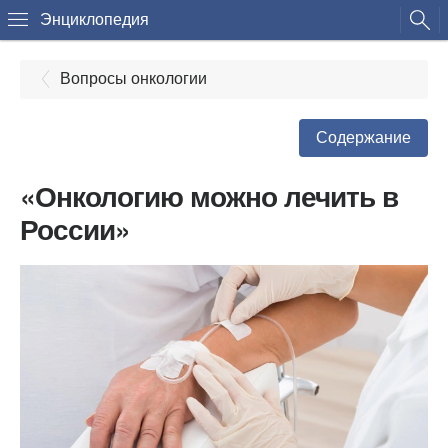
Энциклопедия
Вопросы онкологии
Содержание
«Онкологию можно лечить в
России»