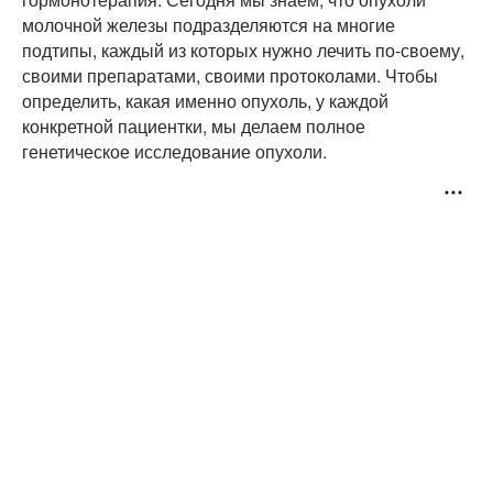
молочной железы подразделяются на многие
подтипы, каждый из которых нужно лечить по-своему,
своими препаратами, своими протоколами. Чтобы
определить, какая именно опухоль, у каждой
конкретной пациентки, мы делаем полное
генетическое исследование опухоли.