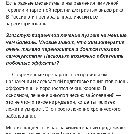
Есть разные механизмы и направления иммунной
терапии и таргетной терапии для разных видов рака.
В России эти препараты практически все
зарегистрированы.
Зачастую пациентов лечение пугает не меньше,
чем болезнь. Многие знают, что химиотерапия
очень тяжело переносится и боятся плохого
самочувствия. Насколько возможно облегчить
побочные эффекты?
— Современные препараты при правильном
назначении и адекватной подготовке пациентов очень
эффективны и переносятся очень хорошо. В
основном, лечение онкологических заболеваний —
это не что-то такое из ряда вон, когда ты человек
лежит и умирает. Это просто лечение хронического
заболевания.
Многие пациенты у нас на химиотерапии продолжают