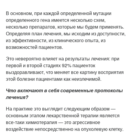
В основном, при каждой определенной мутации
определенного гена имеется несколько схем,
несколько препаратов, которые мы будем применять.
Определяя план лечения, мы исходим из доступности,
из эффективности, из клинического опыта, из
возможностей пациентов.
Это невероятно влияет на результаты лечения: при
первой и второй стадиях 92% пациенток
выздоравливают, что меняет все картину восприятия
этой болезни пациентами как неизлечимой.
Что включают в себя современные протоколы
лечения?
На практике это выглядит следующим образом —
основным этапом лекарственной терапии является
все-таки химиотерапия — это агрессивное
воздействие непосредственно на опухолевую клетку.