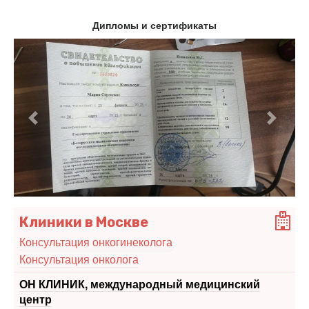
Дипломы и сертификаты
Предыдущий
Следу
Клиники в Москве
Консультация онкогинеколога
Консультация онколога
ОН КЛИНИК, международный медицинский
центр