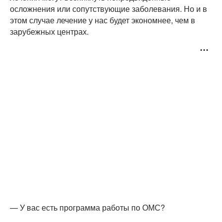
осложнения или сопутствующие заболевания. Но и в
этом случае лечение у нас будет экономнее, чем в
зарубежных центрах.
— У вас есть программа работы по ОМС?