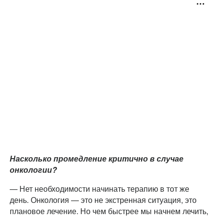
Насколько промедление критично в случае
онкологии?
— Нет необходимости начинать терапию в тот же
день. Онкология — это не экстренная ситуация, это
плановое лечение. Но чем быстрее мы начнем лечить,