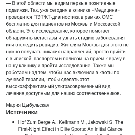
— В этой области мы видим первые позитивные
подвижки. Так, уже сегодня в клинике «Медицина»
проводится ПЭТ/КТ-диагностика в рамках ОМС
бесплатно для пациентов из Москвы и Московской
области. Это исследование, которое помогает
обнаружить метастазы и узнать стадию заболевания
или отследить рецидив. Жителям Москвы для этого не
нужно получать никаких направлений, просто прийти
с выпиской, паспортом и полисом на прием к врачу в
нашу клинику и пройти исследование. Также мы
работаем над тем, чтобы нас включили в квоты по
лучевой терапии, чтобы сделать этот
высокоэффективный ультрасовременный вид
лечения доступным для наших соотечественников.
Мария Цыбульская
Источники
Hof Zum Berge A., Kellmann M., Jakowski S. The
First-Night Effect in Elite Sports: An Initial Glance