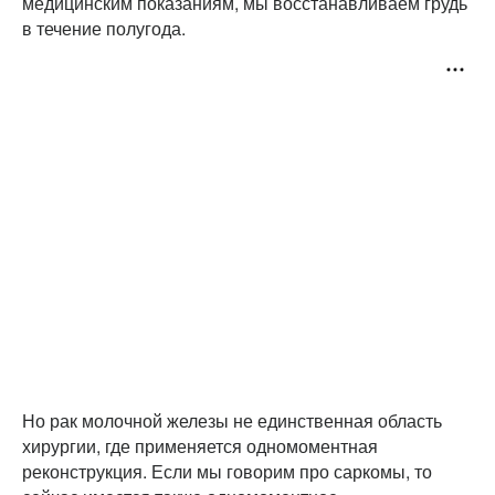
медицинским показаниям, мы восстанавливаем грудь
в течение полугода.
Но рак молочной железы не единственная область
хирургии, где применяется одномоментная
реконструкция. Если мы говорим про саркомы, то