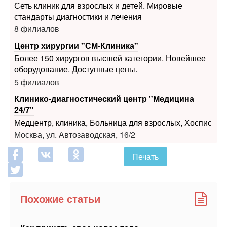
Сеть клиник для взрослых и детей. Мировые
стандарты диагностики и лечения
8 филиалов
Центр хирургии "СМ-Клиника"
Более 150 хирургов высшей категории. Новейшее
оборудование. Доступные цены.
5 филиалов
Клинико-диагностический центр "Медицина
24/7"
Медцентр, клиника, Больница для взрослых, Хоспис
Москва, ул. Автозаводская, 16/2
Печать
Похожие статьи