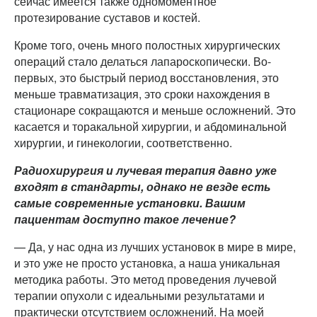
сейчас имеется также одномоментное
протезирование суставов и костей.
Кроме того, очень много полостных хирургических
операций стало делаться лапароскопически. Во-
первых, это быстрый период восстановления, это
меньше травматизация, это сроки нахождения в
стационаре сокращаются и меньше осложнений. Это
касается и торакальной хирургии, и абдоминальной
хирургии, и гинекологии, соответственно.
Радиохирургия и лучевая терапия давно уже
входят в стандарты, однако не везде есть
самые современные установки. Вашим
пациентам доступно такое лечение?
— Да, у нас одна из лучших установок в мире в мире,
и это уже не просто установка, а наша уникальная
методика работы. Это метод проведения лучевой
терапии опухоли с идеальными результатами и
практически отсутствием осложнений. На моей