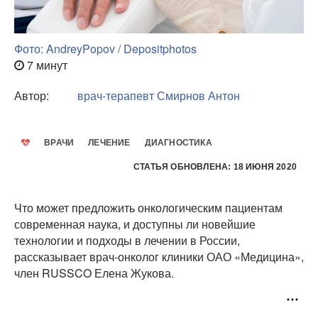
Фото: AndreyPopov / Depositphotos
7 минут
Автор:
врач-терапевт
Смирнов Антон
ВРАЧИ
ЛЕЧЕНИЕ
ДИАГНОСТИКА
СТАТЬЯ ОБНОВЛЕНА: 18 ИЮНЯ 2020
Что может предложить онкологическим пациентам
современная наука, и доступны ли новейшие
технологии и подходы в лечении в России,
рассказывает врач-онколог клиники ОАО «Медицина»,
член RUSSCO Елена Жукова.