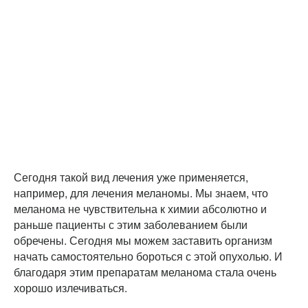
Сегодня такой вид лечения уже применяется,
например, для лечения меланомы. Мы знаем, что
меланома не чувствительна к химии абсолютно и
раньше пациенты с этим заболеванием были
обречены. Сегодня мы можем заставить организм
начать самостоятельно бороться с этой опухолью. И
благодаря этим препаратам меланома стала очень
хорошо излечиваться.