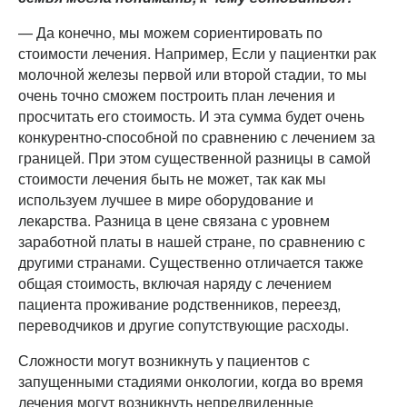
— Да конечно, мы можем сориентировать по
стоимости лечения. Например, Если у пациентки рак
молочной железы первой или второй стадии, то мы
очень точно сможем построить план лечения и
просчитать его стоимость. И эта сумма будет очень
конкурентно-способной по сравнению с лечением за
границей. При этом существенной разницы в самой
стоимости лечения быть не может, так как мы
используем лучшее в мире оборудование и
лекарства. Разница в цене связана с уровнем
заработной платы в нашей стране, по сравнению с
другими странами. Существенно отличается также
общая стоимость, включая наряду с лечением
пациента проживание родственников, переезд,
переводчиков и другие сопутствующие расходы.
Сложности могут возникнуть у пациентов с
запущенными стадиями онкологии, когда во время
лечения могут возникнуть непредвиденные