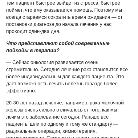
тем пациент быстрее выйдет из стресса, быстрее
поймет, что ему оказывается помощь. Поэтому мы
всегда стараемся сократить время ожидания — от
постановки диагноза до начала лечения у нас
проходит один-два дня.
Что представляют собой современные
подходы в терапии?
— Сейчас онкология развивается очень
стремительно. Сегодня лечение рака становится все
более индивидуальным для каждого пациента. Это
дает возможность лечить болезнь гораздо более
эффективно.
20-30 лет назад лечение, например, рака молочной
железы очень сильно отличалось от того, как мы
лечим это заболевание сегодня. Раньше все
пациенты шли по одному и тому же стандарту —
радикальные операции, химиотерапия,
гормонотерапия. Сегодня мы знаем, что опухоли