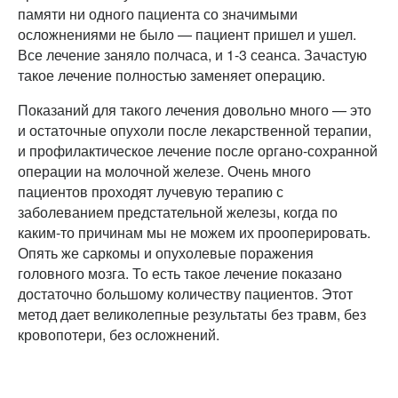
памяти ни одного пациента со значимыми
осложнениями не было — пациент пришел и ушел.
Все лечение заняло полчаса, и 1-3 сеанса. Зачастую
такое лечение полностью заменяет операцию.
Показаний для такого лечения довольно много — это
и остаточные опухоли после лекарственной терапии,
и профилактическое лечение после органо-сохранной
операции на молочной железе. Очень много
пациентов проходят лучевую терапию с
заболеванием предстательной железы, когда по
каким-то причинам мы не можем их прооперировать.
Опять же саркомы и опухолевые поражения
головного мозга. То есть такое лечение показано
достаточно большому количеству пациентов. Этот
метод дает великолепные результаты без травм, без
кровопотери, без осложнений.