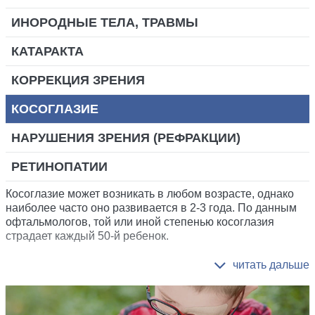
ИНОРОДНЫЕ ТЕЛА, ТРАВМЫ
КАТАРАКТА
КОРРЕКЦИЯ ЗРЕНИЯ
КОСОГЛАЗИЕ
НАРУШЕНИЯ ЗРЕНИЯ (РЕФРАКЦИИ)
РЕТИНОПАТИИ
Косоглазие может возникать в любом возрасте, однако
наиболее часто оно развивается в 2-3 года. По данным
офтальмологов, той или иной степенью косоглазия
страдает каждый 50-й ребенок.