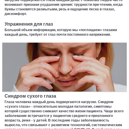
возникают признаки ухудшения зрения: трудности при чтении, когда
буквы становятся размытыми, резь и ощущение песка в глазах,
дискомфорт.
Упражнения для глаз
Большой объем информации, которую мы «поглощаем» глазами
каждый день, требует от глаз почти постоянного напряжения.
Синдром сухого глаза
Глаза человека каждый день подвергаются нагрузке. Синдром
«сухого глаза» - относительно молодая патология, симптомы
которой существенно снижают качество жизни пациента. Чаще всего
заболевание встречается у пациентов среднего и преклонного
возраста, реже - у детей. В последние годы заболеваемость
выросла, что связывают с развитием технологий, систематическим