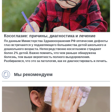
Косоглазие: причины, диагностика и лечение
По данным Министерства Здравоохранения РФ оптические дефекты
глаз встречаются у подавляющего большинства детей школьного и
дошкольного возраста. Непосредственно косоглазием страдают
более 2% детей. Важно помнить, что чем раньше обнаружена
болезнь, тем выше вероятность полного выздоровления.
Разбираемся, что это за патология, как ее диагностировать и лечить.
Мы рекомендуем