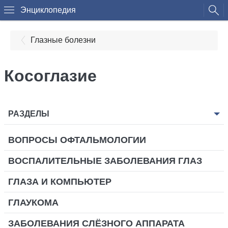
Энциклопедия
Глазные болезни
Косоглазие
РАЗДЕЛЫ
ВОПРОСЫ ОФТАЛЬМОЛОГИИ
ВОСПАЛИТЕЛЬНЫЕ ЗАБОЛЕВАНИЯ ГЛАЗ
ГЛАЗА И КОМПЬЮТЕР
ГЛАУКОМА
ЗАБОЛЕВАНИЯ СЛЁЗНОГО АППАРАТА