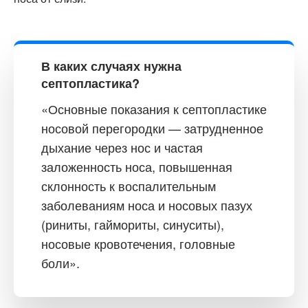
В каких случаях нужна
септопластика?
«Основные показания к септопластике
носовой перегородки — затрудненное
дыхание через нос и частая
заложенность носа, повышенная
склонность к воспалительным
заболеваниям носа и носовых пазух
(риниты, гаймориты, синуситы),
носовые кровотечения, головные
боли».