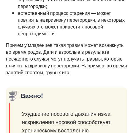
перегородки;
естественный процесс старения — может
повлиять на кривизну перегородки, в некоторых
случаях это может привести к носовой
непроходимости.
Причем у младенцев такая травма может возникнуть
во время родов. Дети и взрослые в результате
несчастного случая могут получать травмы, которые
влияют на кривизну перегородки. Например, во время
занятий спортом, грубых игр.
Важно!
Ухудшение носового дыхания из-за
искривления носовой способствует
хроническому воспалению