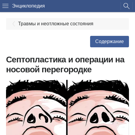
Энциклопедия
Травмы и неотложные состояния
Содержание
Септопластика и операции на
носовой перегородке