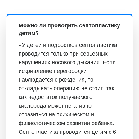
Можно ли проводить септопластику
детям?
«У детей и подростков септопластика
проводится только при серьезных
нарушениях носового дыхания. Если
искривление перегородки
наблюдается с рождения, то
откладывать операцию не стоит, так
как недостаток получаемого
кислорода может негативно
отразиться на психическом и
физиологическом развитии ребенка.
Септопластика проводится детям с 6