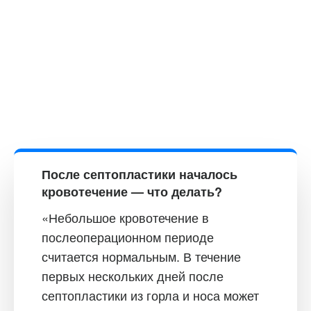
После септопластики началось
кровотечение — что делать?
«Небольшое кровотечение в
послеоперационном периоде
считается нормальным. В течение
первых нескольких дней после
септопластики из горла и носа может