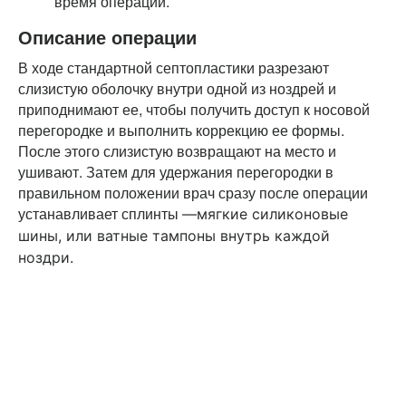
время операции.
Описание операции
В ходе стандартной септопластики разрезают
слизистую оболочку внутри одной из ноздрей и
приподнимают ее, чтобы получить доступ к носовой
перегородке и выполнить коррекцию ее формы.
После этого слизистую возвращают на место и
ушивают. Затем для удержания перегородки в
правильном положении врач сразу после операции
устанавливает сплинты
—
мягкие силиконовые
шины, или ватные тампоны внутрь каждой
ноздри.