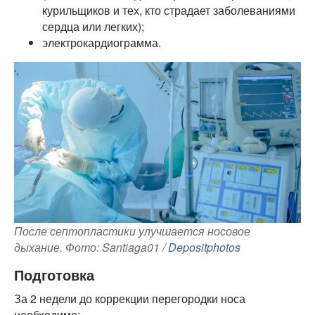
курильщиков и тех, кто страдает заболеваниями
сердца или легких);
электрокардиограмма.
После септопластики улучшается носовое
дыхание. Фото: Santiaga01 /
Depositphotos
Подготовка
За 2 недели до коррекции перегородки носа
необходимо: