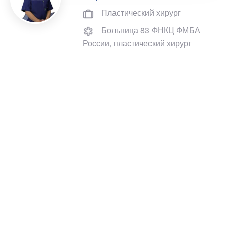
Пластический хирург
Больница 83 ФНКЦ ФМБА
России, пластический хирург