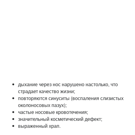
дыхание через нос нарушено настолько, что
страдает качество жизни;
повторяются синуситы (воспаления слизистых
околоносовых пазух);
частые носовые кровотечения;
значительный косметический дефект;
выраженный храп.