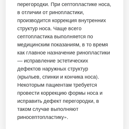
перегородки. При септопластике носа,
в отличии от ринопластики,
производится коррекция внутренних
структур носа. Чаще всего
септопластика выполняется по
медицинским показаниям, в то время
как главное назначение ринопластики
— исправление эстетических
дефектов наружных структур
(крыльев, спинки и кончика носа).
Некоторым пациентам требуется
провести коррекцию формы носа и
исправить дефект перегородки, в
таком случае выполняют
риносептопластику».