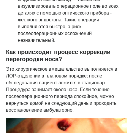
визуализировать операционное поле во всех
деталях с помощью оптического прибора -
жесткого эндоскопа. Такие операции
выполняются быстро, а риск
послеоперационных осложнений
незначительный.
Как происходит процесс коррекции
перегородки носа?
Это хирургическое вмешательство выполняется в
ЛОР-отделении в плановом порядке: после
обследования пациент ложится в стационар.
Процедура занимает около часа. Если течение
послеоперационного периода спокойное, можно
вернуться домой на следующий день и проходить
восстановление амбулаторно.