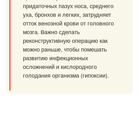
придаточных пазух носа, среднего
уха, бронхов и легких, затрудняет
отток венозной крови от головного
мозга. Важно сделать
реконструктивную операцию как
можно раньше, чтобы помешать
развитию инфекционных
осложнений и кислородного
голодания организма (гипоксии).