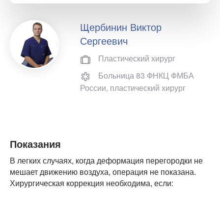
Щербинин Виктор
Сергеевич
Пластический хирург
Больница 83 ФНКЦ ФМБА
России, пластический хирург
Показания
В легких случаях, когда деформация перегородки не
мешает движению воздуха, операция не показана.
Хирургическая коррекция необходима, если: