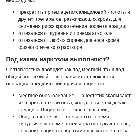
прекратить прием ацетилсалициловой кислоты и
других препаратов, разжижающих кровь, для
снижения риска кровотечения после операции;
отказаться от курения и приема алкоголя;
отказаться от любых спреев для носа кроме
физиологического раствора.
Под каким наркозом выполняют?
Септопластику проводят как под местной, так и под
общей анестезией — всё зависит от сложности
операции, предпочтений врача и пациента:
Местное обезболивание — анестетик вкалывают
из шприца в ткани носа, иногда при этом делают
седацию. Пациент остается в сознании;
Общая анестезия — больного на время
хирургического вмешательства погружают в сон,
сознание пациента обратимо «выключается» на