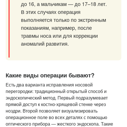
до 16, а мальчикам — до 17–18 лет.
В этих случаях операция
выполняется только по экстренным
показаниям, например, после
травмы носа или для коррекции
аномалий развития.
Какие виды операции бывают?
Есть два варианта исправления носовой
перегородки: традиционный открытый способ и
эндоскопический метод. Первый подразумевает
прямой доступ к костно-хрящевой стенке через
ноздри. Второй позволяет визуализировать
операционное поле во всех деталях с помощью
оптического прибора — жесткого эндоскопа. Такие