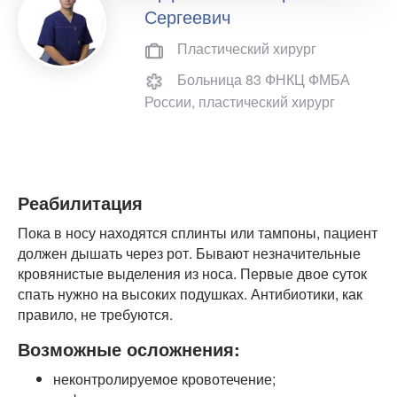
Сергеевич
Пластический хирург
Больница 83 ФНКЦ ФМБА
России, пластический хирург
Реабилитация
Пока в носу находятся сплинты или тампоны, пациент
должен дышать через рот. Бывают незначительные
кровянистые выделения из носа. Первые двое суток
спать нужно на высоких подушках. Антибиотики, как
правило, не требуются.
Возможные осложнения:
неконтролируемое кровотечение;