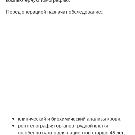
Перед операцией назначат обследование::
клинический и биохимический анализы крови;
рентгенография органов грудной клетки
(особенно важно для пациентов старше 45 лет,