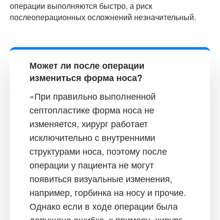
операции выполняются быстро, а риск
послеоперационных осложнений незначительный.
Может ли после операции
измениться форма носа?
«При правильно выполненной
септопластике форма носа не
изменяется, хирург работает
исключительно с внутренними
структурами носа, поэтому после
операции у пациента не могут
появиться визуальные изменения,
например, горбинка на носу и прочие.
Однако если в ходе операции была
допущена ошибка, к примеру, хирург