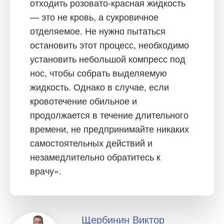
отходить розовато-красная жидкость
— это не кровь, а сукровичное
отделяемое. Не нужно пытаться
остановить этот процесс, необходимо
установить небольшой компресс под
нос, чтобы собрать выделяемую
жидкость. Однако в случае, если
кровотечение обильное и
продолжается в течение длительного
времени, не предпринимайте никаких
самостоятельных действий и
незамедлительно обратитесь к
врачу».
Щербинин Виктор