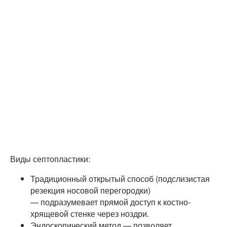
Виды септопластики:
Традиционный открытый способ (подслизистая
резекция носовой перегородки)
— подразумевает прямой доступ к костно-
хрящевой стенке через ноздри.
Эндоскопический метод — позволяет