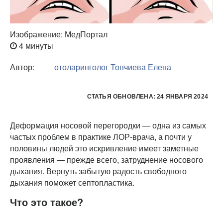
Изображение: МедПортал
4 минуты
Автор:
отоларинголог
Топчиева Елена
СТАТЬЯ ОБНОВЛЕНА: 24 ЯНВАРЯ 2024
Деформация носовой перегородки — одна из самых
частых проблем в практике ЛОР-врача, а почти у
половины людей это искривление имеет заметные
проявления — прежде всего, затруднение носового
дыхания. Вернуть забытую радость свободного
дыхания поможет септопластика.
Что это такое?