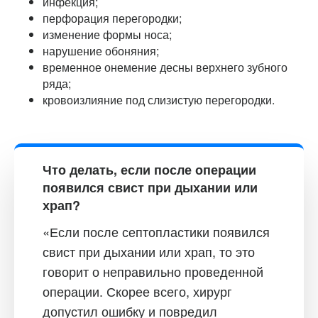
инфекция;
перфорация перегородки;
изменение формы носа;
нарушение обоняния;
временное онемение десны верхнего зубного
ряда;
кровоизлияние под слизистую перегородки.
Что делать, если после операции
появился свист при дыхании или
храп?
«Если после септопластики появился
свист при дыхании или храп, то это
говорит о неправильно проведенной
операции. Скорее всего, хирург
допустил ошибку и повредил