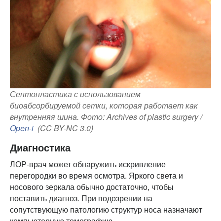
Септопластика с использованием
биоабсорбируемой сетки, которая работает как
внутренняя шина. Фото: Archives of plastic surgery /
Open-i
(CC BY-NC 3.0)
Диагностика
ЛОР-врач может обнаружить искривление
перегородки во время осмотра. Яркого света и
носового зеркала обычно достаточно, чтобы
поставить диагноз. При подозрении на
сопутствующую патологию структур носа назначают
компьютерную томографию.