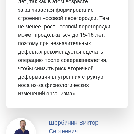
лет, так как в этом возрасте
заканчивается формирование
строения носовой перегородки. Тем
не менее, рост носовой перегородки
может продолжаться до 15-18 лет,
поэтому при незначительных
дефектах рекомендуется сделать
операцию после совершеннолетия,
чтобы снизить риск вторичной
деформации внутренних структур
носа из-за физиологических
изменений организма».
Щербинин Виктор
Сергеевич