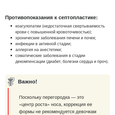
Противопоказания к септопластике:
коагулопатии (недостаточная свертываемость
крови с повышенной кровоточивостью);
хронические заболевания печени и почек;
инфекции в активной стадии;
аллергия на анестетики;
соматические заболевания в стадии
декомпенсации (диабет, б
олезни сердца и проч).
Важно!
Поскольку перегородка — это
«центр роста» носа, коррекция ее
формы не рекомендуется девочкам