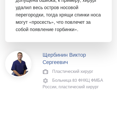
удалил весь остров носовой
перегородки, тогда хрящи спинки носа
могут «просесть», что повлечет за
собой появление горбинки».
Щербинин Виктор
Сергеевич
Пластический хирург
Больница 83 ФНКЦ ФМБА
России, пластический хирург