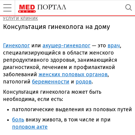
УСЛУГИ КЛИНИК
Консультация гинеколога на дому
Гинеколог
или
акушер-гинеколог
— это
врач
,
специализирующийся в области женского
репродуктивного здоровья, занимающийся
диагностикой, лечением и профилактикой
заболеваний
женских половых органов
,
патологий
беременности
и
родов
.
Консультация гинеколога может быть
необходима, если есть:
патологические выделения из половых путей
боль
внизу живота, в том числе и при
половом акте