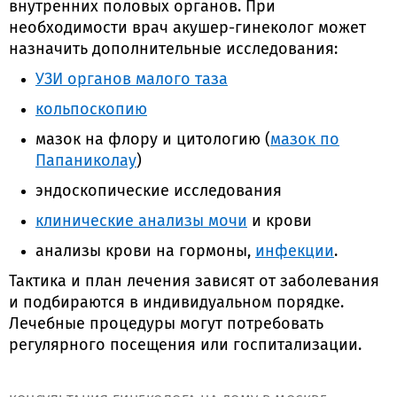
внутренних половых органов. При
необходимости врач акушер-гинеколог может
назначить дополнительные исследования:
УЗИ органов малого таза
кольпоскопию
мазок на флору и цитологию (
мазок по
Папаниколау
)
эндоскопические исследования
клинические анализы мочи
и крови
анализы крови на гормоны,
инфекции
.
Тактика и план лечения зависят от заболевания
и подбираются в индивидуальном порядке.
Лечебные процедуры могут потребовать
регулярного посещения или госпитализации.