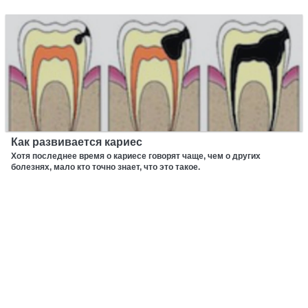
Как развивается кариес
Хотя последнее время о кариесе говорят чаще, чем о других
болезнях, мало кто точно знает, что это такое.