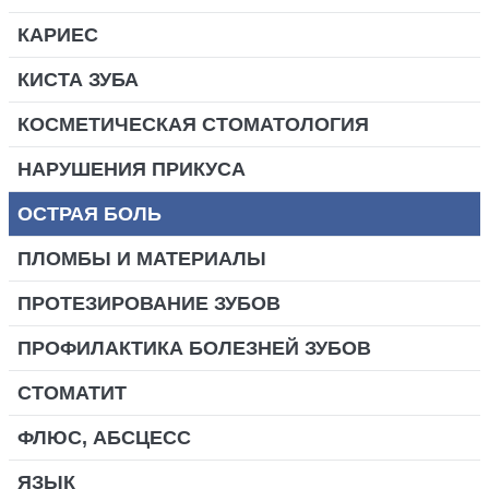
КАРИЕС
КИСТА ЗУБА
КОСМЕТИЧЕСКАЯ СТОМАТОЛОГИЯ
НАРУШЕНИЯ ПРИКУСА
ОСТРАЯ БОЛЬ
ПЛОМБЫ И МАТЕРИАЛЫ
ПРОТЕЗИРОВАНИЕ ЗУБОВ
ПРОФИЛАКТИКА БОЛЕЗНЕЙ ЗУБОВ
СТОМАТИТ
ФЛЮС, АБСЦЕСС
ЯЗЫК