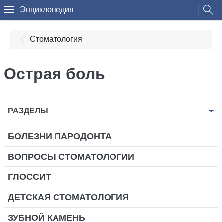
Энциклопедия
Стоматология
Острая боль
РАЗДЕЛЫ
БОЛЕЗНИ ПАРОДОНТА
ВОПРОСЫ СТОМАТОЛОГИИ
ГЛОССИТ
ДЕТСКАЯ СТОМАТОЛОГИЯ
ЗУБНОЙ КАМЕНЬ