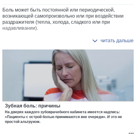
Боль может быть постоянной или периодической,
возникающей самопроизвольно или при воздействии
раздражителя (тепла, холода, сладкого или при
надавливании).
Зубная боль: причины
На дверях каждого зубоврачебного кабинета имеется надпись:
«Пациенты с острой болью принимаются вне очереди». И это не
простой альтруизм.