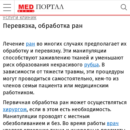
УСЛУГИ КЛИНИК
Перевязка, обработка ран
Лечение
ран
во многих случаях предполагает их
обработку и перевязку. Эти манипуляции
способствуют заживлению тканей и уменьшают
риск образования некрасивого
рубца
. В
зависимости от тяжести травмы, эти процедуры
могут проводиться самостоятельно, кем-то из
членов семьи пациента или медицинским
работником.
Первичная обработка ран может осуществляться
хирургом
, если в этом есть необходимость.
Манипуляции проводят с местным
обезболиванием и без. Во время работы
врач