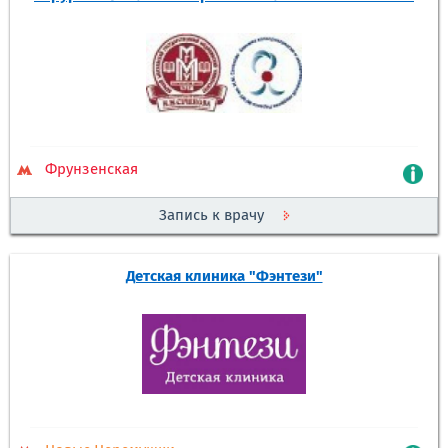
Фрунзенская
Запись к врачу
Детская клиника "Фэнтези"