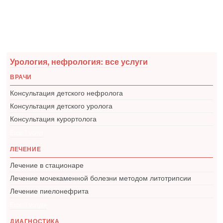
Урология, нефрология: все услуги
ВРАЧИ
Консультация детского нефролога
Консультация детского уролога
Консультация курортолога
Еще 7 услуг
ЛЕЧЕНИЕ
Лечение в стационаре
Лечение мочекаменной болезни методом литотрипсии
Лечение пиелонефрита
Еще 3 услуги
ДИАГНОСТИКА