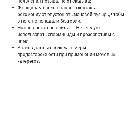
появления позыва, не откладывая.
Женщинам после полового контакта
рекомендуют опустошать мочевой пузырь, чтобы
в него не попадали бактерии.
Нужно достаточно пить. — Не следует
использовать спермициды и презервативы с
ними.
Врачи должны соблюдать меры
предосторожности при применении мочевых
катеретов.