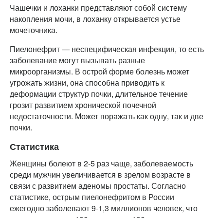
Чашечки и лоханки представляют собой систему
накопления мочи, в лоханку открывается устье
мочеточника.
Пиелонефрит — неспецифическая инфекция, то есть
заболевание могут вызывать разные
микроорганизмы. В острой форме болезнь может
угрожать жизни, она способна приводить к
деформации структур почки, длительное течение
грозит развитием хронической почечной
недостаточности. Может поражать как одну, так и две
почки.
Статистика
Женщины болеют в 2-5 раз чаще, заболеваемость
среди мужчин увеличивается в зрелом возрасте в
связи с развитием аденомы простаты. Согласно
статистике, острым пиелонефритом в России
ежегодно заболевают 9-1,3 миллионов человек, что