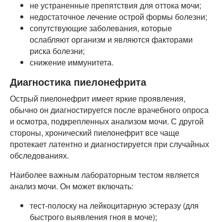
не устраненные препятствия для оттока мочи;
недостаточное лечение острой формы болезни;
сопутствующие заболевания, которые
ослабляют организм и являются факторами
риска болезни;
снижение иммунитета.
Диагностика пиелонефрита
Острый пиелонефрит имеет яркие проявления,
обычно он диагностируется после врачебного опроса
и осмотра, подкрепленных анализом мочи. С другой
стороны, хронический пиелонефрит все чаще
протекает латентно и диагностируется при случайных
обследованиях.
Наиболее важным лабораторным тестом является
анализ мочи. Он может включать:
тест-полоску на лейкоцитарную эстеразу (для
быстрого выявления гноя в моче);