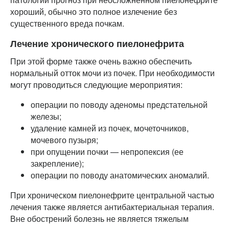
хороший, обычно это полное излечение без
существенного вреда почкам.
Лечение хронического пиелонефрита
При этой форме также очень важно обеспечить
нормальный отток мочи из почек. При необходимости
могут проводиться следующие мероприятия:
операции по поводу аденомы предстательной
железы;
удаление камней из почек, мочеточников,
мочевого пузыря;
при опущении почки — непропексия (ее
закрепление);
операции по поводу анатомических аномалий.
При хроническом пиелонефрите центральной частью
лечения также является антибактериальная терапия.
Вне обострений болезнь не является тяжелым