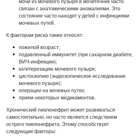
мочи из мочевого пузыря в мочеточник часто
связан с анатомическими аномалиями. Это
состояние часто находят у детей с инфекциями
мочевых путей.
К факторам риска также относят:
пожилой возраст;
подавленный иммунитет (при сахарном диабете,
ВИЧ-инфекции);
катетеризацию мочевого пузыря;
цистоскопию (эндоскопическое исследование
мочевого пузыря);
операции на мочевых путях;
прием некоторых медикаментов.
Хронический пиелонефрит может развиваться
самостоятельно, но часто является следствием
острого пиелонефрита. Этому способствует
следующие факторы: