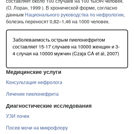
составляет около 100 случаев на 100 тысяч человек.
(О. Лоран, 1999 ). В хронической форме, согласно
данным
Национального руководства по нефрологии
,
болезнь переносят 0,82–1,46 на 1000 человек.
Заболеваемость острым пиелонефритом
составляет 15-17 случаев на 10000 женщин и 3-
4 случая на 10000 мужчин (Czaja CA et al, 2007)
Медицинские услуги
Консультация нефролога
Лечение пиелонефрита
Диагностические исследования
УЗИ почек
Посев мочи на микрофлору