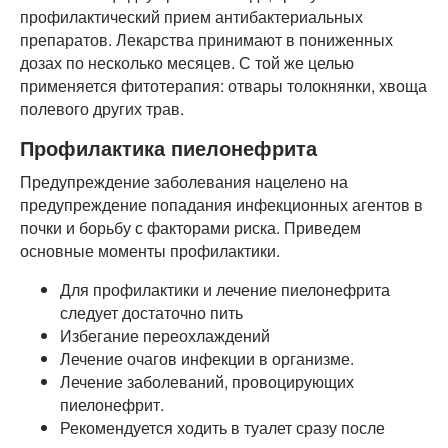
профилактический прием антибактериальных
препаратов. Лекарства принимают в пониженных
дозах по несколько месяцев. С той же целью
применяется фитотерапия: отвары толокнянки, хвоща
полевого других трав.
Профилактика пиелонефрита
Предупреждение заболевания нацелено на
предупреждение попадания инфекционных агентов в
почки и борьбу с факторами риска. Приведем
основные моменты профилактики.
Для профилактики и лечение пиелонефрита
следует достаточно пить
Избегание переохлаждений
Лечение очагов инфекции в организме.
Лечение заболеваний, провоцирующих
пиелонефрит.
Рекомендуется ходить в туалет сразу после