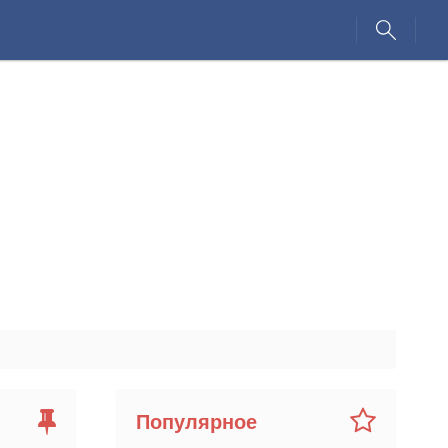
Популярное