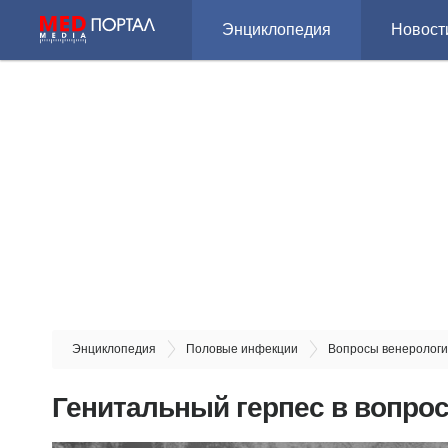
Энциклопедия
Новост
Энциклопедия
Половые инфекции
Вопросы венеролог
Генитальный герпес в вопрос