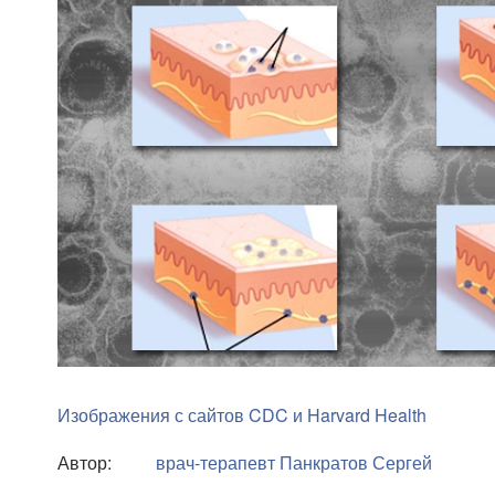
Изображения с сайтов CDC и Harvard Health
Автор:
врач-терапевт
Панкратов Сергей