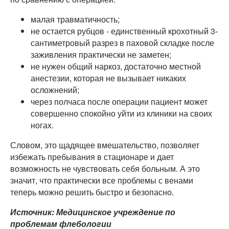
малая травматичность;
не остается рубцов - единственный крохотный 3-
сантиметровый разрез в паховой складке после
заживления практически не заметен;
не нужен общий наркоз, достаточно местной
анестезии, которая не вызывает никаких
осложнений;
через полчаса после операции пациент может
совершенно спокойно уйти из клиники на своих
ногах.
Словом, это щадящее вмешательство, позволяет
избежать пребывания в стационаре и дает
возможность не чувствовать себя больным. А это
значит, что практически все проблемы с венами
теперь можно решить быстро и безопасно.
Источник:
Медицинское учреждение по
проблемам флебологии