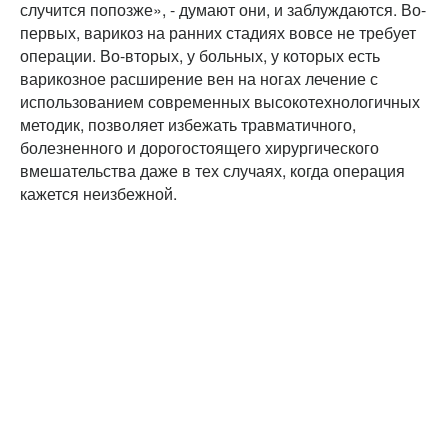
случится попозже», - думают они, и заблуждаются. Во-
первых, варикоз на ранних стадиях вовсе не требует
операции. Во-вторых, у больных, у которых есть
варикозное расширение вен на ногах лечение с
использованием современных высокотехнологичных
методик, позволяет избежать травматичного,
болезненного и дорогостоящего хирургического
вмешательства даже в тех случаях, когда операция
кажется неизбежной.