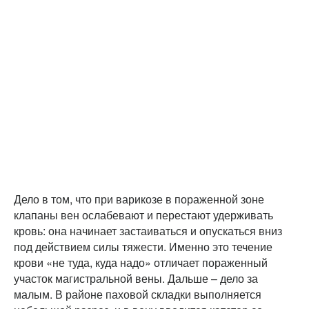
Дело в том, что при варикозе в пораженной зоне
клапаны вен ослабевают и перестают удерживать
кровь: она начинает застаиваться и опускаться вниз
под действием силы тяжести. Именно это течение
крови «не туда, куда надо» отличает пораженный
участок магистральной вены. Дальше – дело за
малым. В районе паховой складки выполняется