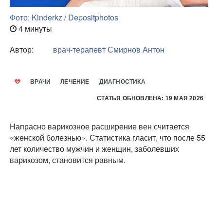
Фото: Kinderkz / Depositphotos
4 минуты
Автор:
врач-терапевт
Смирнов Антон
ВРАЧИ
ЛЕЧЕНИЕ
ДИАГНОСТИКА
СТАТЬЯ ОБНОВЛЕНА: 19 МАЯ 2026
Напрасно варикозное расширение вен считается
«женской болезнью». Статистика гласит, что после 55
лет количество мужчин и женщин, заболевших
варикозом, становится равным.