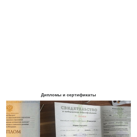
Дипломы и сертификаты