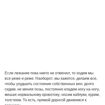
Если лежание пока никто не отменял, то ходим мы
все реже и реже. Наоборот, мы кажется, делаем все,
чтобы ухудшить состояние собственных вен: долго
сидим, не меняя позы, постоянно кладем ногу на ногу,
мешая нормальному кровотоку, носим каблуки, курим,
толстеем. То есть, прямой дорогой движемся к