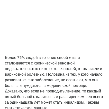
Более 75% людей в течение своей жизни
сталкиваются с хронической венозной
недостаточностью нижних конечностей, в том числе и
варикозной болезнью. Половина из тех, у кого начало
развиваться это заболевание, не осознают, что они
больны и нуждаются в медицинской помощи.
Доказано, что если не проводить лечение, то каждый
пятый больной с варикозным расширением вен всего
за одиннадцать лет может стать инвалидом. Таковы
статистические данные.