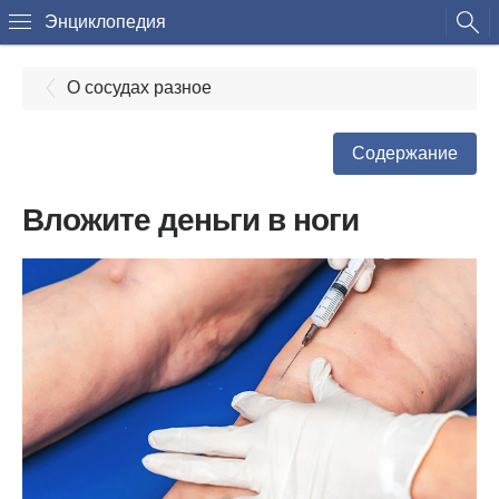
Энциклопедия
О сосудах разное
Содержание
Вложите деньги в ноги