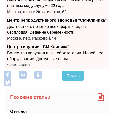
Центр репродуктивного здоровья "СМ-Клиника"
Диагностика. Лечение всех форм и видов
бесплодия. Ведение беременности
Москва, пер. Расковой, 14
Центр хирургии "СМ-Клиника"
Более 150 хирургов высшей категории. Новейшее
оборудование. Доступные цены.
5 филиалов
Печать
Похожие статьи
Отек ног
Лимфоузлы