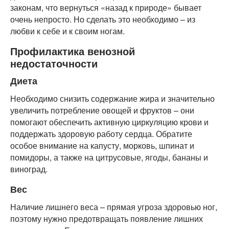
законам, что вернуться «назад к природе» бывает
очень непросто. Но сделать это необходимо – из
любви к себе и к своим ногам.
Профилактика венозной
недостаточности
Диета
Необходимо снизить содержание жира и значительно
увеличить потребление овощей и фруктов – они
помогают обеспечить активную циркуляцию крови и
поддержать здоровую работу сердца. Обратите
особое внимание на капусту, морковь, шпинат и
помидоры, а также на цитрусовые, ягоды, бананы и
виноград.
Вес
Наличие лишнего веса – прямая угроза здоровью ног,
поэтому нужно предотвращать появление лишних