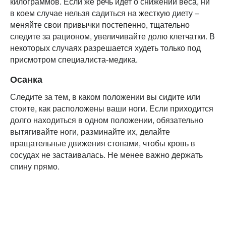
килограммов. Если же речь идет о снижении веса, ни
в коем случае нельзя садиться на жесткую диету –
меняйте свои привычки постепенно, тщательно
следите за рационом, увеличивайте долю клетчатки. В
некоторых случаях разрешается худеть только под
присмотром специалиста-медика.
Осанка
Следите за тем, в каком положении вы сидите или
стоите, как расположены ваши ноги. Если приходится
долго находиться в одном положении, обязательно
вытягивайте ноги, разминайте их, делайте
вращательные движения стопами, чтобы кровь в
сосудах не застаивалась. Не менее важно держать
спину прямо.