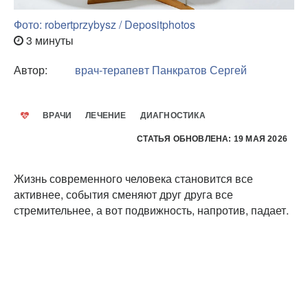
Фото: robertprzybysz / Depositphotos
3 минуты
Автор:
врач-терапевт
Панкратов Сергей
ВРАЧИ
ЛЕЧЕНИЕ
ДИАГНОСТИКА
СТАТЬЯ ОБНОВЛЕНА: 19 МАЯ 2026
Жизнь современного человека становится все
активнее, события сменяют друг друга все
стремительнее, а вот подвижность, напротив, падает.