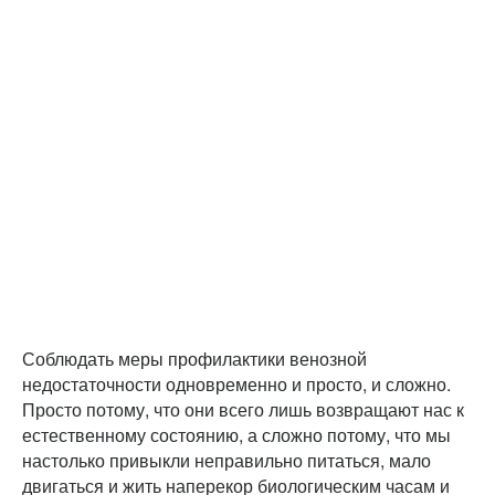
Соблюдать меры профилактики венозной
недостаточности одновременно и просто, и сложно.
Просто потому, что они всего лишь возвращают нас к
естественному состоянию, а сложно потому, что мы
настолько привыкли неправильно питаться, мало
двигаться и жить наперекор биологическим часам и