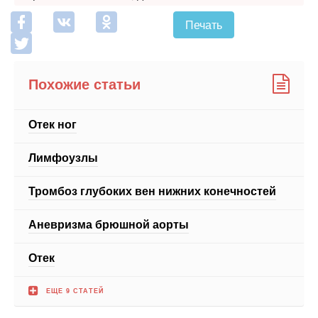
Печать
Похожие статьи
Отек ног
Лимфоузлы
Тромбоз глубоких вен нижних конечностей
Аневризма брюшной аорты
Отек
ЕЩЕ 9 СТАТЕЙ