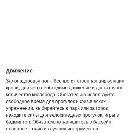
Движение
Залог здоровья ног – беспрепятственная циркуляция
крови, для чего необходимо движение и достаточное
количество кислорода. Обязательно используйте
свободное время для прогулок и физических
упражнений, выбирайтесь в парк или за город,
находите силы для велосипедных прогулок, игры в
бадминтон. Обязательно запишитесь в бассейн,
плаванье – один из лучших инструментов