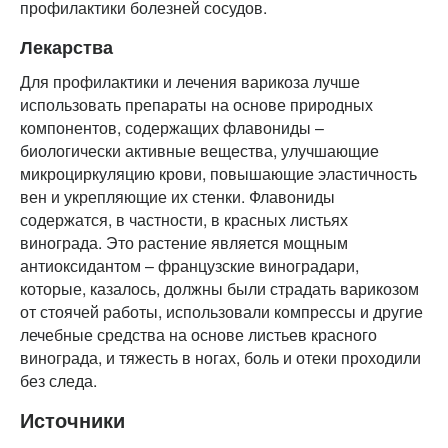
профилактики болезней сосудов.
Лекарства
Для профилактики и лечения варикоза лучше
использовать препараты на основе природных
компонентов, содержащих флавониды –
биологически активные вещества, улучшающие
микроциркуляцию крови, повышающие эластичность
вен и укрепляющие их стенки. Флавониды
содержатся, в частности, в красных листьях
винограда. Это растение является мощным
антиоксидантом – французские виноградари,
которые, казалось, должны были страдать варикозом
от стоячей работы, использовали компрессы и другие
лечебные средства на основе листьев красного
винограда, и тяжесть в ногах, боль и отеки проходили
без следа.
Источники