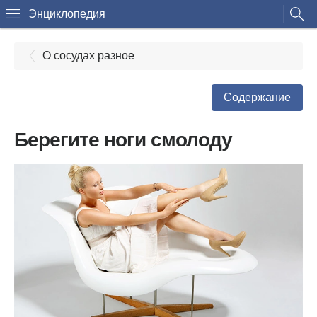
Энциклопедия
О сосудах разное
Содержание
Берегите ноги смолоду