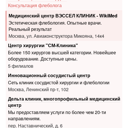
Консультация флеболога
Медицинский центр ВЭССЕЛ КЛИНИК - WikiMed
Эстетическая флебология. Опытные врачи.
Реальный результат
Москва, ул. Авиаконструктора Микояна, 14к4
Центр хирургии "СМ-Клиника"
Более 150 хирургов высшей категории. Новейшее
оборудование. Доступные цены.
5 филиалов
Инновационный сосудистый центр
Cеть клиник сосудистой хирургии и флебологии
Москва, Ленинский пр-т, 102
Дельта клиник, многопрофильный медицинский
центр
Мы предоставляем услуги по более чем 20-ти
направлениям.
пер. Наставнический, д. 6