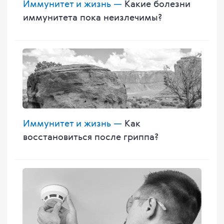
Иммунитет и жизнь —
Какие болезни
иммунитета пока неизлечимы?
Иммунитет и жизнь —
Как
восстановиться после гриппа?