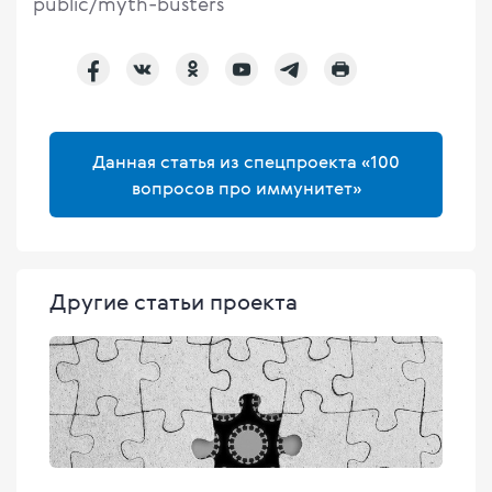
public/myth-busters
Данная статья из спецпроекта «100
вопросов про иммунитет»
Другие статьи проекта