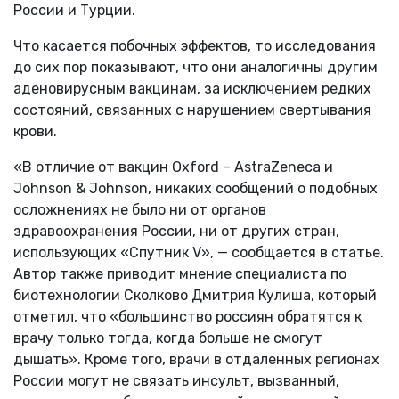
России и Турции.
Что касается побочных эффектов, то исследования
до сих пор показывают, что они аналогичны другим
аденовирусным вакцинам, за исключением редких
состояний, связанных с нарушением свертывания
крови.
«В отличие от вакцин Oxford – AstraZeneca и
Johnson & Johnson, никаких сообщений о подобных
осложнениях не было ни от органов
здравоохранения России, ни от других стран,
использующих «Спутник V», — сообщается в статье.
Автор также приводит мнение специалиста по
биотехнологии Сколково Дмитрия Кулиша, который
отметил, что «большинство россиян обратятся к
врачу только тогда, когда больше не смогут
дышать». Кроме того, врачи в отдаленных регионах
России могут не связать инсульт, вызванный,