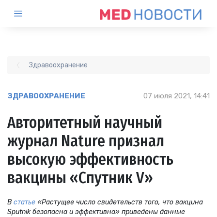
Здравоохранение
ЗДРАВООХРАНЕНИЕ
07 июля 2021, 14:41
Авторитетный научный
журнал Nature признал
высокую эффективность
вакцины «Спутник V»
В
статье
«Растущее число свидетельств того, что вакцина
Sputnik безопасна и эффективна» приведены данные