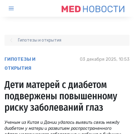
Гипотезы и открытия
ГИПОТЕЗЫ И
03 декабря 2025, 10:53
ОТКРЫТИЯ
Дети матерей с диабетом
подвержены повышенному
риску заболеваний глаз
Ученым из Китая и Дании удалось выявить связь между
диабетом у матери и развитием распространенного