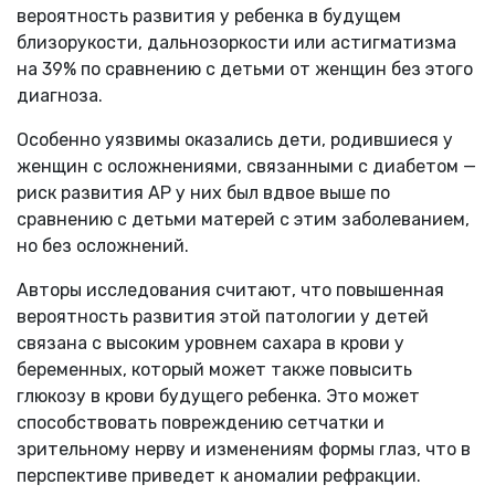
вероятность развития у ребенка в будущем
близорукости, дальнозоркости или астигматизма
на 39% по сравнению с детьми от женщин без этого
диагноза.
Особенно уязвимы оказались дети, родившиеся у
женщин с осложнениями, связанными с диабетом —
риск развития АР у них был вдвое выше по
сравнению с детьми матерей с этим заболеванием,
но без осложнений.
Авторы исследования считают, что повышенная
вероятность развития этой патологии у детей
связана с высоким уровнем сахара в крови у
беременных, который может также повысить
глюкозу в крови будущего ребенка. Это может
способствовать повреждению сетчатки и
зрительному нерву и изменениям формы глаз, что в
перспективе приведет к аномалии рефракции.