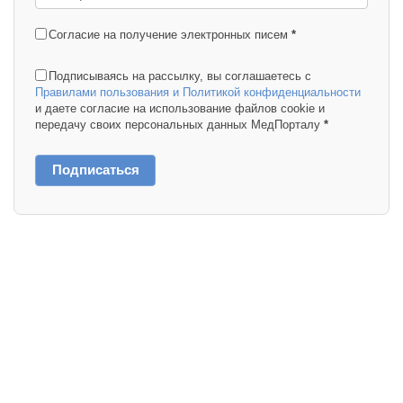
Согласие на получение электронных писем
*
Подписываясь на рассылку, вы соглашаетесь с
Правилами пользования и Политикой конфиденциальности
и даете согласие на использование файлов cookie и
передачу своих персональных данных МедПорталу
*
Подписаться