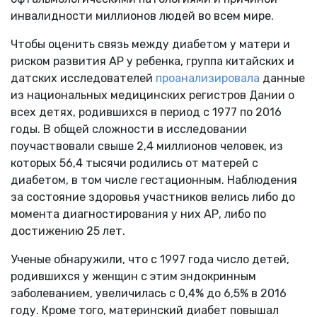
инвалидности миллионов людей во всем мире.
Чтобы оценить связь между диабетом у матери и
риском развития АР у ребенка, группа китайских и
датских исследователей
проанализировала
данные
из национальных медицинских регистров Дании о
всех детях, родившихся в период с 1977 по 2016
годы. В общей сложности в исследовании
поучаствовали свыше 2,4 миллионов человек, из
которых 56,4 тысячи родились от матерей с
диабетом, в том числе гестационным. Наблюдения
за состояние здоровья участников велись либо до
момента диагностирования у них АР, либо по
достижению 25 лет.
Ученые обнаружили, что с 1997 года число детей,
родившихся у женщин с этим эндокринным
заболеванием, увеличилась с 0,4% до 6,5% в 2016
году. Кроме того, материнский диабет повышал