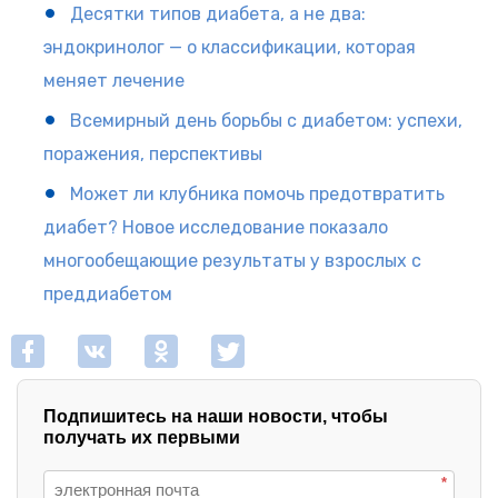
Десятки типов диабета, а не два:
эндокринолог — о классификации, которая
меняет лечение
Всемирный день борьбы с диабетом: успехи,
поражения, перспективы
Может ли клубника помочь предотвратить
диабет? Новое исследование показало
многообещающие результаты у взрослых с
преддиабетом
Подпишитесь на наши новости, чтобы
получать их первыми
*