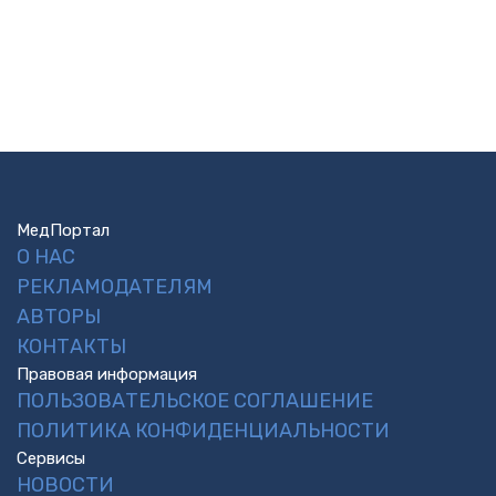
МедПортал
О НАС
РЕКЛАМОДАТЕЛЯМ
АВТОРЫ
КОНТАКТЫ
Правовая информация
ПОЛЬЗОВАТЕЛЬСКОЕ СОГЛАШЕНИЕ
ПОЛИТИКА КОНФИДЕНЦИАЛЬНОСТИ
Сервисы
НОВОСТИ