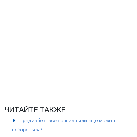
ЧИТАЙТЕ ТАКЖЕ
Предиабет: все пропало или еще можно
побороться?