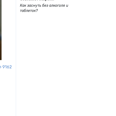
Как заснуть без алкоголя и
таблеток?
9162