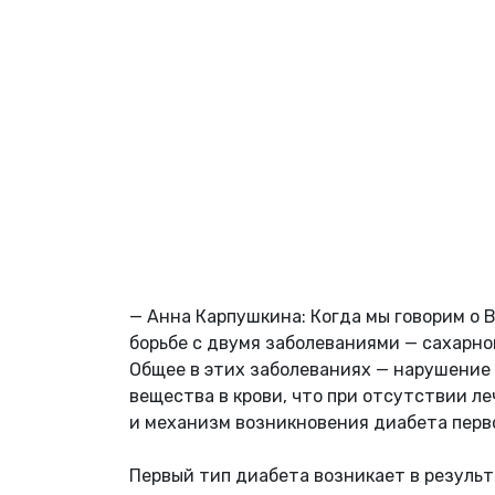
— Анна Карпушкина: Когда мы говорим о 
борьбе с двумя заболеваниями — сахарно
Общее в этих заболеваниях — нарушение
вещества в крови, что при отсутствии л
и механизм возникновения диабета перво
Первый тип диабета возникает в результ