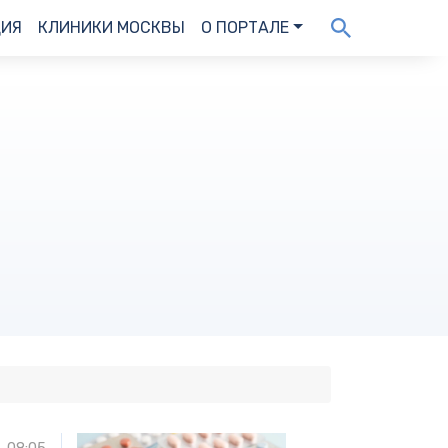
ДИЯ
КЛИНИКИ МОСКВЫ
О ПОРТАЛЕ