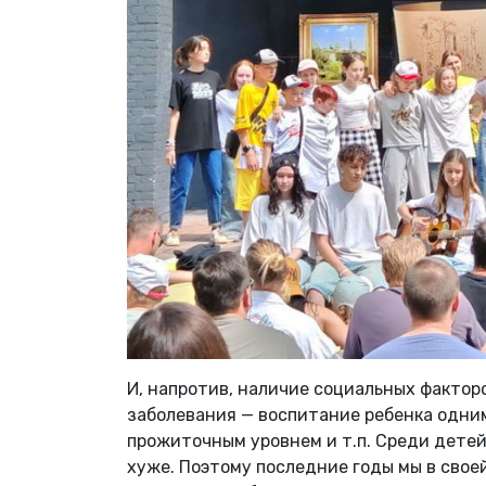
И, напротив, наличие социальных фактор
заболевания — воспитание ребенка одним
прожиточным уровнем и т.п. Среди детей
хуже. Поэтому последние годы мы в свое