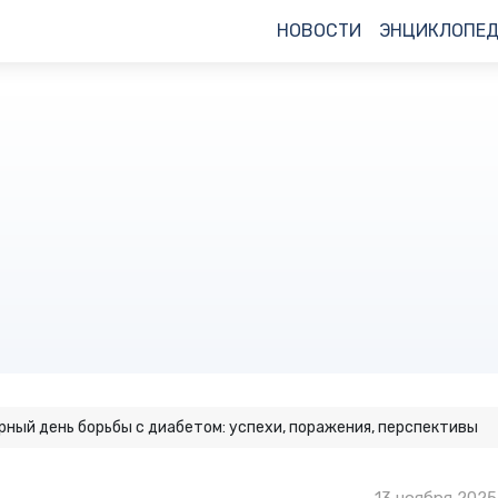
НОВОСТИ
ЭНЦИКЛОПЕ
рный день борьбы с диабетом: успехи, поражения, перспективы