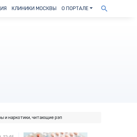
ДИЯ
КЛИНИКИ МОСКВЫ
О ПОРТАЛЕ
ры и наркотики, читающие рэп