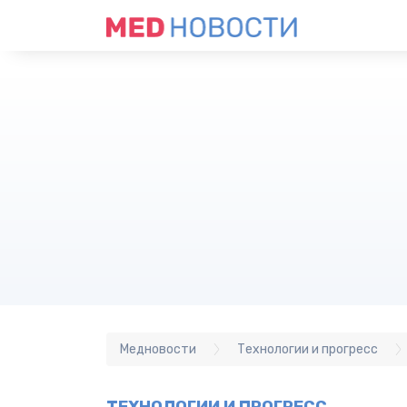
Медновости
Технологии и прогресс