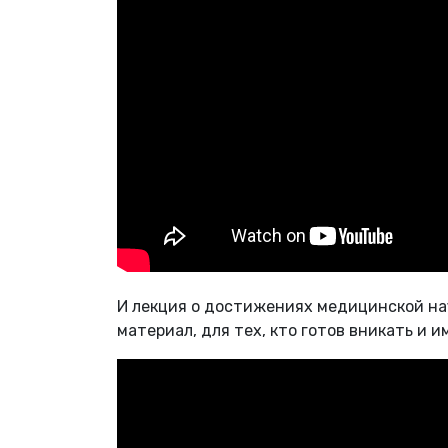
И лекция о достижениях медицинской нау
материал, для тех, кто готов вникать и 