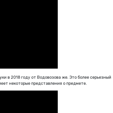
ки в 2018 году от Водовозова же. Это более серьезный
имеет некоторые представления о предмете.