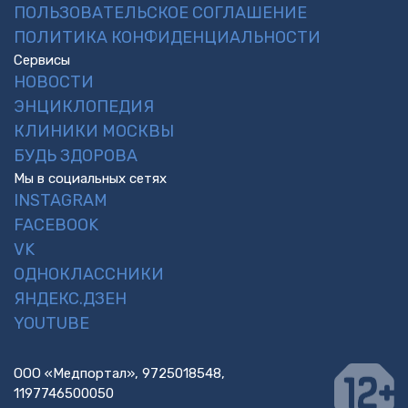
ПОЛЬЗОВАТЕЛЬСКОЕ СОГЛАШЕНИЕ
ПОЛИТИКА КОНФИДЕНЦИАЛЬНОСТИ
Сервисы
НОВОСТИ
ЭНЦИКЛОПЕДИЯ
КЛИНИКИ МОСКВЫ
БУДЬ ЗДОРОВА
Мы в социальных сетях
INSTAGRAM
FACEBOOK
VK
ОДНОКЛАССНИКИ
ЯНДЕКС.ДЗЕН
YOUTUBE
ООО «Медпортал», 9725018548,
1197746500050