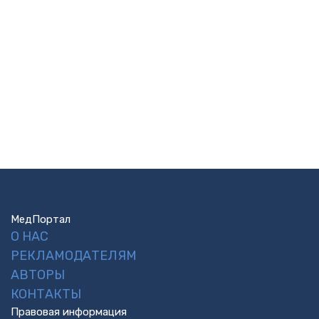
МедПортал
О НАС
РЕКЛАМОДАТЕЛЯМ
АВТОРЫ
КОНТАКТЫ
Правовая информация