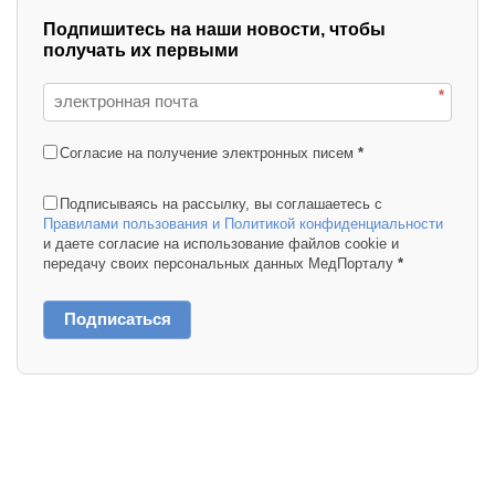
Подпишитесь на наши новости, чтобы
получать их первыми
*
Согласие на получение электронных писем
*
Подписываясь на рассылку, вы соглашаетесь с
Правилами пользования и Политикой конфиденциальности
и даете согласие на использование файлов cookie и
передачу своих персональных данных МедПорталу
*
Подписаться