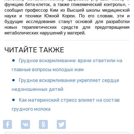
функцию бета-клеток, а также гликемический контроль», - 
сообщил профессор Ким из Высшей школы медицинской 
науки и техники Южной Кореи. По его словам, эти и 
будущие исследования станут основой для разработки 
новых терапевтических средств для предотвращения 
метаболических нарушений у матерей.
ЧИТАЙТЕ ТАКЖЕ
Грудное вскармливание: врачи ответили на
главные вопросы молодых мам
Грудное вскармливание укрепляет сердце
недоношенных детей
Как материнский стресс влияет на состав
грудного молока