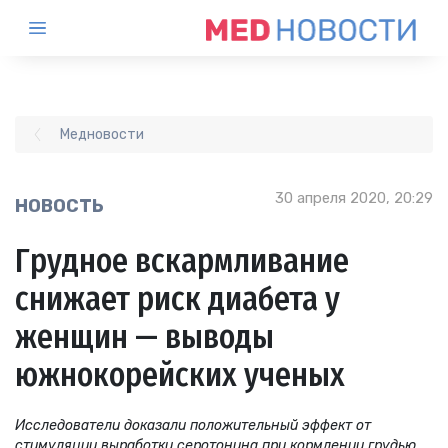
Медновости
30 апреля 2020, 20:29
НОВОСТЬ
Грудное вскармливание
снижает риск диабета у
женщин — выводы
южнокорейских ученых
Исследователи доказали положительный эффект от
стимуляции выработки серотонина при кормлении грудью.