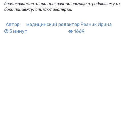
безнаказанности при неоказании помощи страдающему от
боли пациенту, считают эксперты.
Автор:
медицинский редактор
Резник Ирина
5 минут
1669