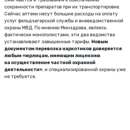
сохранности препаратов при их транспортировке.
Сейчас аптеки несут большие расходы на оплату
услуг фельдъегерской службы и вневедомственной
охраны МВД. По мнению Минздрава, являясь
фактически монополистами, эти два ведомства
устанавливают завышенные тарифы.
Новым
документом перевозка наркотиков доверяется
любым «юрлицам, имеющим лицензию
на осуществление частной охранной
деятельности»
, и специализированной охраны уже
не требуется.