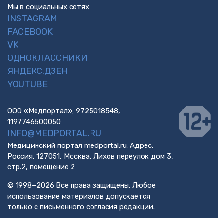
Мы в социальных сетях
INSTAGRAM
FACEBOOK
VK
ОДНОКЛАССНИКИ
ЯНДЕКС.ДЗЕН
YOUTUBE
ООО «Медпортал», 9725018548,
1197746500050
INFO@MEDPORTAL.RU
Медицинский портал medportal.ru. Адрес:
Россия, 127051, Москва, Лихов переулок дом 3,
стр.2, помещение 2
© 1998—2026 Все права защищены. Любое
использование материалов допускается
только с письменного согласия редакции.