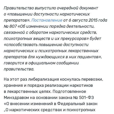
Правительство выпустило очередной документ
о «повышении доступности наркотических
препаратов».
Постановление
от 6 августа 2015 года
№ 807 «Об изменении порядка деятельности,
связанной с оборотом наркотических средств,
психотропных веществ и их прекурсоров» будет
«способствовать повышению доступности
наркотических и психотропных лекарственных
препаратов для нуждающихся в них пациентов»,
говорится в официальном сообщении
правительства.
На этот раз либерализация коснулась перевозки,
хранения и порядка реализации наркотиков
в лекарственных целях. Подготовленное
Минздравом на основании закона № 501-ФЗ
«О внесении изменений в Федеральный закон
„О наркотических средствах и психотропных