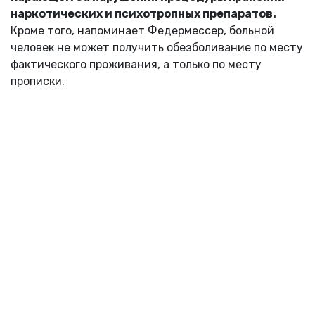
наркотических и психотропных препаратов.
Кроме того, напоминает Федермессер, больной
человек не может получить обезболивание по месту
фактического проживания, а только по месту
прописки.