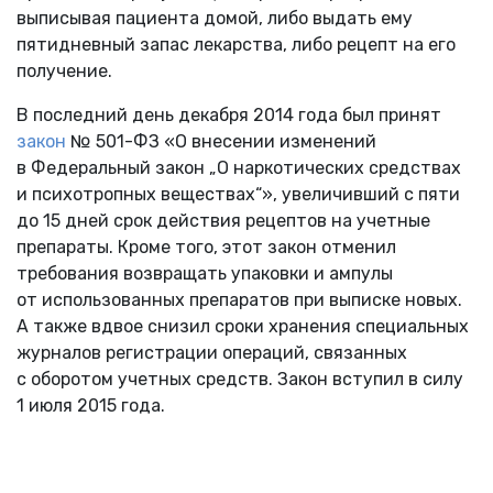
выписывая пациента домой, либо выдать ему
пятидневный запас лекарства, либо рецепт на его
получение.
В последний день декабря 2014 года был принят
закон
№ 501-ФЗ «О внесении изменений
в Федеральный закон „О наркотических средствах
и психотропных веществах“», увеличивший с пяти
до 15 дней срок действия рецептов на учетные
препараты. Кроме того, этот закон отменил
требования возвращать упаковки и ампулы
от использованных препаратов при выписке новых.
А также вдвое снизил сроки хранения специальных
журналов регистрации операций, связанных
с оборотом учетных средств. Закон вступил в силу
1 июля 2015 года.