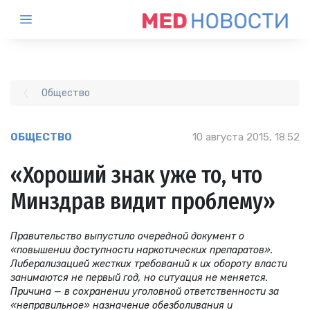
Общество
ОБЩЕСТВО
10 августа 2015, 18:52
«Хороший знак уже то, что
Минздрав видит проблему»
Правительство выпустило очередной документ о
«повышении доступности наркотических препаратов».
Либерализацией жестких требований к их обороту власти
занимаются не первый год, но ситуация не меняется.
Причина — в сохранении уголовной ответственности за
«неправильное» назначение обезболивания и