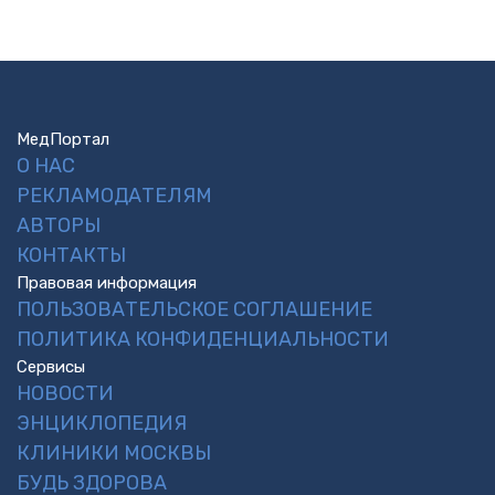
МедПортал
О НАС
РЕКЛАМОДАТЕЛЯМ
АВТОРЫ
КОНТАКТЫ
Правовая информация
ПОЛЬЗОВАТЕЛЬСКОЕ СОГЛАШЕНИЕ
ПОЛИТИКА КОНФИДЕНЦИАЛЬНОСТИ
Сервисы
НОВОСТИ
ЭНЦИКЛОПЕДИЯ
КЛИНИКИ МОСКВЫ
БУДЬ ЗДОРОВА