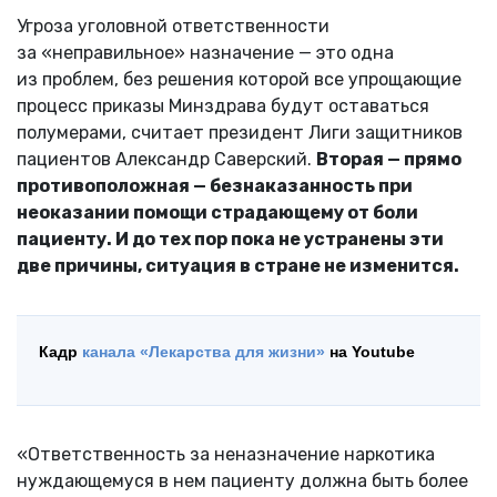
Угроза уголовной ответственности
за «неправильное» назначение — это одна
из проблем, без решения которой все упрощающие
процесс приказы Минздрава будут оставаться
полумерами, считает президент Лиги защитников
пациентов Александр Саверский.
Вторая — прямо
противоположная — безнаказанность при
неоказании помощи страдающему от боли
пациенту. И до тех пор пока не устранены эти
две причины, ситуация в стране не изменится.
Кадр
канала «Лекарства для жизни»
на Youtube
«Ответственность за неназначение наркотика
нуждающемуся в нем пациенту должна быть более