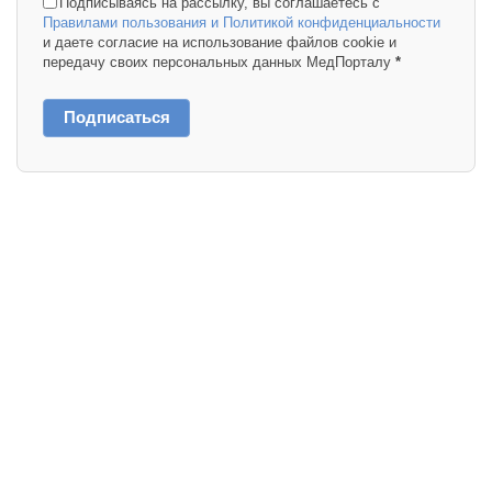
Подписываясь на рассылку, вы соглашаетесь с
Правилами пользования и Политикой конфиденциальности
и даете согласие на использование файлов cookie и
передачу своих персональных данных МедПорталу
*
Подписаться