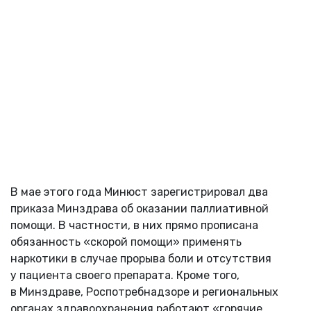
В мае этого года Минюст зарегистрировал два
приказа Минздрава об оказании паллиативной
помощи. В частности, в них прямо прописана
обязанность «скорой помощи» применять
наркотики в случае прорыва боли и отсутствия
у пациента своего препарата. Кроме того,
в Минздраве, Роспотребнадзоре и региональных
органах здравоохранения работают «горячие