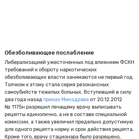
Обезболивающее послабление
Либерализацией ужесточенных под влиянием ФСКН
требований к обороту наркотических
обезболивающих власти занимаются не первый год.
Толчком к этому стала серия резонансных
самоубийств тяжелых больных. Вступивший в силу
два года назад
приказ Минздрава
от 20.12.2012
№ 1175н разрешил лечащему врачу выписывать
рецепты единолично, а не в составе специальной
комиссии, а также увеличил предельно допустимую
для одного рецепта норму и срок действия рецепта.
Кроме того, врачу стационара было разрешено,