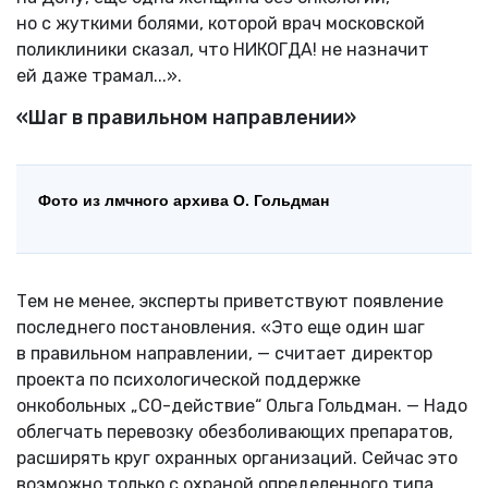
но с жуткими болями, которой врач московской
поликлиники сказал, что НИКОГДА! не назначит
ей даже трамал...».
«Шаг в правильном направлении»
Фото из лмчного архива О. Гольдман
Тем не менее, эксперты приветствуют появление
последнего постановления. «Это еще один шаг
в правильном направлении, — считает директор
проекта по психологической поддержке
онкобольных „СО-действие“ Ольга Гольдман. — Надо
облегчать перевозку обезболивающих препаратов,
расширять круг охранных организаций. Сейчас это
возможно только с охраной определенного типа,