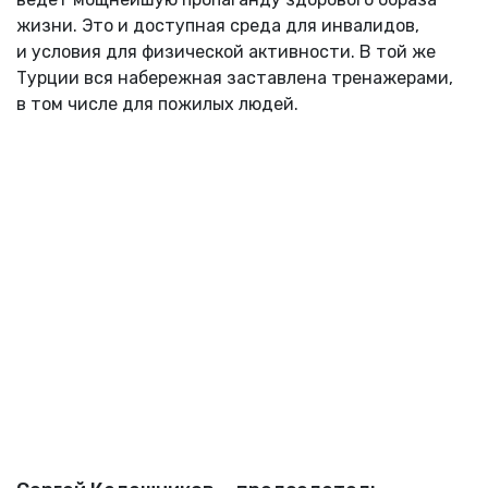
жизни. Это и доступная среда для инвалидов,
и условия для физической активности. В той же
Турции вся набережная заставлена тренажерами,
в том числе для пожилых людей.