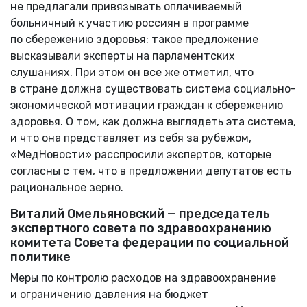
не предлагали привязывать оплачиваемый
больничный к участию россиян в программе
по сбережению здоровья: такое предложение
высказывали эксперты на парламентских
слушаниях. При этом он все же отметил, что
в стране должна существовать система социально-
экономической мотивации граждан к сбережению
здоровья. О том, как должна выглядеть эта система,
и что она представляет из себя за рубежом,
«МедНовости» расспросили экспертов, которые
согласны с тем, что в предложении депутатов есть
рациональное зерно.
Виталий Омельяновский — председатель
экспертного совета по здравоохранению
комитета Совета федерации по социальной
политике
Меры по контролю расходов на здравоохранение
и ограничению давления на бюджет