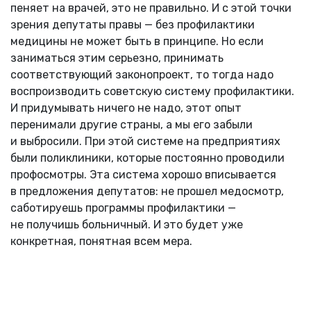
пеняет на врачей, это не правильно. И с этой точки
зрения депутаты правы — без профилактики
медицины не может быть в принципе. Но если
заниматься этим серьезно, принимать
соответствующий законопроект, то тогда надо
воспроизводить советскую систему профилактики.
И придумывать ничего не надо, этот опыт
перенимали другие страны, а мы его забыли
и выбросили. При этой системе на предприятиях
были поликлиники, которые постоянно проводили
профосмотры. Эта система хорошо вписывается
в предложения депутатов: не прошел медосмотр,
саботируешь программы профилактики —
не получишь больничный. И это будет уже
конкретная, понятная всем мера.