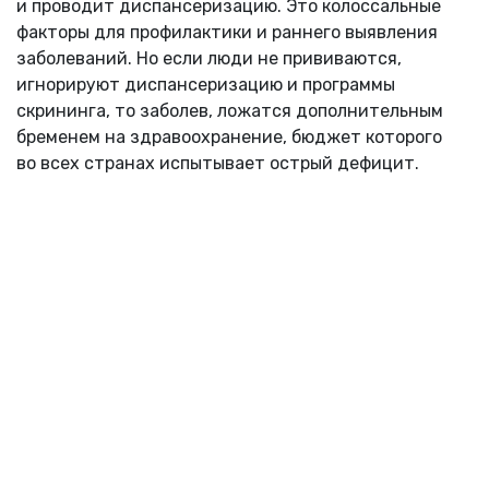
и проводит диспансеризацию. Это колоссальные
факторы для профилактики и раннего выявления
заболеваний. Но если люди не прививаются,
игнорируют диспансеризацию и программы
скрининга, то заболев, ложатся дополнительным
бременем на здравоохранение, бюджет которого
во всех странах испытывает острый дефицит.