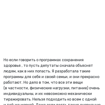
Но если говорить о программах сохранения
здоровья , то пусть депутаты сначала объяснят
людям, как в них попасть. Я разработала такие
программы для себя и своей семьи, и они прекрасно
работают. Но дело в том, что все эти вещи
(в частности, физические нагрузки, питание) очень
индивидуальны, и их невозможно механически
тиражировать. Нельзя подходить ко всем с одной
и той же меркой. Даже если взять такую очевидную