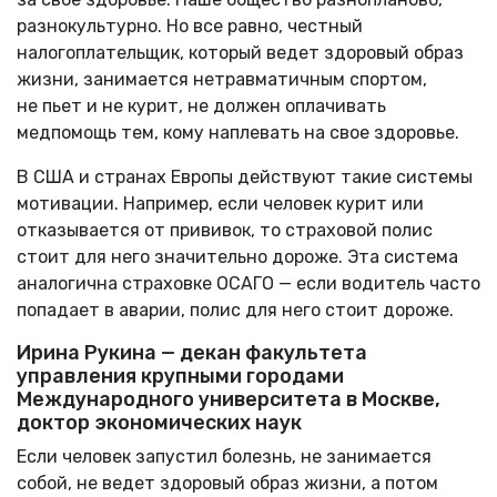
разнокультурно. Но все равно, честный
налогоплательщик, который ведет здоровый образ
жизни, занимается нетравматичным спортом,
не пьет и не курит, не должен оплачивать
медпомощь тем, кому наплевать на свое здоровье.
В США и странах Европы действуют такие системы
мотивации. Например, если человек курит или
отказывается от прививок, то страховой полис
стоит для него значительно дороже. Эта система
аналогична страховке ОСАГО — если водитель часто
попадает в аварии, полис для него стоит дороже.
Ирина Рукина — декан факультета
управления крупными городами
Международного университета в Москве,
доктор экономических наук
Если человек запустил болезнь, не занимается
собой, не ведет здоровый образ жизни, а потом