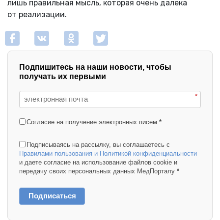
лишь правильная мысль, которая очень далека
от реализации.
Подпишитесь на наши новости, чтобы
получать их первыми
*
Согласие на получение электронных писем
*
Подписываясь на рассылку, вы соглашаетесь с
Правилами пользования и Политикой конфиденциальности
и даете согласие на использование файлов cookie и
передачу своих персональных данных МедПорталу
*
Подписаться