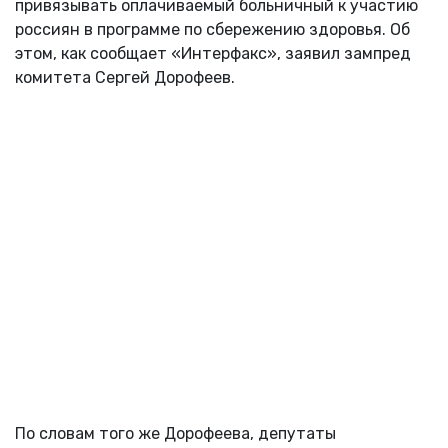
привязывать оплачиваемый больничный к участию
россиян в программе по сбережению здоровья. Об
этом, как сообщает «Интерфакс», заявил зампред
комитета Сергей Дорофеев.
По словам того же Дорофеева, депутаты