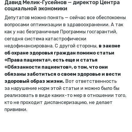
Давид Мелик-Гусейнов — директор Центра
социальной экономики
Депутатов можно понять — сейчас все обеспокоены
вопросами оптимизации в здравоохранении. А так
как у нас безграничные Программы госгарантий,
сегодня система катастрофически
недофинансирована. С другой стороны,
в законе
об охране здоровья граждан помимо статьи
«Права пациента», есть еще и статья
«Обязанности пациентов», о том, что они
обязаны заботиться о своем здоровье и вести
здоровый образ жизни.
Вот ответственность
за нарушение норм этой статьи и можно было бы
реализовать в виде каких-то мер в отношении того,
кто не проходит диспансеризацию, не делает
прививки.