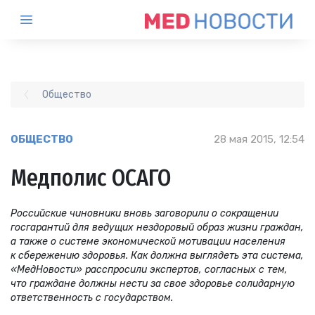
Общество
ОБЩЕСТВО
28 мая 2015, 12:54
Медполис ОСАГО
Российские чиновники вновь заговорили о сокращении
госгарантий для ведущих нездоровый образ жизни граждан,
а также о системе экономической мотивации населения
к сбережению здоровья. Как должна выглядеть эта система,
«МедНовости» расспросили экспертов, согласных с тем,
что граждане должны нести за свое здоровье солидарную
ответственность с государством.