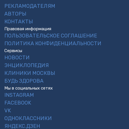
РЕКЛАМОДАТЕЛЯМ
АВТОРЫ
КОНТАКТЫ
Правовая информация
ПОЛЬЗОВАТЕЛЬСКОЕ СОГЛАШЕНИЕ
ПОЛИТИКА КОНФИДЕНЦИАЛЬНОСТИ
Сервисы
НОВОСТИ
ЭНЦИКЛОПЕДИЯ
КЛИНИКИ МОСКВЫ
БУДЬ ЗДОРОВА
Мы в социальных сетях
INSTAGRAM
FACEBOOK
VK
ОДНОКЛАССНИКИ
ЯНДЕКС.ДЗЕН