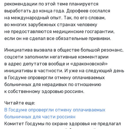
рекомендации по этой теме планируется
выработать до конца года. Дорофеев сослался
на международный опыт. Так, по его словам,
во многих зарубежных странах человеку
не предоставляются медицинские госгарантии,
если он не сделал все обязательные прививки.
Инициатива вызвала в обществе большой резонанс,
соцсети заполнили негативные комментарии
в адрес депутатов вообще и «драконовской»
инициативы в частности. И уже на следующий день
в Госдуме опровергли отмену оплачиваемых
больничных для нерадивых по отношению
к собственному здоровью россиян.
Читайте еще:
В Госдуме опровергли отмену оплачиваемых
больничных для части россиян
Комитет Госдумы по охране здоровья не предлагал