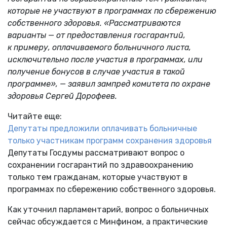
которые не участвуют в программах по сбережению
собственного здоровья. «Рассматриваются
варианты — от предоставления госгарантий,
к примеру, оплачиваемого больничного листа,
исключительно после участия в программах, или
получение бонусов в случае участия в такой
программе», — заявил зампред комитета по охране
здоровья Сергей Дорофеев.
Читайте еще:
Депутаты предложили оплачивать больничные
только участникам программ сохранения здоровья
Депутаты Госдумы рассматривают вопрос о
сохранении госгарантий по здравоохранению
только тем гражданам, которые участвуют в
программах по сбережению собственного здоровья.
Как уточнил парламентарий, вопрос о больничных
сейчас обсуждается с Минфином, а практические