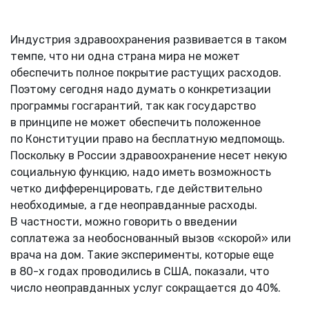
Индустрия здравоохранения развивается в таком
темпе, что ни одна страна мира не может
обеспечить полное покрытие растущих расходов.
Поэтому сегодня надо думать о конкретизации
программы госгарантий, так как государство
в принципе не может обеспечить положенное
по Конституции право на бесплатную медпомощь.
Поскольку в России здравоохранение несет некую
социальную функцию, надо иметь возможность
четко дифференцировать, где действительно
необходимые, а где неоправданные расходы.
В частности, можно говорить о введении
соплатежа за необоснованный вызов «скорой» или
врача на дом. Такие эксперименты, которые еще
в 80-х годах проводились в США, показали, что
число неоправданных услуг сокращается до 40%.