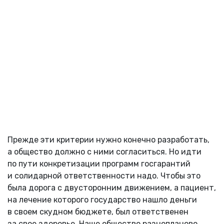
Прежде эти критерии нужно конечно разработать,
а общество должно с ними согласиться. Но идти
по пути конкретизации программ госгарантий
и солидарной ответственности надо. Чтобы это
была дорога с двусторонним движением, а пациент,
на лечение которого государство нашло деньги
в своем скудном бюджете, был ответственен
за свое здоровье. Наше общество разнопланово,