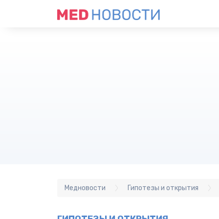
Медновости
Гипотезы и открытия