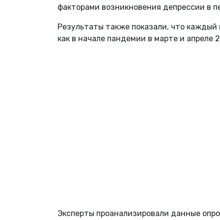
факторами возникновения депрессии в п
Результаты также показали, что каждый
как в начале пандемии в марте и апреле 2
Эксперты проанализировали данные опро