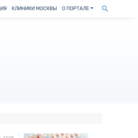
ДИЯ
КЛИНИКИ МОСКВЫ
О ПОРТАЛЕ