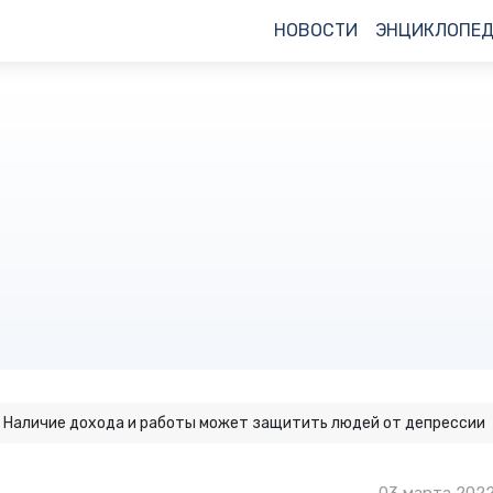
НОВОСТИ
ЭНЦИКЛОПЕ
Наличие дохода и работы может защитить людей от депрессии