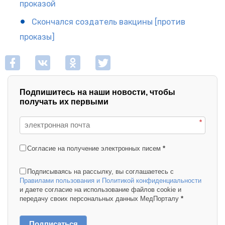
проказой
Скончался создатель вакцины [против
проказы]
Подпишитесь на наши новости, чтобы
получать их первыми
*
Согласие на получение электронных писем
*
Подписываясь на рассылку, вы соглашаетесь с
Правилами пользования и Политикой конфиденциальности
и даете согласие на использование файлов cookie и
передачу своих персональных данных МедПорталу
*
Подписаться