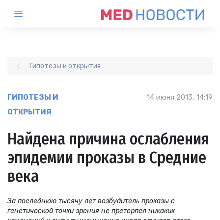
Гипотезы и открытия
ГИПОТЕЗЫ И
14 июня 2013, 14:19
ОТКРЫТИЯ
Найдена причина ослабления
эпидемии проказы в Средние
века
За последнюю тысячу лет возбудитель проказы с
генетической точки зрения не претерпел никаких