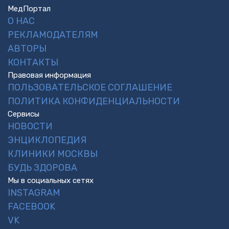
МедПортал
О НАС
РЕКЛАМОДАТЕЛЯМ
АВТОРЫ
КОНТАКТЫ
Правовая информация
ПОЛЬЗОВАТЕЛЬСКОЕ СОГЛАШЕНИЕ
ПОЛИТИКА КОНФИДЕНЦИАЛЬНОСТИ
Сервисы
НОВОСТИ
ЭНЦИКЛОПЕДИЯ
КЛИНИКИ МОСКВЫ
БУДЬ ЗДОРОВА
Мы в социальных сетях
INSTAGRAM
FACEBOOK
VK