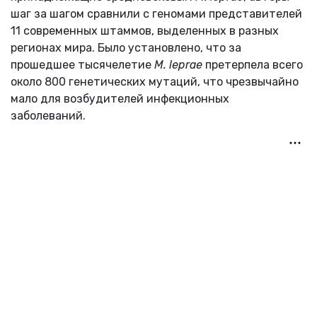
шаг за шагом сравнили с геномами представителей
11 современных штаммов, выделенных в разных
регионах мира. Было установлено, что за
прошедшее тысячелетие
M. leprae
претерпела всего
около 800 генетических мутаций, что чрезвычайно
мало для возбудителей инфекционных
заболеваний.