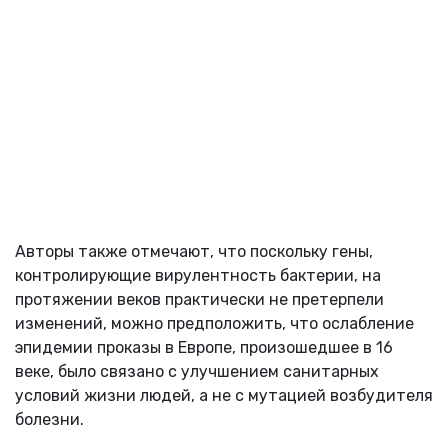
Авторы также отмечают, что поскольку гены,
контролирующие вирулентность бактерии, на
протяжении веков практически не претерпели
изменений, можно предположить, что ослабление
эпидемии проказы в Европе, произошедшее в 16
веке, было связано с улучшением санитарных
условий жизни людей, а не с мутацией возбудителя
болезни.