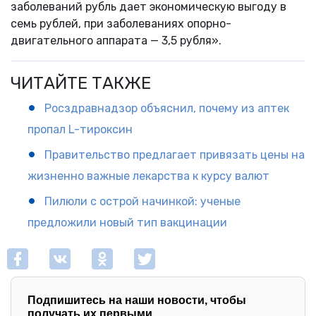
заболеваний рубль дает экономическую выгоду в
семь рублей, при заболеваниях опорно-
двигательного аппарата — 3,5 рубля».
ЧИТАЙТЕ ТАКЖЕ
Росздравнадзор объяснил, почему из аптек
пропал L-тироксин
Правительство предлагает привязать цены на
жизненно важные лекарства к курсу валют
Пилюли с острой начинкой: ученые
предложили новый тип вакцинации
Подпишитесь на наши новости, чтобы
получать их первыми