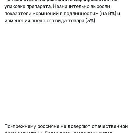
упаковке препарата. Незначительно выросли
показатели «сомнений в подлинности» (на 8%) и
изменения внешнего вида товара (3%).
По-прежнему россияне не доверяют отечественной