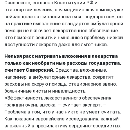
Саверского, согласно Конституции РФ и
стандартам лечения, вся медицинская помощь уже
сейчас должна финансироваться государством, но
на практике выполнение стандартов амбулаторной
помощи не включает лекарственное обеспечение.
Это поможет решить и нынешнюю проблему низкой
доступности лекарств даже для льготников.
Нельзя рассматривать вложения в лекарства
только как необратимые расходы государства,
считает Саверский.
Средства, вложенные,
например, в амбулаторные лекарства, сократят
расходы на скорую помощь, стационарное звено,
больничные листы и инвалидность.
«Эффективность лекарственного обеспечения
граждан очень высока, — считает эксперт. —
Проблема в том, что у нас никто не умеет считать.
Как показали европейские исследования, каждый
вложенный в профилактику сердечно-сосудистых