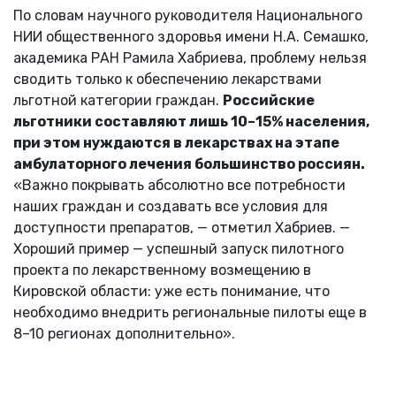
По словам научного руководителя Национального
НИИ общественного здоровья имени Н.А. Семашко,
академика РАН Рамила Хабриева, проблему нельзя
сводить только к обеспечению лекарствами
льготной категории граждан.
Российские
льготники составляют лишь 10–15% населения,
при этом нуждаются в лекарствах на этапе
амбулаторного лечения большинство россиян.
«Важно покрывать абсолютно все потребности
наших граждан и создавать все условия для
доступности препаратов, — отметил Хабриев. —
Хороший пример — успешный запуск пилотного
проекта по лекарственному возмещению в
Кировской области: уже есть понимание, что
необходимо внедрить региональные пилоты еще в
8–10 регионах дополнительно».