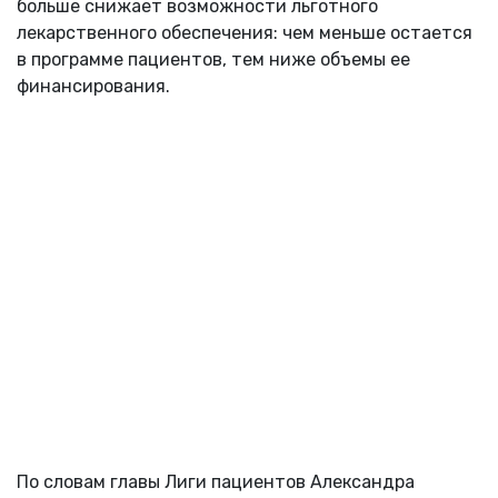
больше снижает возможности льготного
лекарственного обеспечения: чем меньше остается
в программе пациентов, тем ниже объемы ее
финансирования.
По словам главы Лиги пациентов Александра