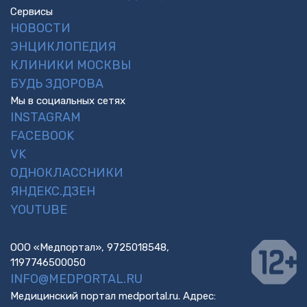
Сервисы
НОВОСТИ
ЭНЦИКЛОПЕДИЯ
КЛИНИКИ МОСКВЫ
БУДЬ ЗДОРОВА
Мы в социальных сетях
INSTAGRAM
FACEBOOK
VK
ОДНОКЛАССНИКИ
ЯНДЕКС.ДЗЕН
YOUTUBE
ООО «Медпортал», 9725018548,
1197746500050
INFO@MEDPORTAL.RU
Медицинский портал medportal.ru. Адрес: