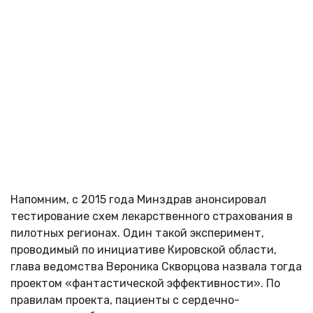
Напомним, с 2015 года Минздрав анонсировал
тестирование схем лекарственного страхования в
пилотных регионах. Один такой эксперимент,
проводимый по инициативе Кировской области,
глава ведомства Вероника Скворцова назвала тогда
проектом «фантастической эффективности». По
правилам проекта, пациенты с сердечно-