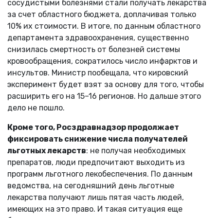
сосудистыми болезнями стали получать лекарства
за счет областного бюджета, доплачивая только
10% их стоимости. В итоге, по данным областного
департамента здравоохранения, существенно
снизилась смертность от болезней системы
кровообращения, сократилось число инфарктов и
инсультов. Министр пообещала, что кировский
эксперимент будет взят за основу для того, чтобы
расширить его на 15–16 регионов. Но дальше этого
дело не пошло.
Кроме того, Росздравнадзор продолжает
фиксировать снижение числа получателей
льготных лекарств
: не получая необходимых
препаратов, люди предпочитают выходить из
программ льготного лекобеспечения. По данным
ведомства, на сегодняшний день льготные
лекарства получают лишь пятая часть людей,
имеющих на это право. И такая ситуация еще