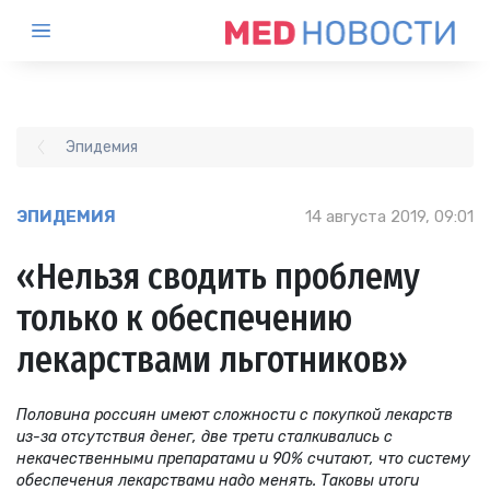
Эпидемия
ЭПИДЕМИЯ
14 августа 2019, 09:01
«Нельзя сводить проблему
только к обеспечению
лекарствами льготников»
Половина россиян имеют сложности с покупкой лекарств
из-за отсутствия денег, две трети сталкивались с
некачественными препаратами и 90% считают, что систему
обеспечения лекарствами надо менять. Таковы итоги