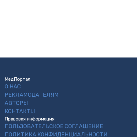
МедПортал
О НАС
РЕКЛАМОДАТЕЛЯМ
АВТОРЫ
КОНТАКТЫ
Правовая информация
ПОЛЬЗОВАТЕЛЬСКОЕ СОГЛАШЕНИЕ
ПОЛИТИКА КОНФИДЕНЦИАЛЬНОСТИ