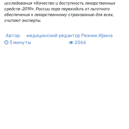
исследования «Качество и доступность лекарственных
средств-2019». России пора переходить от льготного
обеспечения к лекарственному страхованию для всех,
считают эксперты.
Автор:
медицинский редактор
Резник Ирина
3 минуты
2066