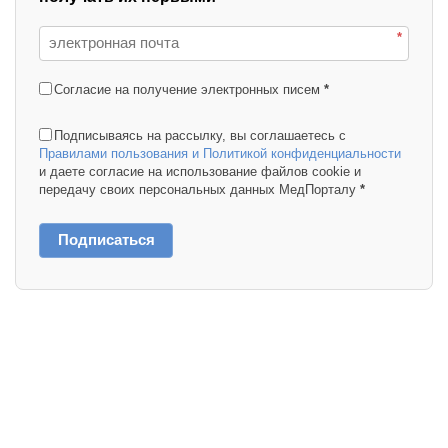
*
Согласие на получение электронных писем
*
Подписываясь на рассылку, вы соглашаетесь с
Правилами пользования и Политикой конфиденциальности
и даете согласие на использование файлов cookie и
передачу своих персональных данных МедПорталу
*
Подписаться