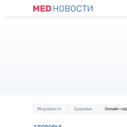
Медновости
Здоровье
Онлайн-сер