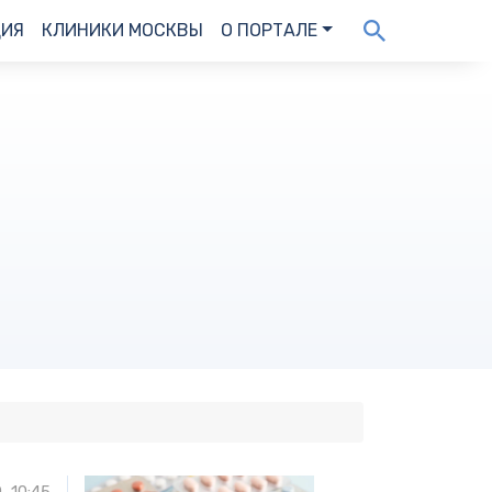
ДИЯ
КЛИНИКИ МОСКВЫ
О ПОРТАЛЕ