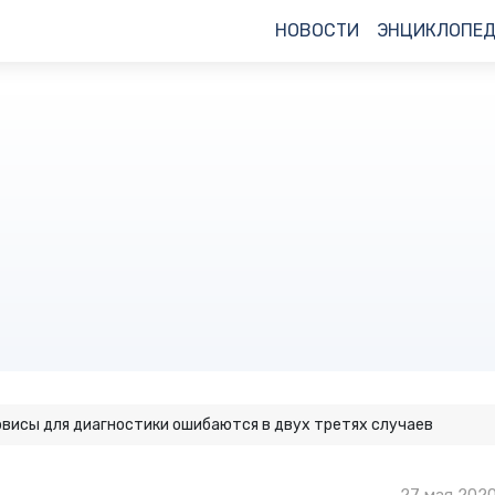
НОВОСТИ
ЭНЦИКЛОПЕ
висы для диагностики ошибаются в двух третях случаев