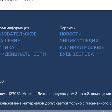
вая информация
Сервисы
ЬЗОВАТЕЛЬСКОЕ
НОВОСТИ
ЛАШЕНИЕ
ЭНЦИКЛОПЕДИЯ
ИТИКА
КЛИНИКИ МОСКВЫ
ФИДЕНЦИАЛЬНОСТИ
БУДЬ ЗДОРОВА
50
сия, 127051, Москва, Лихов переулок дом 3, стр.2, помещение
ользование материалов допускается только с письменного с