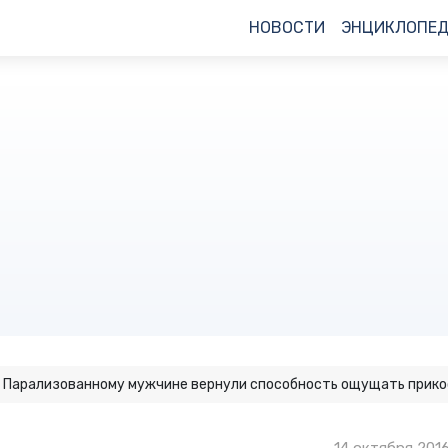
НОВОСТИ
ЭНЦИКЛОПЕ
Парализованному мужчине вернули способность ощущать прико