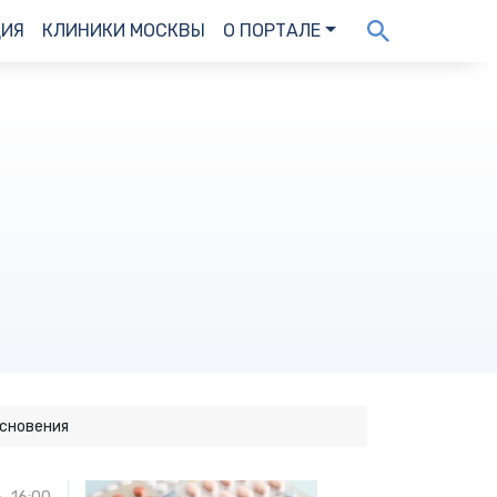
ДИЯ
КЛИНИКИ МОСКВЫ
О ПОРТАЛЕ
сновения