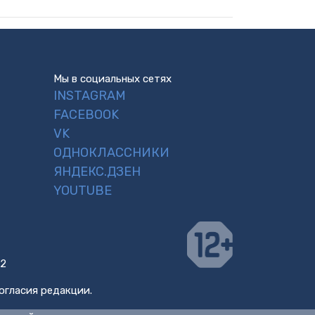
Мы в социальных сетях
INSTAGRAM
FACEBOOK
VK
ОДНОКЛАССНИКИ
ЯНДЕКС.ДЗЕН
YOUTUBE
 2
огласия редакции.