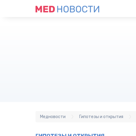
Медновости
Гипотезы и открытия