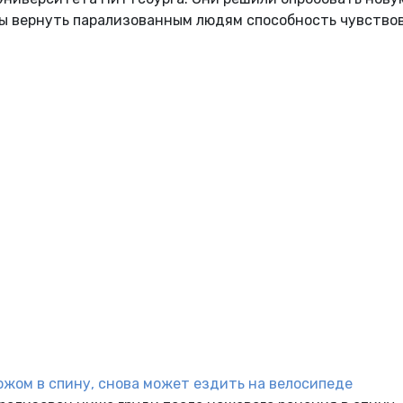
 бы вернуть парализованным людям способность чувство
ожом в спину, снова может ездить на велосипеде