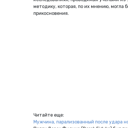
методику, которая, по их мнению, могла
прикосновения.
Читайте еще:
Мужчина, парализованный после удара н