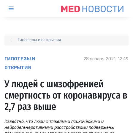
Гипотезы и открытия
ГИПОТЕЗЫ И
28 января 2021, 12:49
ОТКРЫТИЯ
У людей с шизофренией
смертность от коронавируса в
2,7 раз выше
Известно, что люди с тяжелыми психическими и
нейродегенеративными расстройствами подвержены