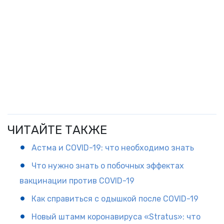
ЧИТАЙТЕ ТАКЖЕ
Астма и COVID-19: что необходимо знать
Что нужно знать о побочных эффектах
вакцинации против COVID-19
Как справиться с одышкой после COVID-19
Новый штамм коронавируса «Stratus»: что