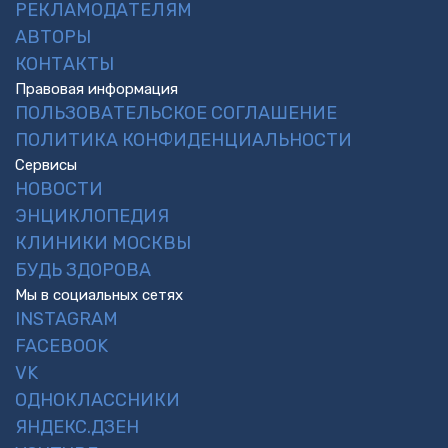
РЕКЛАМОДАТЕЛЯМ
АВТОРЫ
КОНТАКТЫ
Правовая информация
ПОЛЬЗОВАТЕЛЬСКОЕ СОГЛАШЕНИЕ
ПОЛИТИКА КОНФИДЕНЦИАЛЬНОСТИ
Сервисы
НОВОСТИ
ЭНЦИКЛОПЕДИЯ
КЛИНИКИ МОСКВЫ
БУДЬ ЗДОРОВА
Мы в социальных сетях
INSTAGRAM
FACEBOOK
VK
ОДНОКЛАССНИКИ
ЯНДЕКС.ДЗЕН