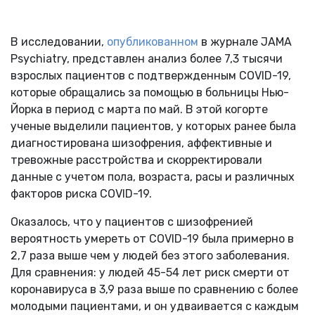
В исследовании,
опубликованном
в журнале JAMA
Psychiatry, представлен анализ более 7,3 тысячи
взрослых пациентов с подтвержденным COVID-19,
которые обращались за помощью в больницы Нью-
Йорка в период с марта по май. В этой когорте
ученые выделили пациентов, у которых ранее была
диагностирована шизофрения, аффективные и
тревожные расстройства и скорректировали
данные с учетом пола, возраста, расы и различных
факторов риска COVID-19.
Оказалось, что у пациентов с шизофренией
вероятность умереть от COVID-19 была примерно в
2,7 раза выше чем у людей без этого заболевания.
Для сравнения: у людей 45-54 лет риск смерти от
коронавируса в 3,9 раза выше по сравнению с более
молодыми пациентами, и он удваивается с каждым