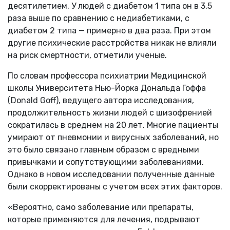
десятилетием. У людей с диабетом 1 типа он в 3,5
раза выше по сравнению с недиабетиками, с
диабетом 2 типа — примерно в два раза. При этом
другие психические расстройства никак не влияли
на риск смертности, отметили ученые.
По словам профессора психиатрии Медицинской
школы Университета Нью-Йорка Дональда Гоффа
(Donald Goff), ведущего автора исследования,
продолжительность жизни людей с шизофренией
сократилась в среднем на 20 лет. Многие пациенты
умирают от пневмонии и вирусных заболеваний, но
это было связано главным образом с вредными
привычками и сопутствующими заболеваниями.
Однако в новом исследовании полученные данные
были скорректированы с учетом всех этих факторов.
«Вероятно, само заболевание или препараты,
которые применяются для лечения, подрывают