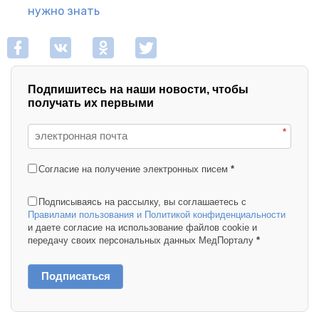
нужно знать
Подпишитесь на наши новости, чтобы
получать их первыми
*
Согласие на получение электронных писем
*
Подписываясь на рассылку, вы соглашаетесь с
Правилами пользования и Политикой конфиденциальности
и даете согласие на использование файлов cookie и
передачу своих персональных данных МедПорталу
*
Подписаться