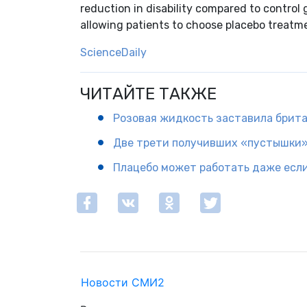
reduction in disability compared to control
allowing patients to choose placebo treatm
ScienceDaily
ЧИТАЙТЕ ТАКЖЕ
Розовая жидкость заставила брита
Две трети получивших «пустышки»
Плацебо может работать даже если 
Новости СМИ2