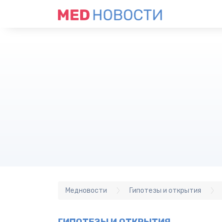
Медновости
Гипотезы и открытия