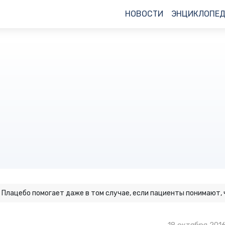
НОВОСТИ
ЭНЦИКЛОПЕ
Плацебо помогает даже в том случае, если пациенты понимают