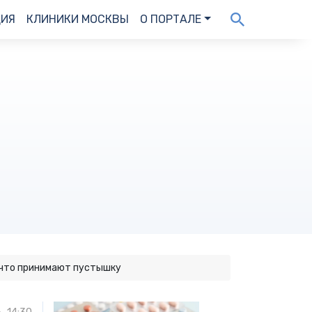
ДИЯ
КЛИНИКИ МОСКВЫ
О ПОРТАЛЕ
, что принимают пустышку