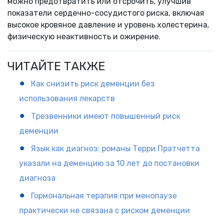
можно предотвратить или отсрочить, улучшив
показатели сердечно-сосудистого риска, включая
высокое кровяное давление и уровень холестерина,
физическую неактивность и ожирение.
ЧИТАЙТЕ ТАКЖЕ
Как снизить риск деменции без
использования лекарств
Трезвенники имеют повышенный риск
деменции
Язык как диагноз: романы Терри Пратчетта
указали на деменцию за 10 лет до постановки
диагноза
Гормональная терапия при менопаузе
практически не связана с риском деменции