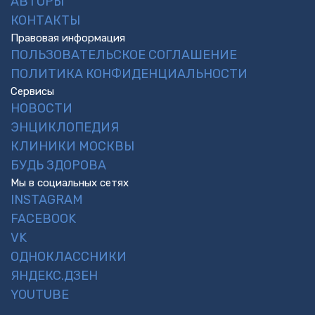
АВТОРЫ
КОНТАКТЫ
Правовая информация
ПОЛЬЗОВАТЕЛЬСКОЕ СОГЛАШЕНИЕ
ПОЛИТИКА КОНФИДЕНЦИАЛЬНОСТИ
Сервисы
НОВОСТИ
ЭНЦИКЛОПЕДИЯ
КЛИНИКИ МОСКВЫ
БУДЬ ЗДОРОВА
Мы в социальных сетях
INSTAGRAM
FACEBOOK
VK
ОДНОКЛАССНИКИ
ЯНДЕКС.ДЗЕН
YOUTUBE