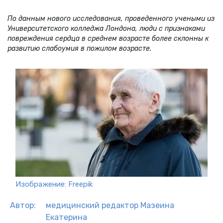
По данным нового исследования, проведенного учеными из
Университетского колледжа Лондона, люди с признаками
повреждения сердца в среднем возрасте более склонны к
развитию слабоумия в пожилом возрасте.
Изображение: Freepik
Автор:
медицинский редактор
Мазеина
Екатерина