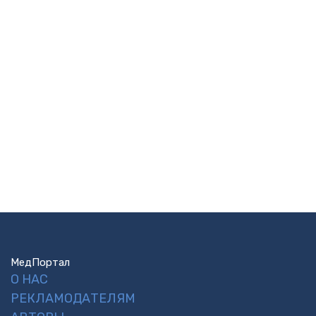
МедПортал
О НАС
РЕКЛАМОДАТЕЛЯМ