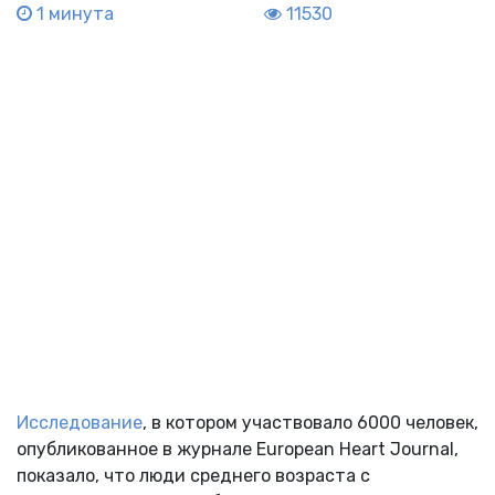
1 минута
11530
Исследование
, в котором участвовало 6000 человек,
опубликованное в журнале European Heart Journal,
показало, что люди среднего возраста с