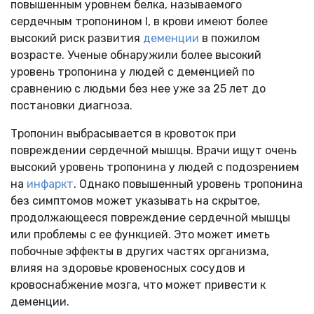
повышенным уровнем белка, называемого
сердечным тропонином I, в крови имеют более
высокий риск развития
деменции
в пожилом
возрасте. Ученые обнаружили более высокий
уровень тропонина у людей с деменцией по
сравнению с людьми без нее уже за 25 лет до
постановки диагноза.
Тропонин выбрасывается в кровоток при
повреждении сердечной мышцы. Врачи ищут очень
высокий уровень тропонина у людей с подозрением
на
инфаркт
. Однако повышенный уровень тропонина
без симптомов может указывать на скрытое,
продолжающееся повреждение сердечной мышцы
или проблемы с ее функцией. Это может иметь
побочные эффекты в других частях организма,
влияя на здоровье кровеносных сосудов и
кровоснабжение мозга, что может привести к
деменции.