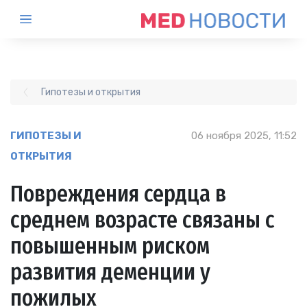
Гипотезы и открытия
ГИПОТЕЗЫ И
06 ноября 2025, 11:52
ОТКРЫТИЯ
Повреждения сердца в
среднем возрасте связаны с
повышенным риском
развития деменции у
пожилых