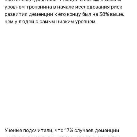
уровнем тропонина в начале исследования риск
развития деменции к его концу был на 38% выше,
чем у людей с самым низким уровнем.
Ученые подсчитали, что 17% случаев деменции