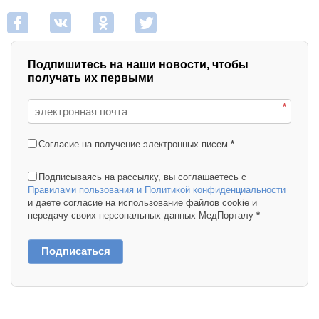
Подпишитесь на наши новости, чтобы
получать их первыми
*
Согласие на получение электронных писем
*
Подписываясь на рассылку, вы соглашаетесь с
Правилами пользования и Политикой конфиденциальности
и даете согласие на использование файлов cookie и
передачу своих персональных данных МедПорталу
*
Подписаться