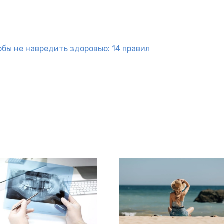
бы не навредить здоровью: 14 правил