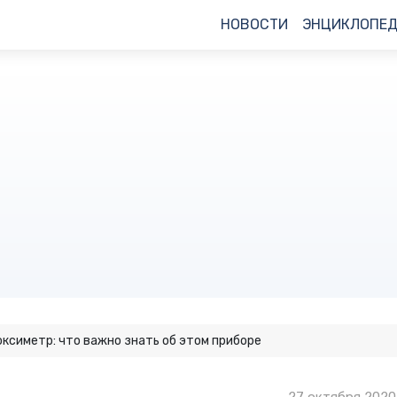
НОВОСТИ
ЭНЦИКЛОПЕ
ксиметр: что важно знать об этом приборе