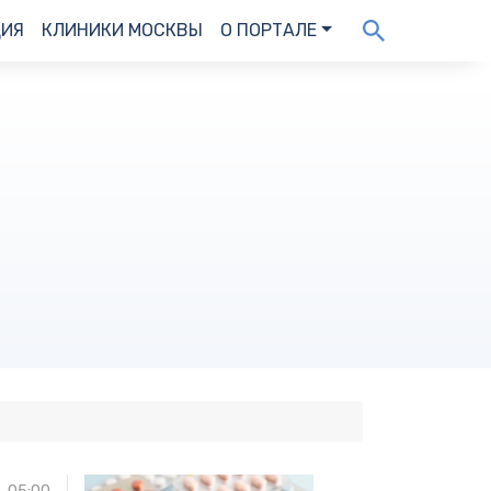
ДИЯ
КЛИНИКИ МОСКВЫ
О ПОРТАЛЕ