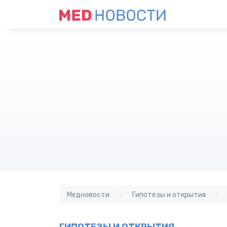
Медновости
Гипотезы и открытия