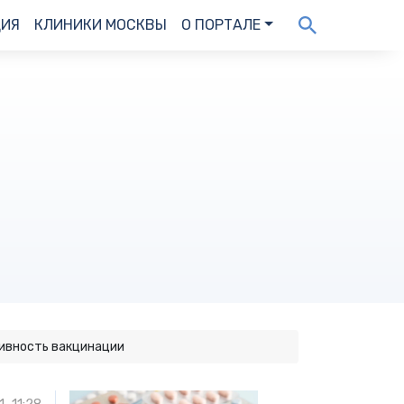
ДИЯ
КЛИНИКИ МОСКВЫ
О ПОРТАЛЕ
ивность вакцинации