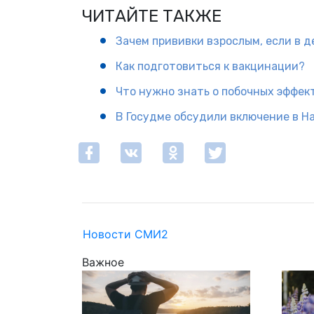
ЧИТАЙТЕ ТАКЖЕ
Зачем прививки взрослым, если в 
Как подготовиться к вакцинации?
Что нужно знать о побочных эффек
В Госудме обсудили включение в Н
Новости СМИ2
Важное