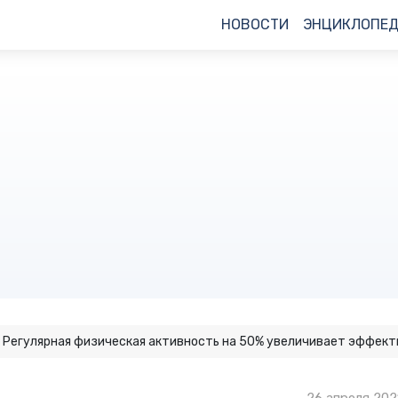
НОВОСТИ
ЭНЦИКЛОПЕ
Регулярная физическая активность на 50% увеличивает эффект