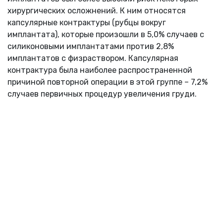
хирургических осложнений. К ним относятся
капсулярные контрактуры (рубцы вокруг
имплантата), которые произошли в 5,0% случаев с
силиконовыми имплантатами против 2,8%
имплантатов с физраствором. Капсулярная
контрактура была наиболее распространенной
причиной повторной операции в этой группе – 7,2%
случаев первичных процедур увеличения груди.