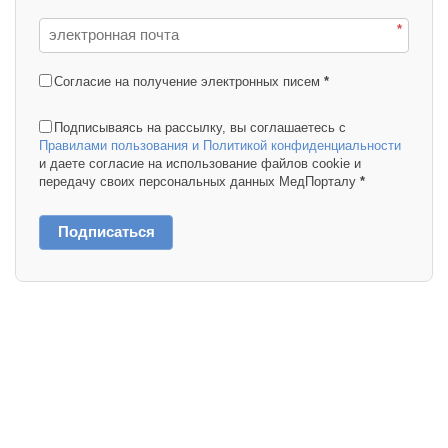
*
Согласие на получение электронных писем
*
Подписываясь на рассылку, вы соглашаетесь с
Правилами пользования и Политикой конфиденциальности
и даете согласие на использование файлов cookie и
передачу своих персональных данных МедПорталу
*
Подписаться