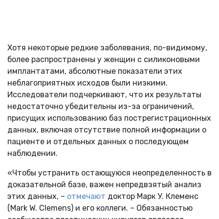
Хотя некоторые редкие заболевания, по-видимому,
более распространены у женщин с силиконовыми
имплантатами, абсолютные показатели этих
неблагоприятных исходов были низкими.
Исследователи подчеркивают, что их результаты
недостаточно убедительны из-за ограничений,
присущих использованию баз пострегистрационных
данных, включая отсутствие полной информации о
пациенте и отдельных данных о последующем
наблюдении.
«Чтобы устранить остающуюся неопределенность в
доказательной базе, важен непредвзятый анализ
этих данных, –
отмечают
доктор Марк У. Клеменс
(Mark W. Clemens) и его коллеги. – Обязанностью