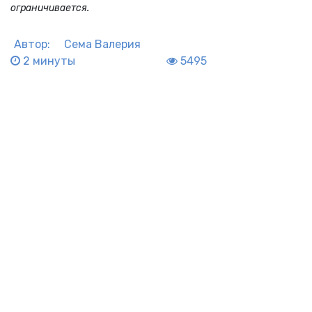
ограничивается.
Автор:
Сема Валерия
2 минуты
5495