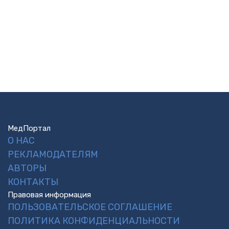
МедПортал
О НАС
РЕКЛАМОДАТЕЛЯМ
АВТОРЫ
КОНТАКТЫ
Правовая информация
ПОЛЬЗОВАТЕЛЬСКОЕ СОГЛАШЕНИЕ
ПОЛИТИКА КОНФИДЕНЦИАЛЬНОСТИ