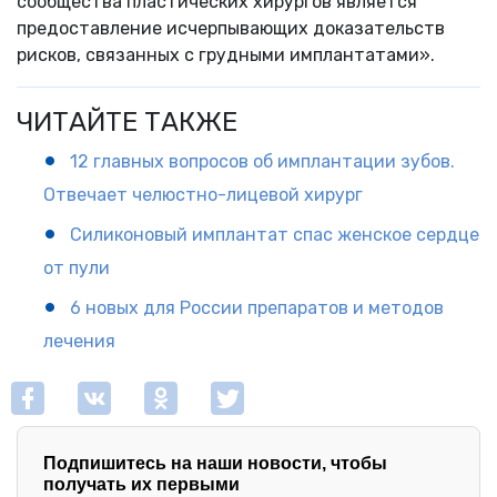
сообщества пластических хирургов является
предоставление исчерпывающих доказательств
рисков, связанных с грудными имплантатами».
ЧИТАЙТЕ ТАКЖЕ
12 главных вопросов об имплантации зубов.
Отвечает челюстно-лицевой хирург
Силиконовый имплантат спас женское сердце
от пули
6 новых для России препаратов и методов
лечения
Подпишитесь на наши новости, чтобы
получать их первыми