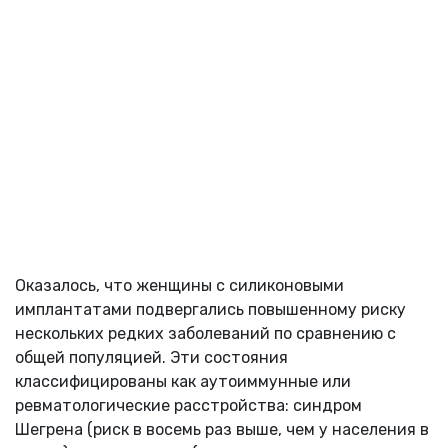
Оказалось, что женщины с силиконовыми
имплантатами подвергались повышенному риску
нескольких редких заболеваний по сравнению с
общей популяцией. Эти состояния
классифицированы как аутоиммунные или
ревматологические расстройства: синдром
Шегрена (риск в восемь раз выше, чем у населения в