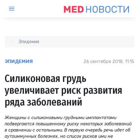
Эпидемия
ЭПИДЕМИЯ
26 сентября 2018, 11:15
Силиконовая грудь
увеличивает риск развития
ряда заболеваний
Женщины с силиконовыми грудными имплантатами
подвергаются повышенному риску некоторых заболеваний
в сравнении с остальными. В первую очередь речь идет об
аутоиммунных болезнях, но список рисков ими не