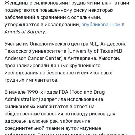
Женщины с силиконовыми грудными имплантатами
подвергаются повышенному риску некоторых
заболеваний в сравнении с остальными,
утверждается в исследовании,
опубликованном
в
Annals of Surgery
.
Ученые из Онкологического центра М.Д. Андерсона
Техасского университета (University of Texas M.D.
Anderson Cancer Center) в Антверпене, Хьюстон,
проанализировали данные крупнейшего
исследования по безопасности силиконовых
грудных имплантатов.
В начале 1990-х годов FDA (Food and Drug
Administration) запретила использование
силиконовых имплантатов в ответ на
общественные опасения по поводу рисков для
здоровья, включая рак, заболевания
соединительной ткани и аутоиммунные