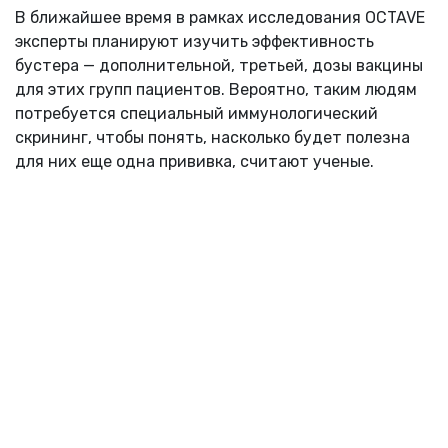
В ближайшее время в рамках исследования OCTAVE
эксперты планируют изучить эффективность
бустера — дополнительной, третьей, дозы вакцины
для этих групп пациентов. Вероятно, таким людям
потребуется специальный иммунологический
скрининг, чтобы понять, насколько будет полезна
для них еще одна прививка, считают ученые.