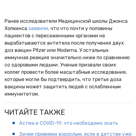
Ранее исследователи Медицинской школы Джонса
Хопкинса
заявили
, что что почти у половины
пациентов с пересаженными органами не
вырабатываются антитела после получения двух
доз вакцин Pfizer или Moderna. У остальных
иммунная реакция значительно ниже по сравнению
со здоровыми людьми. Ученые призвали своих
коллег провести более масштабные исследования,
которые могли бы подтвердить, что третья доза
вакцины может защитить людей с ослабленным
иммунитетом.
ЧИТАЙТЕ ТАКЖЕ
Астма и COVID-19: что необходимо знать
Зачем прививки взрослым, если в детстве уже