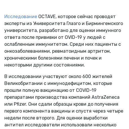
Исследование
OCTAVE, которое сейчас проводят
эксперты из Университета Глазго и Бирмингемского
университета, разработано для оценки иммунного
ответа после прививки от OVID-19 у людей с
ослабленным иммунитетом. Среди них пациенты с
онкозаболеваниями, ревматоидным артритом,
хроническими болезнями печени и почек и
некоторыми другими состояниями.
В исследовании участвуют около 600 жителей
Великобритании с иммунодефицитом, которые
прошли полную вакцинацию от COVID-19
препаратами производства компаний AstraZeneca
или Pfizer. Они сдали образцы крови до получения
первого компонента вакцины и спустя через четыре
недели после второго. Для оценки выработки
антител исследователи использовали несколько