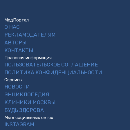
МедПортал
О НАС
РЕКЛАМОДАТЕЛЯМ
АВТОРЫ
КОНТАКТЫ
Правовая информация
ПОЛЬЗОВАТЕЛЬСКОЕ СОГЛАШЕНИЕ
ПОЛИТИКА КОНФИДЕНЦИАЛЬНОСТИ
Сервисы
НОВОСТИ
ЭНЦИКЛОПЕДИЯ
КЛИНИКИ МОСКВЫ
БУДЬ ЗДОРОВА
Мы в социальных сетях
INSTAGRAM