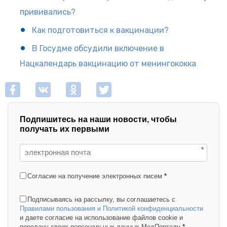
прививались?
Как подготовиться к вакцинации?
В Госудме обсудили включение в
Нацкалендарь вакцинацию от менингококка
Подпишитесь на наши новости, чтобы
получать их первыми
*
Согласие на получение электронных писем
*
Подписываясь на рассылку, вы соглашаетесь с
Правилами пользования и Политикой конфиденциальности
и даете согласие на использование файлов cookie и
передачу своих персональных данных МедПорталу
*