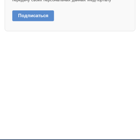
Подписаться