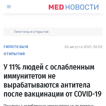
Гипотезы и открытия
ГИПОТЕЗЫ И
26 августа 2021, 06:55
ОТКРЫТИЯ
У 11% людей с ослабленным
иммунитетом не
вырабатываются антитела
после вакцинации от COVID-19
Пациенты с ослабленным иммунитетом из-за тяжелых