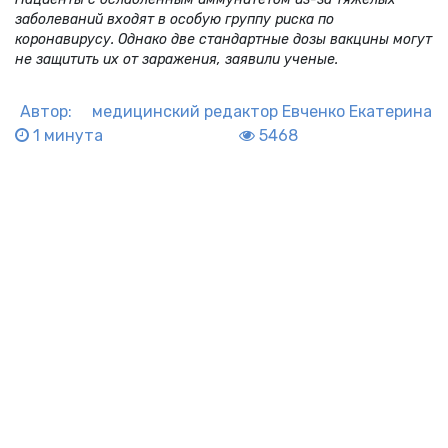
заболеваний входят в особую группу риска по
коронавирусу. Однако две стандартные дозы вакцины могут
не защитить их от заражения, заявили ученые.
Автор:
медицинский редактор
Евченко Екатерина
1 минута
5468