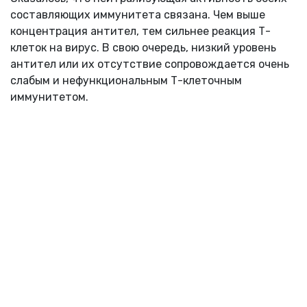
составляющих иммунитета связана. Чем выше
концентрация антител, тем сильнее реакция Т-
клеток на вирус. В свою очередь, низкий уровень
антител или их отсутствие сопровождается очень
слабым и нефункциональным Т-клеточным
иммунитетом.