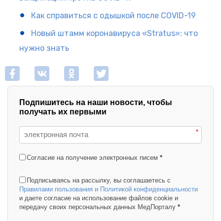
Как справиться с одышкой после COVID-19
Новый штамм коронавируса «Stratus»: что
нужно знать
Подпишитесь на наши новости, чтобы
получать их первыми
*
Согласие на получение электронных писем
*
Подписываясь на рассылку, вы соглашаетесь с
Правилами пользования и Политикой конфиденциальности
и даете согласие на использование файлов cookie и
передачу своих персональных данных МедПорталу
*