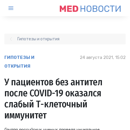
Гипотезы и открытия
ГИПОТЕЗЫ И
24 августа 2021, 15:02
ОТКРЫТИЯ
У пациентов без антител
после COVID-19 оказался
слабый Т-клеточный
иммунитет
Группа российских ученых провела уникальное