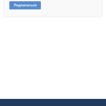
Подписаться