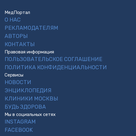
МедПортал
О НАС
РЕКЛАМОДАТЕЛЯМ
АВТОРЫ
КОНТАКТЫ
Правовая информация
ПОЛЬЗОВАТЕЛЬСКОЕ СОГЛАШЕНИЕ
ПОЛИТИКА КОНФИДЕНЦИАЛЬНОСТИ
Сервисы
НОВОСТИ
ЭНЦИКЛОПЕДИЯ
КЛИНИКИ МОСКВЫ
БУДЬ ЗДОРОВА
Мы в социальных сетях
INSTAGRAM
FACEBOOK