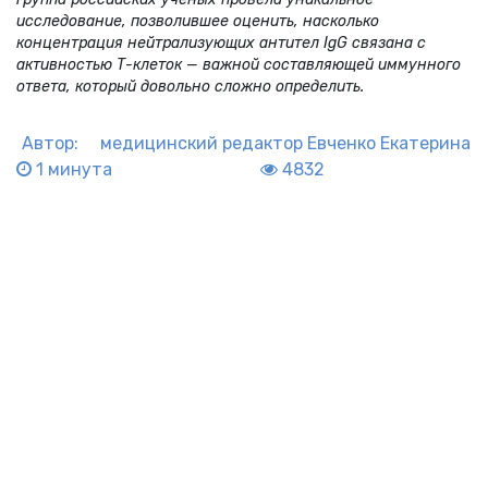
исследование, позволившее оценить, насколько
концентрация нейтрализующих антител IgG связана с
активностью Т-клеток — важной составляющей иммунного
ответа, который довольно сложно определить.
Автор:
медицинский редактор
Евченко Екатерина
1 минута
4832