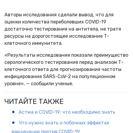
Авторы исследования сделали вывод, что для
оценки количества переболевших COVID-19
достаточно тестирования на антитела, не тратя
ресурсы на дорогостоящее исследование Т-
клеточного иммунитета.
«Результаты исследования показали преимущество
серологического тестирования перед анализом Т-
клеточного ответа для прогнозирования частоты
инфицирования SARS-CoV-2 на популяционном
уровне», — сообщили ученые.
ЧИТАЙТЕ ТАКЖЕ
Астма и COVID-19: что необходимо знать
Что нужно знать о побочных эффектах
вакцинации против COVID-19