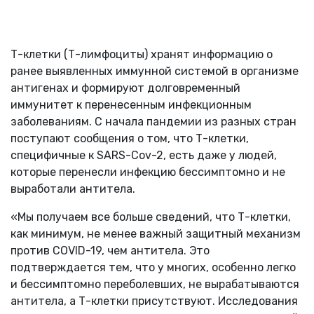
Т-клетки (Т-лимфоциты) хранят информацию о
ранее выявленных иммунной системой в организме
антигенах и формируют долговременный
иммунитет к перенесенным инфекционным
заболеваниям. С начала пандемии из разных стран
поступают сообщения о том, что Т-клетки,
специфичные к SARS-Cov-2, есть даже у людей,
которые перенесли инфекцию бессимптомно и не
выработали антитела.
«Мы получаем все больше сведений, что Т-клетки,
как минимум, не менее важный защитный механизм
против COVID-19, чем антитела. Это
подтверждается тем, что у многих, особенно легко
и бессимптомно переболевших, не вырабатываются
антитела, а Т-клетки присутствуют. Исследования