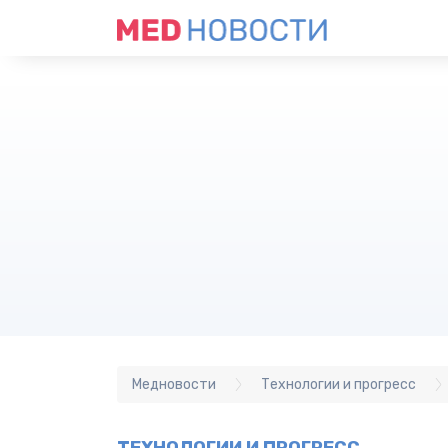
Медновости
Технологии и прогресс