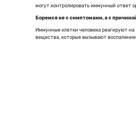
могут контролировать иммунный ответ о
Боремся не с симптомами, а с причино
Иммунные клетки человека реагируют на
вещества, которые вызывают воспаление 