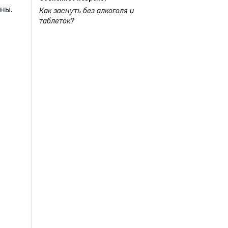
ны.
Как заснуть без алкоголя и
таблеток?