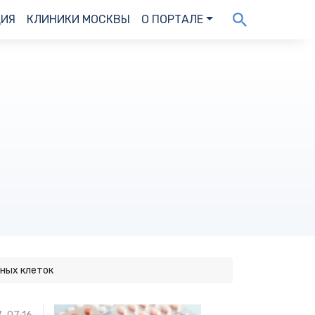
ДИЯ
КЛИНИКИ МОСКВЫ
О ПОРТАЛЕ
нных клеток