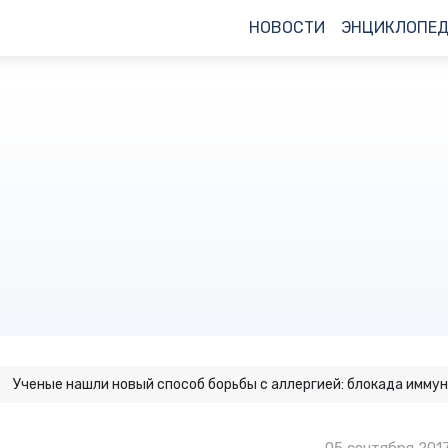
НОВОСТИ
ЭНЦИКЛОПЕ
Ученые нашли новый способ борьбы с аллергией: блокада имму