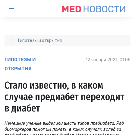
Гипотезы и открытия
ГИПОТЕЗЫ И
12 января 2021, 01:05
ОТКРЫТИЯ
Стало известно, в каком
случае предиабет переходит
в диабет
Немецкие ученые выделили шесть типов предиабета. Ряд
биомаркеров помог им понять, в каких случаях вслед за