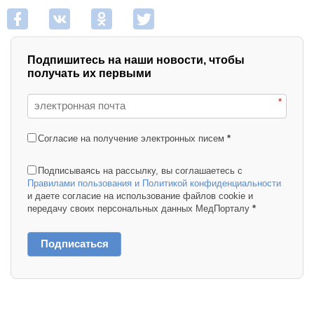
Подпишитесь на наши новости, чтобы
получать их первыми
*
Согласие на получение электронных писем
*
Подписываясь на рассылку, вы соглашаетесь с
Правилами пользования и Политикой конфиденциальности
и даете согласие на использование файлов cookie и
передачу своих персональных данных МедПорталу
*
Подписаться