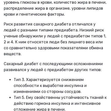
уровень глюкозы в крови, количество жира в печени,
распределение жира в организме, уровни липидов
крови и генетические факторы.
Риск развития сахарного диабета отличался у
людей с разными типами предиабета. Низкий риск
ученые обнаружили у людей с предиабетом типов 1,
2 и 4. К ним относятся люди без лишнего веса или
со сравнительно здоровыми показателями обмена
веществ.
Сахарный диабет с последующими осложнениями
развивался у людей с предиабетом других типов:
Тип 3. Характеризуется снижением
способности к выработке инсулина и
изменениями со стороны сосудов.
Тип 5. Ему свойственны устойчивость тканей к
действию гормона инсулина и интенсивное
отложение жира в печени.