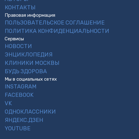
КОНТАКТЫ
Правовая информация
ПОЛЬЗОВАТЕЛЬСКОЕ СОГЛАШЕНИЕ
ПОЛИТИКА КОНФИДЕНЦИАЛЬНОСТИ
Сервисы
НОВОСТИ
ЭНЦИКЛОПЕДИЯ
КЛИНИКИ МОСКВЫ
БУДЬ ЗДОРОВА
Мы в социальных сетях
INSTAGRAM
FACEBOOK
VK
ОДНОКЛАССНИКИ
ЯНДЕКС.ДЗЕН
YOUTUBE