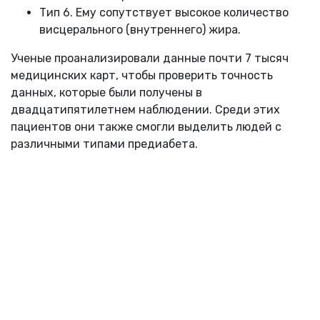
Тип 6. Ему сопутствует высокое количество
висцерального (внутреннего) жира.
Ученые проанализировали данные почти 7 тысяч
медицинских карт, чтобы проверить точность
данных, которые были получены в
двадцатипятилетнем наблюдении. Среди этих
пациентов они также смогли выделить людей с
различными типами предиабета.