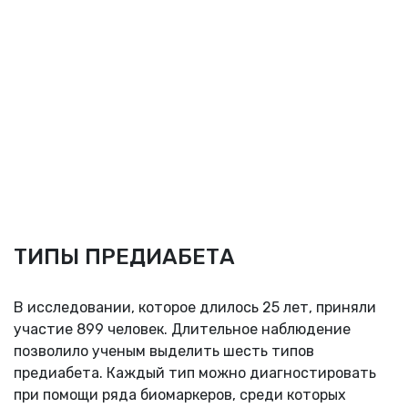
ТИПЫ ПРЕДИАБЕТА
В исследовании, которое длилось 25 лет, приняли
участие 899 человек. Длительное наблюдение
позволило ученым выделить шесть типов
предиабета. Каждый тип можно диагностировать
при помощи ряда биомаркеров, среди которых