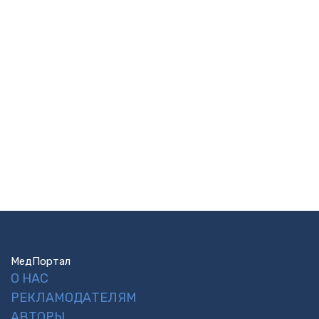
МедПортал
О НАС
РЕКЛАМОДАТЕЛЯМ
АВТОРЫ