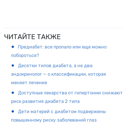
ЧИТАЙТЕ ТАКЖЕ
Предиабет: все пропало или еще можно
побороться?
Десятки типов диабета, а не два:
эндокринолог — о классификации, которая
меняет лечение
Доступные лекарства от гипертонии снижают
риск развития диабета 2 типа
Дети матерей с диабетом подвержены
повышенному риску заболеваний глаз